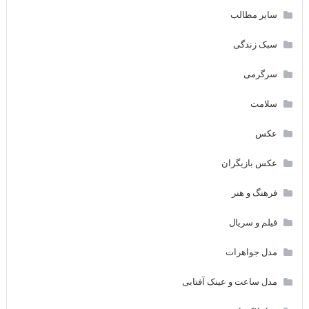
سایر مطالب
سبک زندگی
سرگرمی
سلامت
عکس
عکس بازیگران
فرهنگ و هنر
فیلم و سریال
مدل جواهرات
مدل ساعت و عینک آفتابی