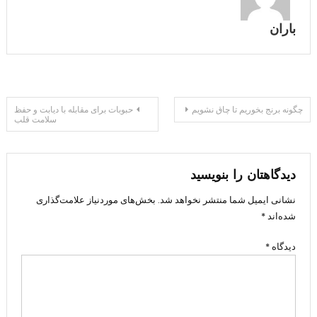
باران
راهبری
چگونه برنج بخوریم تا چاق نشویم
حبوبات برای مقابله با دیابت و حفظ
سلامت قلب
نوشته
دیدگاهتان را بنویسید
نشانی ایمیل شما منتشر نخواهد شد.
بخش‌های موردنیاز علامت‌گذاری
شده‌اند
*
دیدگاه
*