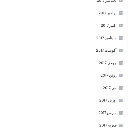
دسامبر 2017
نوامبر 2017
اکتبر 2017
سپتامبر 2017
آگوست 2017
جولای 2017
ژوئن 2017
می 2017
آوریل 2017
مارس 2017
فوریه 2017