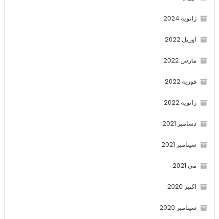
ژانویه 2024
آوریل 2022
مارس 2022
فوریه 2022
ژانویه 2022
دسامبر 2021
سپتامبر 2021
می 2021
اکتبر 2020
سپتامبر 2020