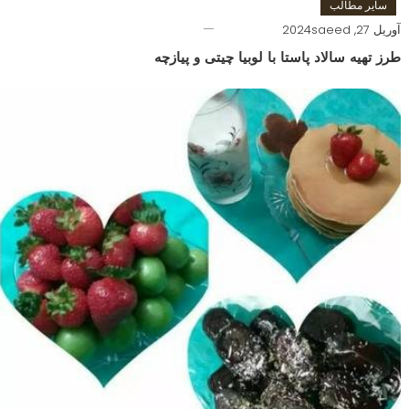
سایر مطالب
آوریل 27, 2024
saeed
طرز تهیه سالاد پاستا با لوبیا چیتی و پیازچه