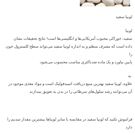
لوبیا سفید
لوبیا
سفید،‌ خوراکی محبوب آمریکایی‌ها و انگلیسی‌ها است! نتایج تحقیقات نشان
داده است که مصرف منظم و به اندازه لوبیا سفید می‌تواند سطح کلسترول خون
را
پایین بیاورد و یک ماده ضدباکتری مناسب محسوب می‌شود.
به
علاوه، لوبیا سفید بهترین منبع دریافت اسیدفولیک است و مواد مغذی موجود در
آن می‌توانند رشد سلول‌های سرطانی را در بدن به تعویق بیندازند.
فراموش نکنید که لوبیا سفید در مقایسه با سایر لوبیاها بیشترین مقدار سدیم را
دارد.