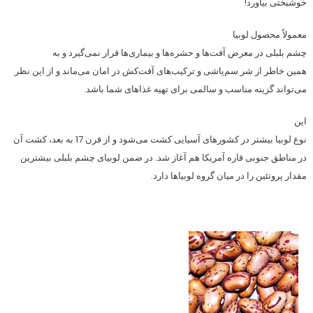
خوشبختی بیاورد!
معمولاً محصول لوبیا
چشم‌ بلبلی در معرض آفت‌ها و حشره‌ها و بیماری‌ها قرار نمی‌گیرد و به‌
همین ‌خاطر از شر سم‌پاشی و ترکیب‌های آفت‌کش در امان می‌ماند و از این نظر
می‌تواند گزینه مناسب و سالمی برای تهیه غذاهای شما باشد.
این
نوع لوبیا بیشتر در کشورهای آسیایی کشت می‌شود و از قرن 17 به بعد، کشت آن
در مناطق جنوبی قاره آمریکا هم آغاز شد. در ضمن لوبیای چشم بلبلی بیشترین
مقدار پروتئین را در میان گروه لوبیاها دارد.