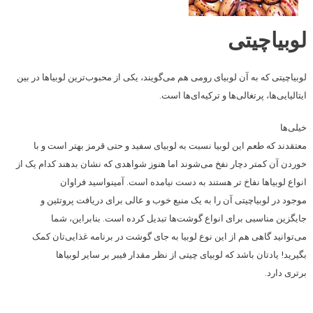
لوبیاچیتی
لوبیاچیتی که به آن لوبیای رومی هم می‌گویند، یکی از محبوب‌ترین لوبیاها در بین
ایتالیایی‌ها، پرتغالی‌ها و ترکیه‌ای‌ها است.
خیلی‌ها
معتقدند که طعم این لوبیا نسبت به لوبیای سفید و حتی قرمز بهتر است و با
خوردن آن کمتر دچار نفخ می‌شوند اما هنوز شواهدی که نشان بدهند کدام یک از
انواع لوبیاها نفاخ تر هستند به دست نیامده است.
آمینواسید فراوان
موجود در لوبیاچیتی آن را به یک منبع خوب و عالی برای دریافت پروتئین و
جایگزین مناسبی برای انواع گوشت‌ها تبدیل کرده است. بنابراین، شما
می‌توانید گاهی هم از این نوع لوبیا به جای گوشت در برنامه‌ غذایی‌تان کمک
بگیرید! یادتان باشد که لوبیای چیتی از نظر مقدار فیبر بر سایر لوبیاها
برتری دارد.