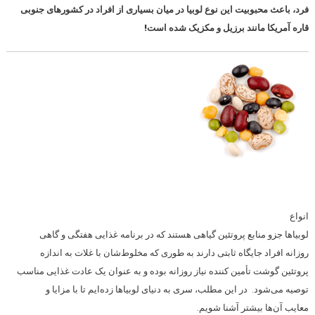
فرد، باعث محبوبیت این نوع لوبیا در میان بسیاری از افراد در کشورهای جنوبی
قاره آمریکا مانند برزیل و مکزیک شده است!
انواع
لوبیاها جزو منابع پروتئین گیاهی هستند که در برنامه غذایی هفتگی و گاهی
روزانه افراد جایگاه ثابتی دارند به طوری که مخلوط‌شان با غلات به اندازه
پروتئین گوشت تأمین کننده نیاز روزانه بوده و به عنوان یک عادت غذایی مناسب
توصیه می‌شود. در این مطلب، سری به دنیای لوبیاها زده‌ایم تا با مزایا و
معایب آن‌ها بیشتر آشنا شویم.