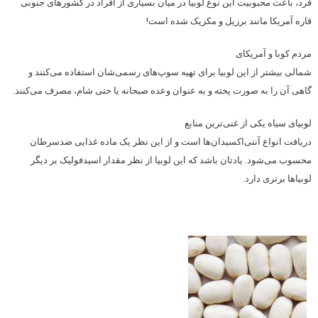
فرد، باعث محبوبیت این نوع لوبیا در میان بسیاری از افراد در کشورهای جنوبی
قاره آمریکا مانند برزیل و مکزیک شده است!
مردم کوبا و آمریکای
شمالی بیشتر از این لوبیا برای تهیه سوپ‌های رسمی‌شان استفاده می‌کنند و
گاهی آن را به صورت پخته و به عنوان وعده صبحانه یا حتی شام، مصرف می‌کنند.
لوبیای سیاه یکی از غنی‌ترین منابع
دریافت انواع آنتی‌اکسیدان‌ها است و از این نظر یک ماده غذایی ضدسرطان
محسوب می‌شود. یادتان باشد که این لوبیا از نظر مقدار اسیدفولیک بر دیگر
لوبیاها برتری دارد.