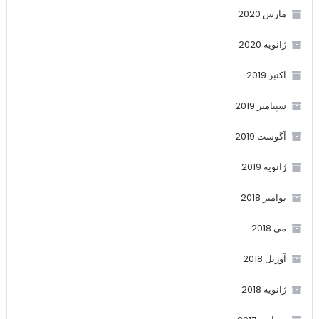
مارس 2020
ژانویه 2020
اکتبر 2019
سپتامبر 2019
آگوست 2019
ژانویه 2019
نوامبر 2018
می 2018
آوریل 2018
ژانویه 2018