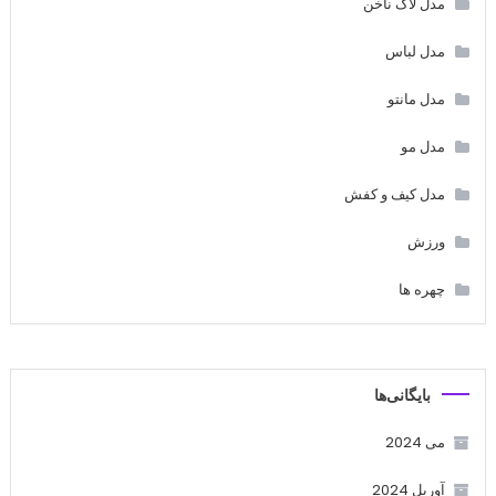
مدل لاک ناخن
مدل لباس
مدل مانتو
مدل مو
مدل کیف و کفش
ورزش
چهره ها
بایگانی‌ها
می 2024
آوریل 2024