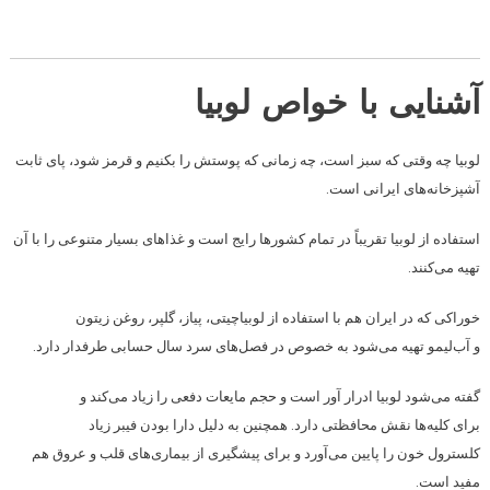
آشنایی با خواص لوبیا
لوبیا چه وقتی که سبز است، چه زمانی که پوستش را بکنیم و قرمز شود، پای ثابت
آشپزخانه‌های ایرانی است.
استفاده از لوبیا تقریباً در تمام کشورها رایج است و غذاهای بسیار متنوعی را با آن
تهیه می‌کنند.
خوراکی که در ایران هم با استفاده از لوبیاچیتی، پیاز، گلپر، روغن زیتون
و آب‌لیمو تهیه می‌شود به خصوص در فصل‌های سرد سال حسابی طرفدار دارد.
گفته می‌شود لوبیا ادرار آور است و حجم مایعات دفعی را زیاد می‌کند و
برای کلیه‌ها نقش محافظتی دارد. همچنین به دلیل دارا بودن فیبر زیاد
کلسترول خون را پایین می‌آورد و برای پیشگیری از بیماری‌های قلب و عروق هم
مفید است.