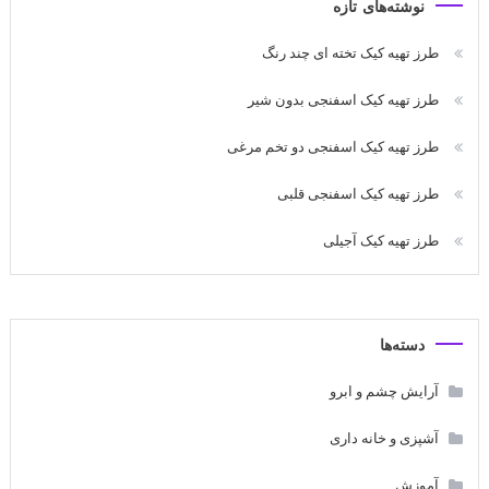
نوشته‌های تازه
طرز تهیه کیک تخته ای چند رنگ
طرز تهیه کیک اسفنجی بدون شیر
طرز تهیه کیک اسفنجی دو تخم مرغی
طرز تهیه کیک اسفنجی قلبی
طرز تهیه کیک آجیلی
دسته‌ها
آرایش چشم و ابرو
آشپزی و خانه داری
آموزش