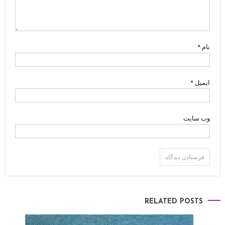
نام
*
ایمیل
*
وب‌ سایت
RELATED POSTS