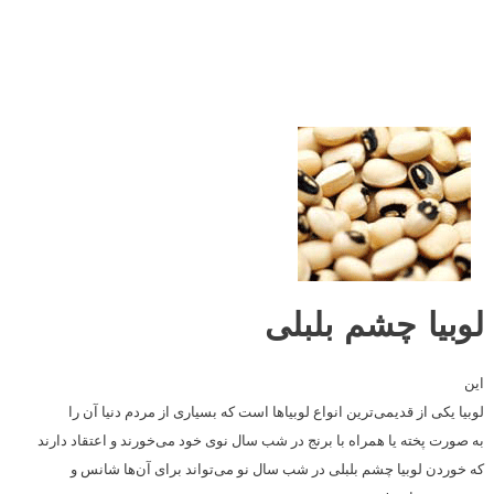
لوبیا چشم بلبلی
این
لوبیا یکی از قدیمی‌ترین انواع لوبیاها است که بسیاری از مردم دنیا آن را
به صورت پخته یا همراه با برنج در شب سال نوی خود می‌خورند و اعتقاد دارند
که خوردن لوبیا چشم‌ بلبلی در شب سال نو می‌تواند برای آن‌ها شانس و