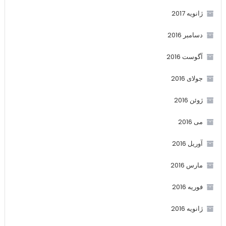
ژانویه 2017
دسامبر 2016
آگوست 2016
جولای 2016
ژوئن 2016
می 2016
آوریل 2016
مارس 2016
فوریه 2016
ژانویه 2016