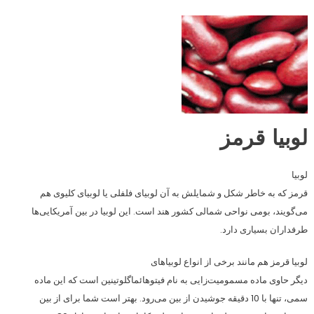
لوبیا قرمز
لوبیا
قرمز که به خاطر شکل و شمایلش به آن لوبیای فلفلی یا لوبیای کلیوی هم
می‌گویند، بومی نواحی شمالی کشور هند است. این لوبیا در بین آمریکایی‌ها
طرفداران بسیاری دارد.
لوبیا قرمز هم مانند برخی از انواع لوبیاهای
دیگر حاوی ماده مسمومیت‌زایی به نام فیتوهائماگلوتینین است که این ماده
سمی، تنها با 10 دقیقه جوشیدن از بین می‌رود. بهتر است شما برای از بین