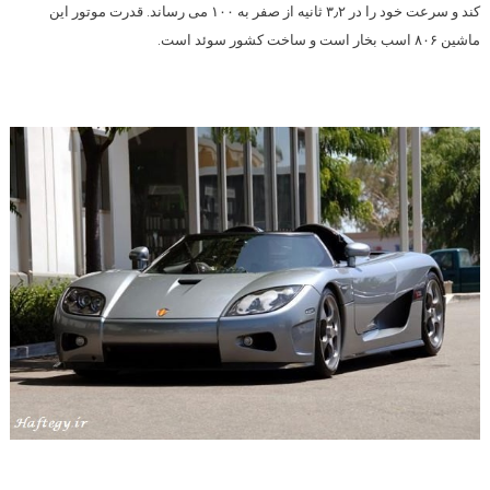
کند و سرعت خود را در ۳٫۲ ثانیه از صفر به ۱۰۰ می رساند. قدرت موتور این
ماشین ۸۰۶ اسب بخار است و ساخت کشور سوئد است.