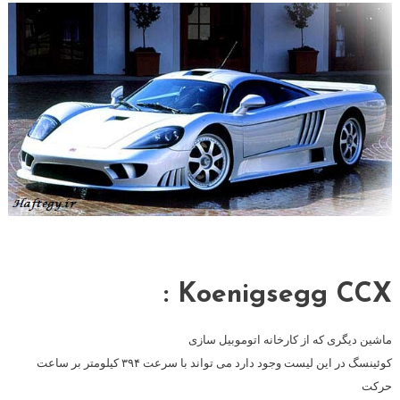
Koenigsegg CCX :
ماشین دیگری که از کارخانه اتوموبیل سازی
کوئینسگ در این لیست وجود دارد می تواند با سرعت ۳۹۴ کیلومتر بر ساعت
حرکت