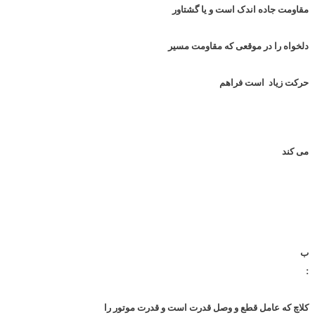
مقاومت جاده اندک است و یا گشتاور
دلخواه را در موقعی که مقاومت مسیر
حرکت زیاد است فراهم
می کند
ب
:
کلاچ که عامل قطع و وصل قدرت است و قدرت موتور را