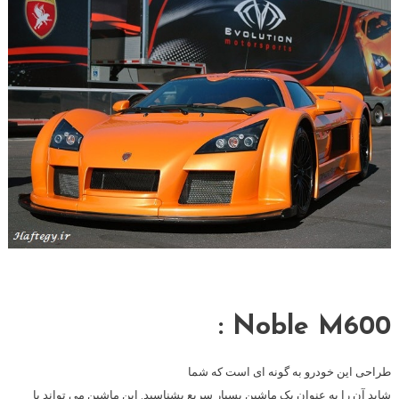
Noble M600 :
طراحی این خودرو به گونه ای است که شما
شاید آن را به عنوان یک ماشین بسیار سریع بشناسید. این ماشین می تواند با