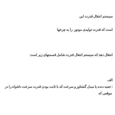
سیستم انتقال قدرت این
است که قدرت تولیدی موتور را به چرخها
انتقال دهد که سیستم انتقال قدرت شامل قسمتهای زیر است
الف
: جعبه دنده یا مبدل گشتاور و سرعت که با ثابت بودن قدرت سرعت دلخواه را در
موقعی که