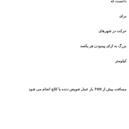
دانست که
برای
حرکت در شهرهای
بزرگ به ازای پیمودن هر یکصد
کیلومتر
مسافت بیش از 700 بار عمل تعویض دنده یا کلاچ انجام می شود