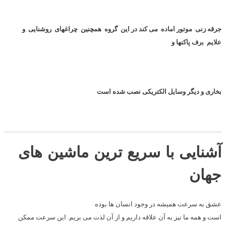
جرقه زنی موتور اماده می کند در این گروه همچنین چراغهای روشنایی و
علایم برف پاکنها و
بخاری و دیگر وسایل الکتریکی نصب شده است
آشنایی با سریع ترین ماشین های
جهان
عشق به سرعت همیشه در وجود انسان ها بوده
است و همه ما نیز به آن علاقه داریم و از آن لذت می بریم. این سرعت ممکن