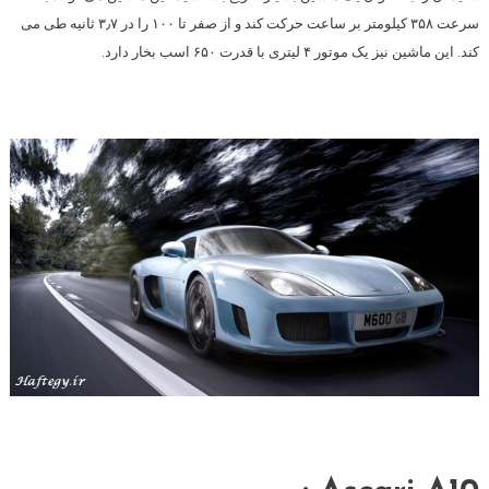
سرعت ۳۵۸ کیلومتر بر ساعت حرکت کند و از صفر تا ۱۰۰ را در ۳٫۷ ثانیه طی می
کند. این ماشین نیز یک موتور ۴ لیتری با قدرت ۶۵۰ اسب بخار دارد.