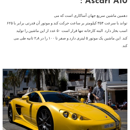
Ascari A10 :
دهمین ماشین سریع جهان آساکاری است که می
تواند با سرعت ۳۵۴ کیلومتر بر ساعت حرکت کند و موتور آن قدرتی برابر با ۶۲۵
اسب بخار دارد. البته کارخانه تنها قرار است ۵۰ عدد از این ماشین را تولید
کند. این ماشین یک موتور ۵ لیتری دارد و صفر تا ۱۰۰ را در ۲٫۸ ثانیه طی می
کند.