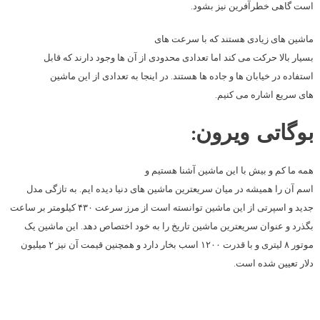
است گاهی خطرآفرین نیز بشود.
ماشین های زیادی هستند که با سرعت های
بسیار بالا حرکت می کند اما تعدادی محدودی از آن ها وجود دارند که قابل
استفاده در خیابان ها و جاده ها هستند. در اینجا به تعدادی از این ماشین
های سریع اشاره می کنیم.
بوگاتی ویرون:
همه ما کم و بیش با این ماشین آشنا هستیم و
اسم آن را همیشه در میان سریعترین ماشین های دنیا دیده ایم. به تازگی مدل
جدید و اسپرتی از این ماشین توانسته است از مرز سرعت ۴۳۰ کیلومتر بر ساعت
بگذرد و عنوان سریعترین ماشین تاریخ را به خود اختصاص دهد. این ماشین یک
موتور ۸ لیتری و با قدرت ۱۲۰۰ اسب بخار دارد و همچنین قیمت آن نیز ۲ میلیون
دلار تعیین شده است.