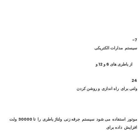
7-
سیستم مدارات الکتریکی
از باطری های 6 و 12 و
24
ولتی برای راه اندازی و روشن کردن
موتور استفاده می شود سیستم جرقه زنی ولتاژ باطری را تا 30000 ولت
افزایش داده برای