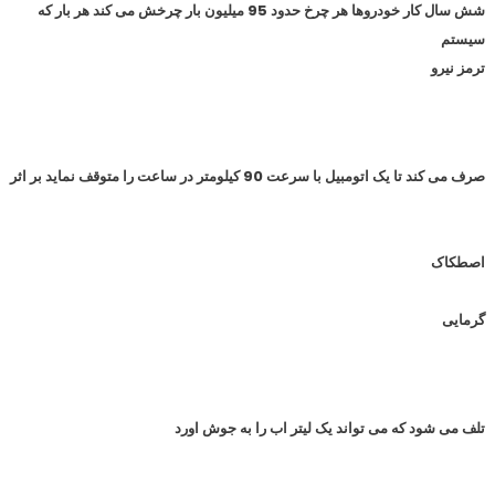
شش سال کار خودروها هر چرخ حدود 95 میلیون بار چرخش می کند هر بار که
سیستم
ترمز نیرو
صرف می کند تا یک اتومبیل با سرعت 90 کیلومتر در ساعت را متوقف نماید بر اثر
اصطکاک
گرمایی
تلف می شود که می تواند یک لیتر اب را به جوش اورد