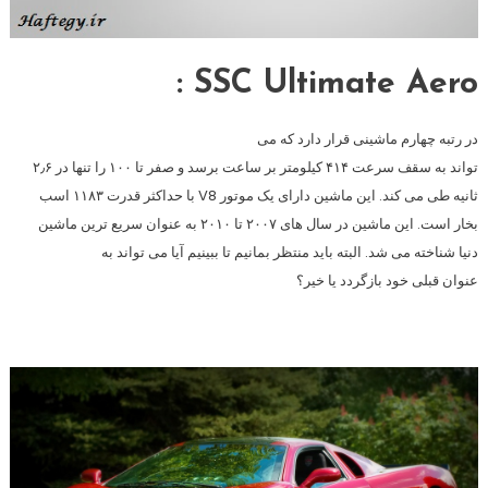
SSC Ultimate Aero :
در رتبه چهارم ماشینی قرار دارد که می
تواند به سقف سرعت ۴۱۴ کیلومتر بر ساعت برسد و صفر تا ۱۰۰ را تنها در ۲٫۶
ثانیه طی می کند. این ماشین دارای یک موتور V8 با حداکثر قدرت ۱۱۸۳ اسب
بخار است. این ماشین در سال های ۲۰۰۷ تا ۲۰۱۰ به عنوان سریع ترین ماشین
دنیا شناخته می شد. البته باید منتظر بمانیم تا ببینیم آیا می تواند به
عنوان قبلی خود بازگردد یا خیر؟