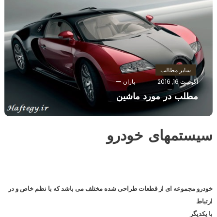
سایر مطالب
آگوست 16, 2016
باران
مطلب در مورد ماشین
سیستمهای خودرو
خودرو مجموعه ای از قطعات طراحی شده مختلف می باشد که با نظم خاص و در
ارتباط
با یکدیگر