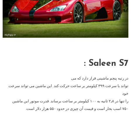
Saleen S7 :
در رتبه پنجم ماشینی قرار دارد که می
تواند با سرعت ۳۹۹ کیلومتر بر ساعت حرکت کند. این ماشین می تواند سرعت
خود
را تنها در ۲٫۸ ثانیه به ۱۰۰ کیلومتر بر ساعت برساند. قدرت موتور این ماشین
۷۵۰ اسب بخار است و قیمت آن چیزی در حدود ۵۵۰ هزار دلار است.