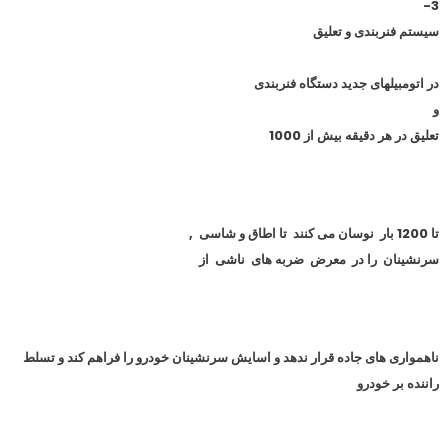
3-
سیستم فنربندی و تعلیق
در اتومبیلهای جدید دستگاه فنربندی
و
تعلیق در هر دقیقه بیش از 1000
تا 1200 بار نوسان می کنند تا اطاق و شاسی
,
سرنشینان را در معرض ضربه های ناشی از
ناهمواری های جاده قرار ندهد و اسایش سرنشینان خودرو را فراهم کند و تسلط
راننده بر خودرو