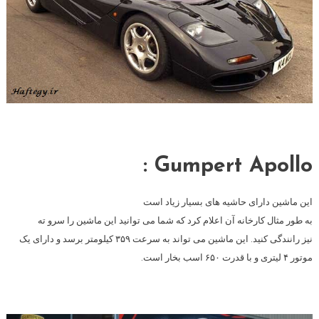
Gumpert Apollo :
این ماشین دارای حاشیه های بسیار زیاد است
به طور مثال کارخانه آن اعلام کرد که شما می توانید این ماشین را سرو ته
نیز رانندگی کنید. این ماشین می تواند به سرعت ۳۵۹ کیلومتر برسد و دارای یک
موتور ۴ لیتری و با قدرت ۶۵۰ اسب بخار است.