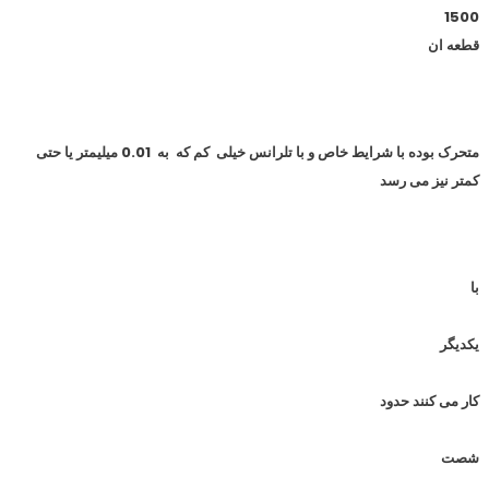
1500
قطعه ان
متحرک بوده با شرایط خاص و با تلرانس خیلی کم که به 0.01 میلیمتر یا حتی
کمتر نیز می رسد
با
یکدیگر
کار می کنند حدود
شصت