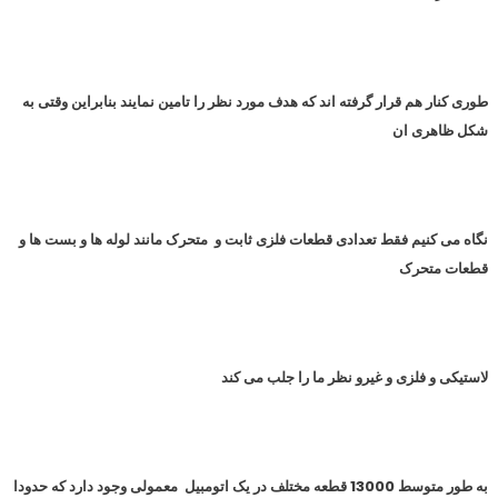
طوری کنار هم قرار گرفته اند که هدف مورد نظر را تامین نمایند بنابراین وقتی به
شکل ظاهری ان
نگاه می کنیم فقط تعدادی قطعات فلزی ثابت و متحرک مانند لوله ها و بست ها و
قطعات متحرک
لاستیکی و فلزی و غیرو نظر ما را جلب می کند
به طور متوسط 13000 قطعه مختلف در یک اتومبیل معمولی وجود دارد که حدودا