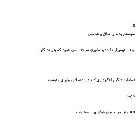
5-
سیستم بدنه و اطاق و شاسی
بدنه اتومبیل ها جدید طوری ساخته می شود که بتواند کلیه
قطعات دیگر را نگهداری کند در بدنه اتومبیلهای متوسط
حدود
40 متر مربع ورق فولادی با ضخامت