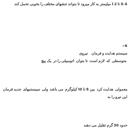
0.4 تا 1.2 میلیمتر به کار میرود تا بتواند تنشهای مختلف را بخوبی تحمل کند
–
6
سیستم هدایت و فرمان
نیروی
متوسطی که لازم است تا بتوان اتومبیلی را در یک پیچ
معمولی هدایت کرد بین 5 تا 10 کیلوگرم می باشد ولی سیستمهای جدید فرمان
این نیرو را به
حدود 30 گرم تقلیل می دهند