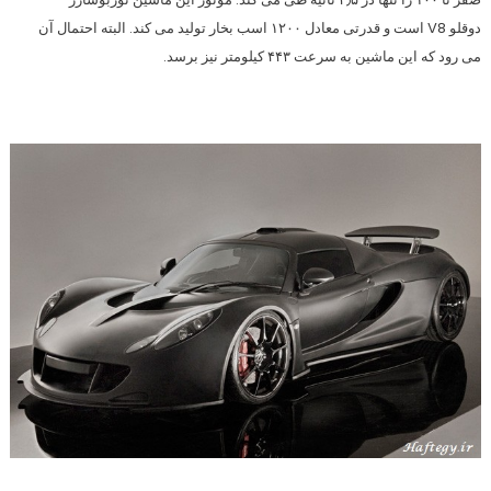
دوقلو V8 است و قدرتی معادل ۱۲۰۰ اسب بخار تولید می کند. البته احتمال آن
می رود که این ماشین به سرعت ۴۴۳ کیلومتر نیز برسد.