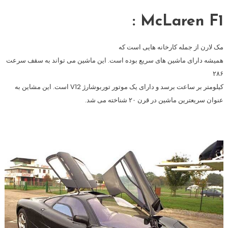
McLaren F1 :
مک لارن از جمله کارخانه هایی است که
همیشه دارای ماشین های سریع بوده است. این ماشین می تواند به سقف سرعت
۲۸۶
کیلومتر بر ساعت برسد و دارای یک موتور توربوشارژ V12 است. این مشاین به
عنوان سریعترین ماشین در قرن ۲۰ شناخته می شد.