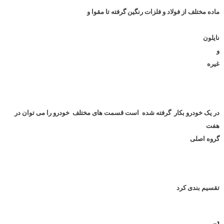
ماده مختلف از فولاد و فلزات رنگین گرفته تا مقوا و
نایلون
و
غیره
در یک خودرو بکار گرفته شده است قسمت های مختلف خودرو را می توان در
هفت
گروه اصلی
تقسیم بندی کرد
1-