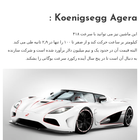
Koenigsegg Agera :
این ماشین نیز می توانید با سرعت ۴۱۸
کیلومتر بر ساعت حرکت کند و از صفر تا ۱۰۰ را تنها در ۲٫۹ ثانیه طی می کند.
البته قیمت آن در حدود یک و نیم میلیون دلار برآورد شده است و شرکت سازنده
به دنبال آن است تا در پنج سال آینده رکورد سرعت بوگاتی را بشکند.