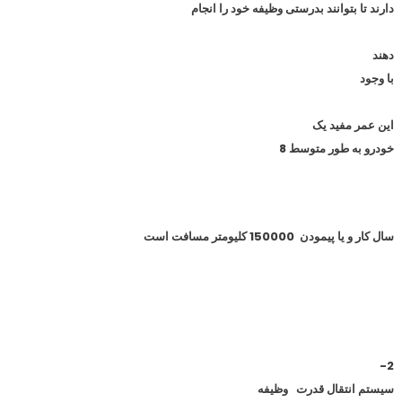
دارند تا بتوانند بدرستی وظیفه خود را انجام
دهند
با وجود
این عمر مفید یک
خودرو به طور متوسط 8
سال کار و یا پیمودن 150000 کلیومتر مسافت است
2-
سیستم انتقال قدرت
وظیفه