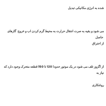
شده به انرژی مکانیکی تبدیل
می شود و بقیه به صرت انتقال حرارت به محیط گرم کردن اب و خروج گازهای
حاصل
از احتراق
از اگزوز تلف می شود در یک موتور حدودا 120 تا 150 قطعه متحرک وجود دارد که
نیاز به
روغنکاری