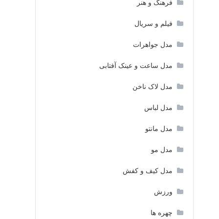
فرهنگ و هنر
فیلم و سریال
مدل جواهرات
مدل ساعت و عینک آفتابی
مدل لاک ناخن
مدل لباس
مدل مانتو
مدل مو
مدل کیف و کفش
ورزش
چهره ها