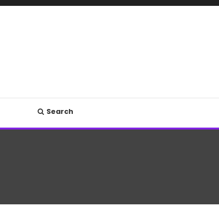
Search