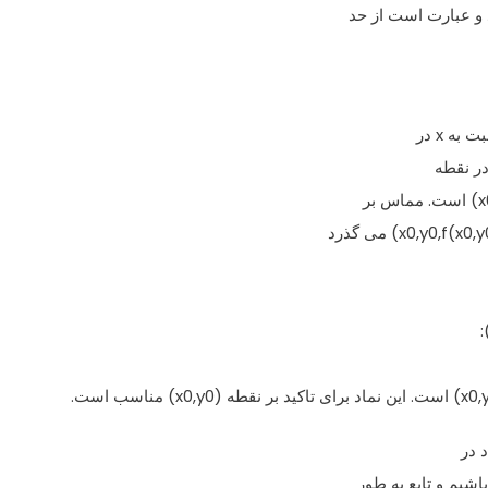
اشیم و تابع به طور