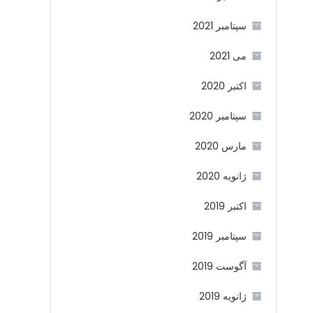
سپتامبر 2021
می 2021
اکتبر 2020
سپتامبر 2020
مارس 2020
ژانویه 2020
اکتبر 2019
سپتامبر 2019
آگوست 2019
ژانویه 2019