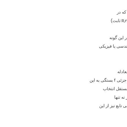
که در
 این گونه
ندسی یا فیزیکی
مستقل انتخاب
نه تنها
ابع نیز از این