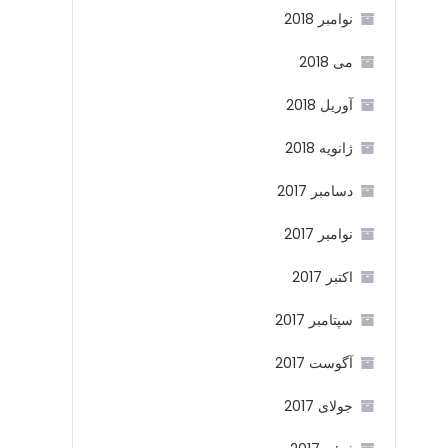
نوامبر 2018
می 2018
آوریل 2018
ژانویه 2018
دسامبر 2017
نوامبر 2017
اکتبر 2017
سپتامبر 2017
آگوست 2017
جولای 2017