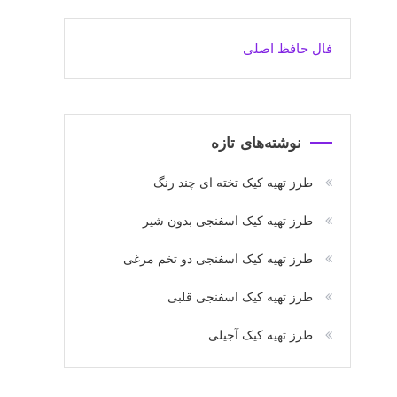
فال حافظ اصلی
نوشته‌های تازه
طرز تهیه کیک تخته ای چند رنگ
طرز تهیه کیک اسفنجی بدون شیر
طرز تهیه کیک اسفنجی دو تخم مرغی
طرز تهیه کیک اسفنجی قلبی
طرز تهیه کیک آجیلی