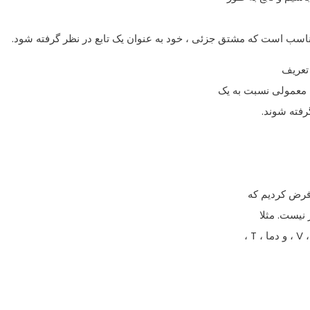
تعریف
 معمولی نسبت به یک
رفته شوند.