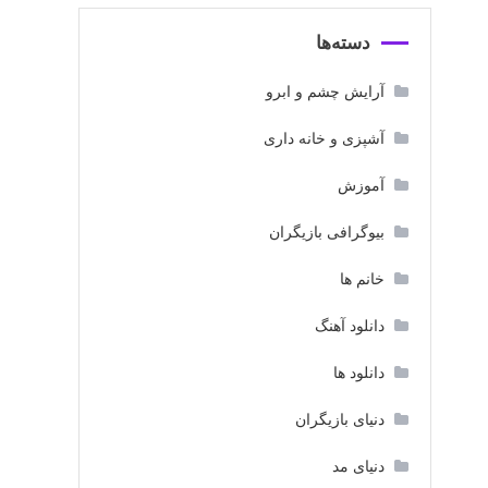
دسته‌ها
آرایش چشم و ابرو
آشپزی و خانه داری
آموزش
بیوگرافی بازیگران
خانم ها
دانلود آهنگ
دانلود ها
دنیای بازیگران
دنیای مد