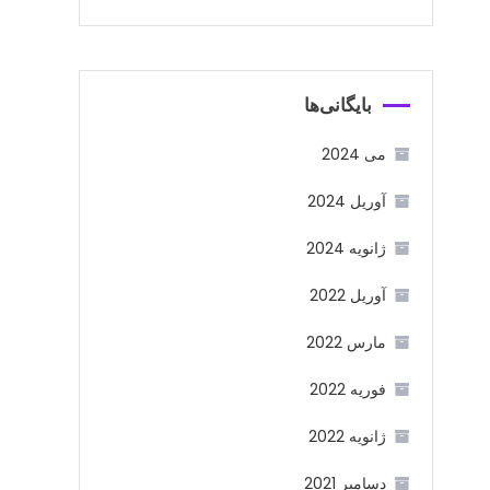
بایگانی‌ها
می 2024
آوریل 2024
ژانویه 2024
آوریل 2022
مارس 2022
فوریه 2022
ژانویه 2022
دسامبر 2021