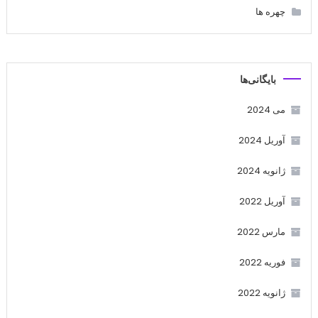
چهره ها
بایگانی‌ها
می 2024
آوریل 2024
ژانویه 2024
آوریل 2022
مارس 2022
فوریه 2022
ژانویه 2022