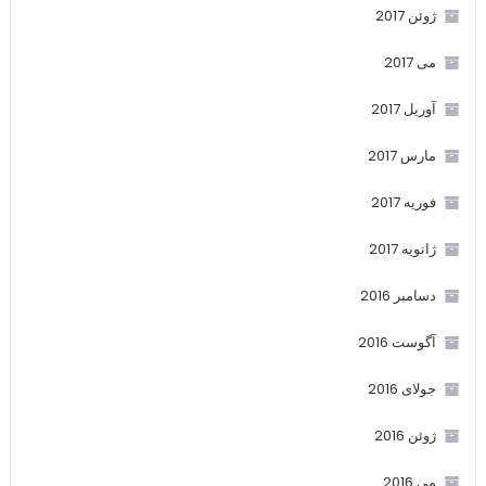
ژوئن 2017
می 2017
آوریل 2017
مارس 2017
فوریه 2017
ژانویه 2017
دسامبر 2016
آگوست 2016
جولای 2016
ژوئن 2016
می 2016