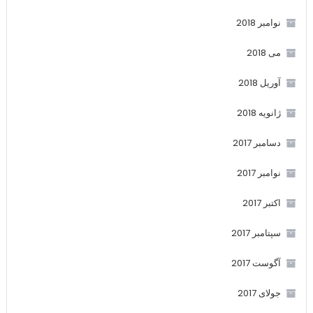
نوامبر 2018
می 2018
آوریل 2018
ژانویه 2018
دسامبر 2017
نوامبر 2017
اکتبر 2017
سپتامبر 2017
آگوست 2017
جولای 2017