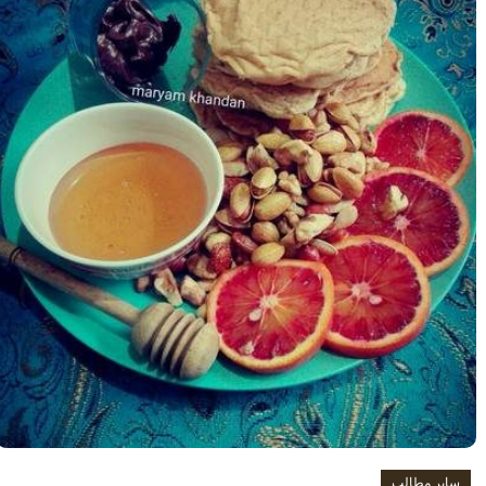
سایر مطالب