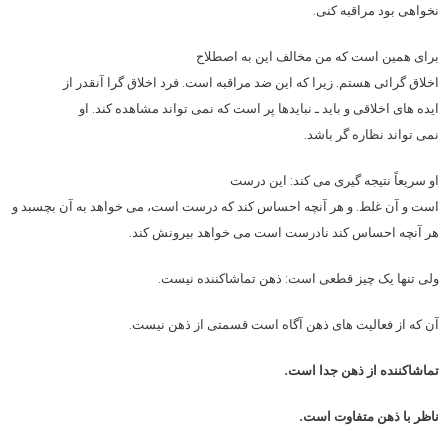
نخواهی بود مراقبه کنی.
برای همین است که من مخالف این به اصطلاح
اخلاق گرائی هستم. زیرا که این ضد مراقبه است. فرد اخلاق گرا آنقدر از
ایده های اخلاقی و باید ـ نبایدها پر است که نمی تواند مشاهده کند. او
نمی تواند نظاره گر باشد.
او سریعاً نتیجه گیری می کند: این درست
است و آن غلط. و هر آنچه احساس کند که درست است، می خواهد به آن بچسبد و
هر آنچه احساس کند نادرست است می خواهد بیرونش کند.
ولی تنها یک چیز قطعی است: ذهن تماشاکننده نیست.
آن که از فعالیت های ذهن آگاه است قسمتی از ذهن نیست.
تماشاکننده از ذهن جدا است.
ناظر با ذهن متفاوت است.