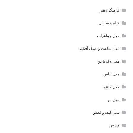
فرهنگ و هنر
فیلم و سریال
مدل جواهرات
مدل ساعت و عینک آفتابی
مدل لاک ناخن
مدل لباس
مدل مانتو
مدل مو
مدل کیف و کفش
ورزش