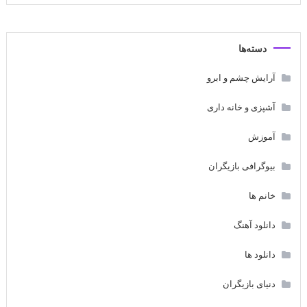
دسته‌ها
آرایش چشم و ابرو
آشپزی و خانه داری
آموزش
بیوگرافی بازیگران
خانم ها
دانلود آهنگ
دانلود ها
دنیای بازیگران