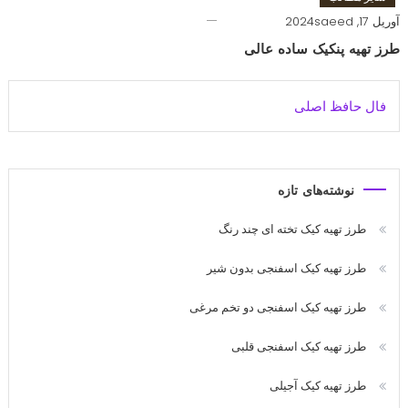
آوریل 17, 2024
saeed
طرز تهیه پنکیک ساده عالی
فال حافظ اصلی
نوشته‌های تازه
طرز تهیه کیک تخته ای چند رنگ
طرز تهیه کیک اسفنجی بدون شیر
طرز تهیه کیک اسفنجی دو تخم مرغی
طرز تهیه کیک اسفنجی قلبی
طرز تهیه کیک آجیلی