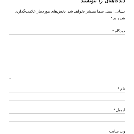
دیدگاهتان را بنویسید
نشانی ایمیل شما منتشر نخواهد شد.
بخش‌های موردنیاز علامت‌گذاری
شده‌اند
*
دیدگاه
*
نام
*
ایمیل
*
وب‌ سایت