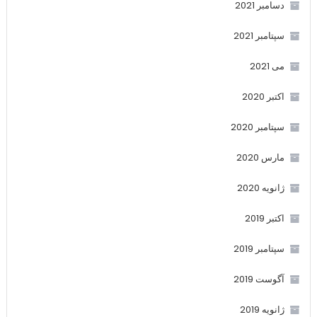
دسامبر 2021
سپتامبر 2021
می 2021
اکتبر 2020
سپتامبر 2020
مارس 2020
ژانویه 2020
اکتبر 2019
سپتامبر 2019
آگوست 2019
ژانویه 2019