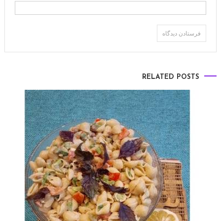
RELATED POSTS