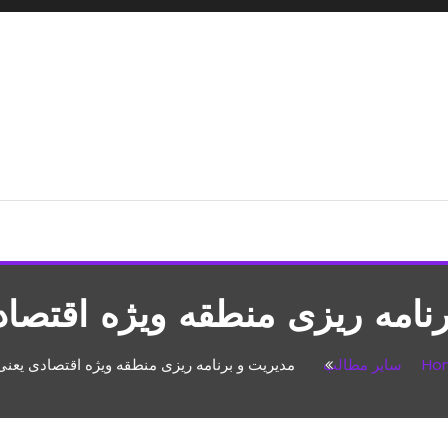
شپزی،مطالب تفریحی
نامه ریزی منطقه ویژه اقتصا
Ho
سایر مطالب
مدیریت و برنامه ریزی منطقه ویژه اقتصادی یعنی