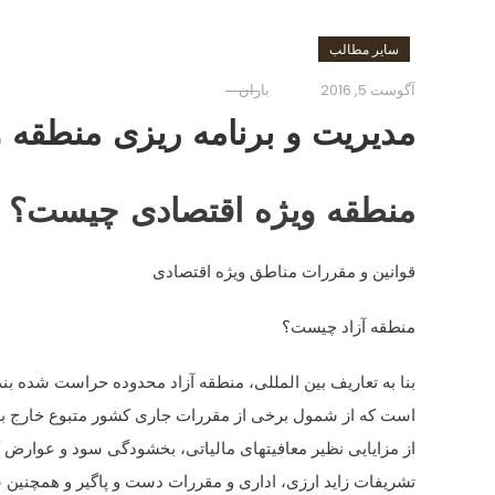
سایر مطالب
آگوست 5, 2016
باران
مدیریت و برنامه ریزی منطقه و
منطقه ویژه اقتصادی چیست؟
قوانین و مقررات مناطق ویژه اقتصادی
منطقه آزاد چیست؟
بنا به تعاریف بین المللی، منطقه آزاد محدوده حراست شده بند
است که از شمول برخی از مقررات جاری کشور متبوع خارج بوده
از مزایایی نظیر معافیتهای مالیاتی، بخشودگی سود و عوارض
تشریفات زاید ارزی، اداری و مقررات دست و پاگیر و همچنین 