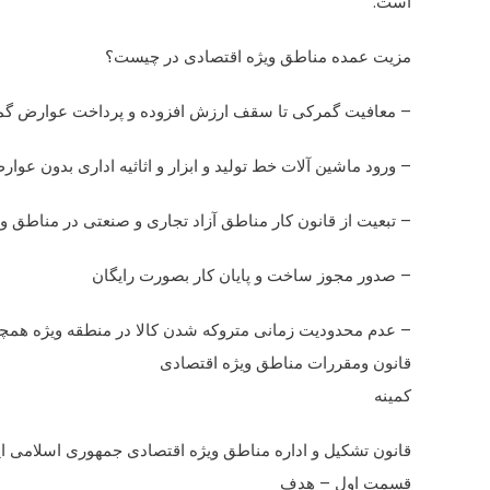
است.
مزیت عمده مناطق ویژه اقتصادی در چیست؟
– معافیت گمرکی تا سقف ارزش افزوده و پرداخت عوارض گمر
– ورود ماشین آلات خط تولید و ابزار و اثاثیه اداری بدون عو
– تبعیت از قانون کار مناطق آزاد تجاری و صنعتی در مناطق وی
– صدور مجوز ساخت و پایان کار بصورت رایگان
– عدم محدودیت زمانی متروکه شدن کالا در منطقه ویژه همچنی
قانون ومقررات مناطق ویژه اقتصادی
کمینه
قانون تشکیل و اداره مناطق ویژه اقتصادی جمهوری اسلامی ای
قسمت اول – هدف