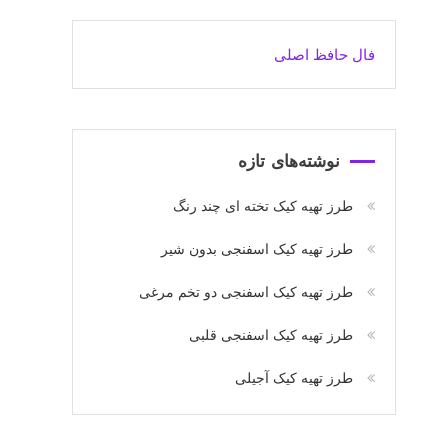
فال حافظ اصلی
نوشته‌های تازه
طرز تهیه کیک تخته ای چند رنگ
طرز تهیه کیک اسفنجی بدون شیر
طرز تهیه کیک اسفنجی دو تخم مرغی
طرز تهیه کیک اسفنجی قلبی
طرز تهیه کیک آجیلی