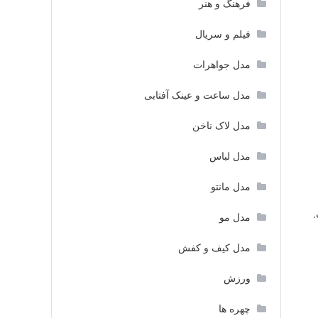
فرهنگ و هنر
فیلم و سریال
مدل جواهرات
مدل ساعت و عینک آفتابی
مدل لاک ناخن
مدل لباس
مدل مانتو
مدل مو
مدل کیف و کفش
ورزش
چهره ها