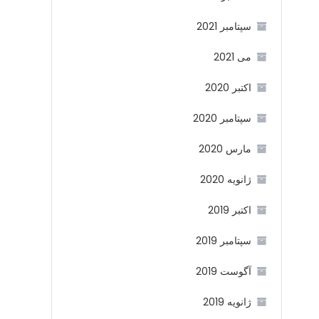
سپتامبر 2021
می 2021
اکتبر 2020
سپتامبر 2020
مارس 2020
ژانویه 2020
اکتبر 2019
سپتامبر 2019
آگوست 2019
ژانویه 2019