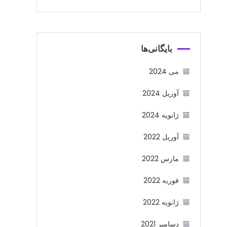
بایگانی‌ها
می 2024
آوریل 2024
ژانویه 2024
آوریل 2022
مارس 2022
فوریه 2022
ژانویه 2022
دسامبر 2021