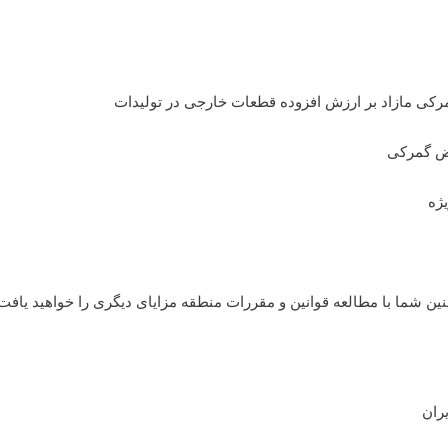
کی مازاد بر ارزش افزوده قطعات خارجی در تولیدات
ارض گمرکی
ژه
ن شما با مطالعه قوانین و مقررات منطقه مزایای دیگری را خواهید یافت.
ران