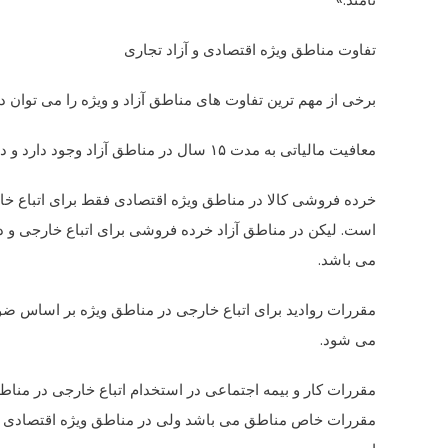
تفاوت مناطق ویژه اقتصادی و آزاد تجاری
برخی از مهم ترین تفاوت های مناطق آزاد و ویژه را می توان در
معافیت مالیاتی به مدت ۱۵ سال در مناطق آزاد وجود دارد و در مناطق ویژه اقتصادی تخفیف مالیاتی طبق مقررات داخل کشور است.
خرده فروشی کالا در مناطق ویژه اقتصادی فقط برای اتباع خا
است. لیکن در مناطق آزاد خرده فروشی برای اتباع خارجی و دا
می باشد.
مقررات روادید برای اتباع خارجی در مناطق ویژه بر اساس ض
می شود.
مقررات کار و بیمه اجتماعی در استخدام اتباع خارجی در مناطق 
مقررات خاص مناطق می باشد ولی در مناطق ویژه اقتصادی ت