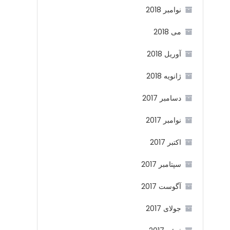
نوامبر 2018
می 2018
آوریل 2018
ژانویه 2018
دسامبر 2017
نوامبر 2017
اکتبر 2017
سپتامبر 2017
آگوست 2017
جولای 2017