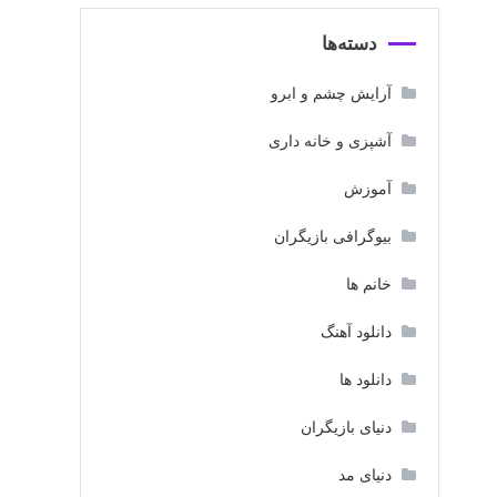
دسته‌ها
آرایش چشم و ابرو
آشپزی و خانه داری
آموزش
بیوگرافی بازیگران
خانم ها
دانلود آهنگ
دانلود ها
دنیای بازیگران
دنیای مد