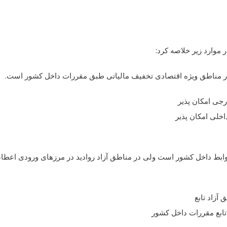
 موارد زیر خلاصه کرد:
رجی امکان پذیر
خلی امکان پذیر
وابط داخل کشور است ولی در مناطق آزاد روادید در مرزهای ورودی اعطاء
آزاد تابع
ابع مقررات داخل کشور