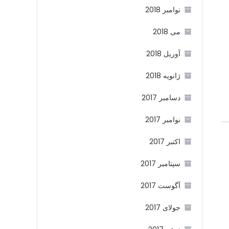
نوامبر 2018
می 2018
آوریل 2018
ژانویه 2018
دسامبر 2017
نوامبر 2017
اکتبر 2017
سپتامبر 2017
آگوست 2017
جولای 2017