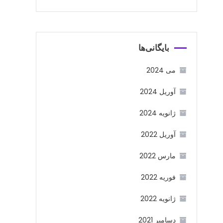
بایگانی‌ها
می 2024
آوریل 2024
ژانویه 2024
آوریل 2022
مارس 2022
فوریه 2022
ژانویه 2022
دسامبر 2021