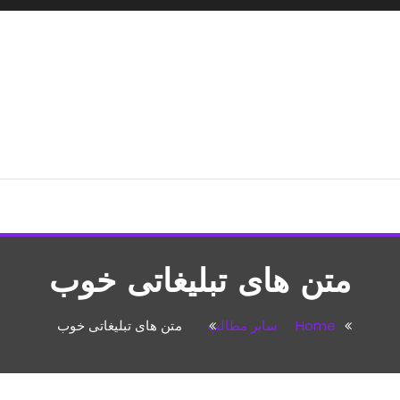
شپزی،مطالب تفریحی
متن های تبلیغاتی خوب
Home
سایر مطالب
متن های تبلیغاتی خوب