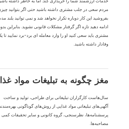
خدمات ارزشمند شما را خریداری کند. اما به خاطر داشته باشید 
مردم سعی در جلب مشتری داشته باشید حتی اگر بتوانید چیزی 
بفروشید این کار دوباره تکرار نخواهد شد و نمی توانید بلند مد
ادامه دهید تازه اگر گرفتار مشکلات قانونی نشوید. بنابراین بد
مشتری باید سعی کنید او را وارد معامله ای برد-برد نمایید تا 
وفادار داشته باشید.
مغز چگونه به تبلیغات مواد غذ
سال‌هاست کارگزاران تبلیغاتی برای طراحی، تولید و ساخت
آگهی‌های تبلیغاتی مواد غذایی از روش‌های گوناگونی بهره‌مندند
پرسشنامه‌ها، نظرسنجی، گروه کانونی و سایر تحقیقات کمی و
مصاحبه‌ها.