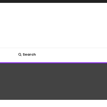
Search