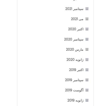
سپتامبر 2021
می 2021
اکتبر 2020
سپتامبر 2020
مارس 2020
ژانویه 2020
اکتبر 2019
سپتامبر 2019
آگوست 2019
ژانویه 2019