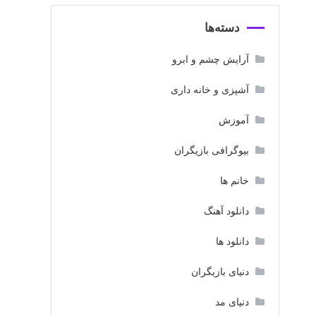
دسته‌ها
آرایش چشم و ابرو
آشپزی و خانه داری
آموزش
بیوگرافی بازیگران
خانم ها
دانلود آهنگ
دانلود ها
دنیای بازیگران
دنیای مد