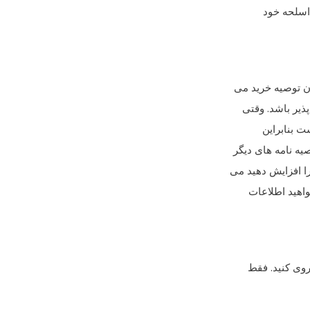
ن اسلحه خود
ان توصیه خرید می
پذیر باشد. وقتی
ت بنابراین
یه نامه های دیگر
را افزایش دهید می
خواهید اطلاعات
روی کنید. فقط