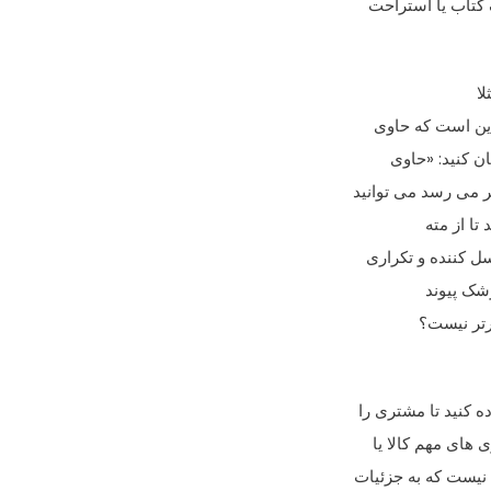
کتاب یا استراحت
ا
این است که حاوی
ان کنید: «حاوی
ر می رسد می توانید
تا از مته
ل کننده و تکراری
زشک پیوند
ثرتر نیست؟
ه کنید تا مشتری را
 های مهم کالا یا
 نیست که به جزئیات