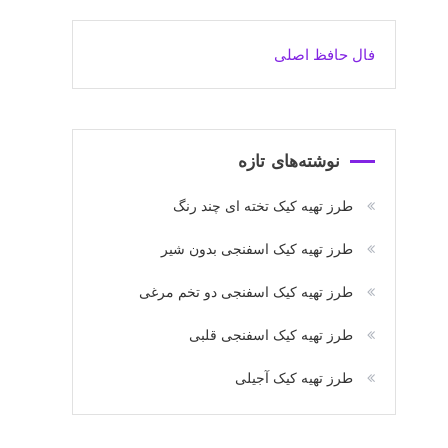
فال حافظ اصلی
نوشته‌های تازه
طرز تهیه کیک تخته ای چند رنگ
طرز تهیه کیک اسفنجی بدون شیر
طرز تهیه کیک اسفنجی دو تخم مرغی
طرز تهیه کیک اسفنجی قلبی
طرز تهیه کیک آجیلی