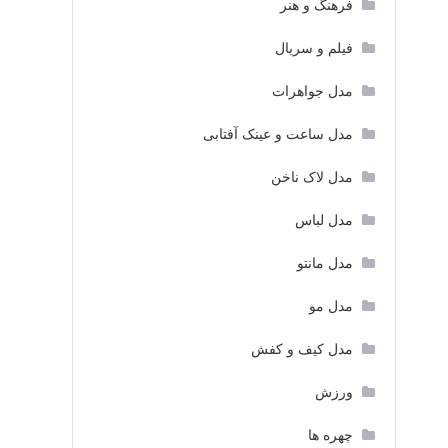
فرهنگ و هنر
فیلم و سریال
مدل جواهرات
مدل ساعت و عینک آفتابی
مدل لاک ناخن
مدل لباس
مدل مانتو
مدل مو
مدل کیف و کفش
ورزش
چهره ها