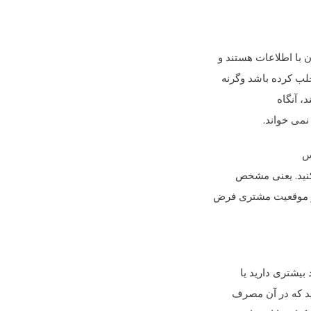
 با اطلاعات هستند و
لب کرده باشد وگرنه
، آنگاه
نمی خواند.
س
 کنید. یعنی مشخص
 در موقعیت مشتری فرض
بیشتری دارید یا
د که در آن مصرف