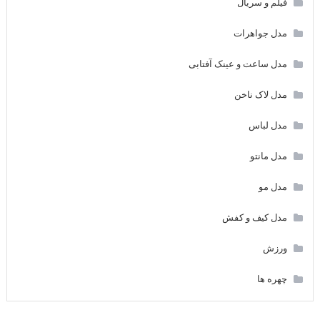
فیلم و سریال
مدل جواهرات
مدل ساعت و عینک آفتابی
مدل لاک ناخن
مدل لباس
مدل مانتو
مدل مو
مدل کیف و کفش
ورزش
چهره ها