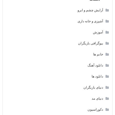
آرایش چشم و ابرو
آشپزی و خانه داری
آموزش
بیوگرافی بازیگران
خانم ها
دانلود آهنگ
دانلود ها
دنیای بازیگران
دنیای مد
دکوراسیون