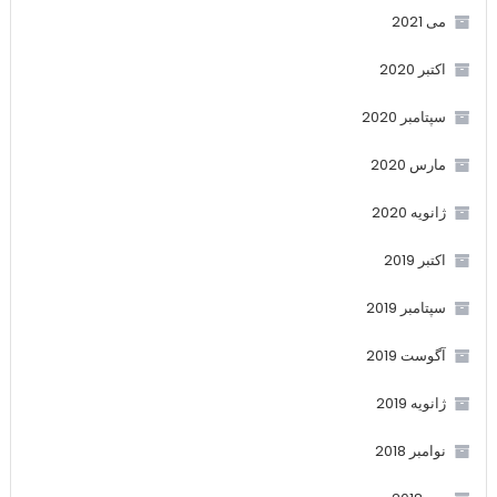
می 2021
اکتبر 2020
سپتامبر 2020
مارس 2020
ژانویه 2020
اکتبر 2019
سپتامبر 2019
آگوست 2019
ژانویه 2019
نوامبر 2018