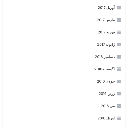
آوریل 2017
مارس 2017
فوریه 2017
ژانویه 2017
دسامبر 2016
آگوست 2016
جولای 2016
ژوئن 2016
می 2016
آوریل 2016