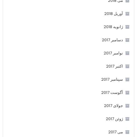
می 2018
آوریل 2018
ژانویه 2018
دسامبر 2017
نوامبر 2017
اکتبر 2017
سپتامبر 2017
آگوست 2017
جولای 2017
ژوئن 2017
می 2017