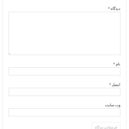
دیدگاه
*
نام
*
ایمیل
*
وب‌ سایت