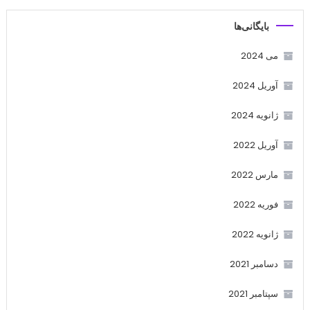
بایگانی‌ها
می 2024
آوریل 2024
ژانویه 2024
آوریل 2022
مارس 2022
فوریه 2022
ژانویه 2022
دسامبر 2021
سپتامبر 2021