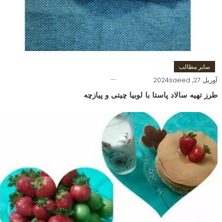
سایر مطالب
آوریل 27, 2024
saeed
طرز تهیه سالاد پاستا با لوبیا چیتی و پیازچه