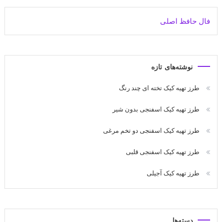
فال حافظ اصلی
نوشته‌های تازه
طرز تهیه کیک تخته ای چند رنگ
طرز تهیه کیک اسفنجی بدون شیر
طرز تهیه کیک اسفنجی دو تخم مرغی
طرز تهیه کیک اسفنجی قلبی
طرز تهیه کیک آجیلی
دسته‌ها