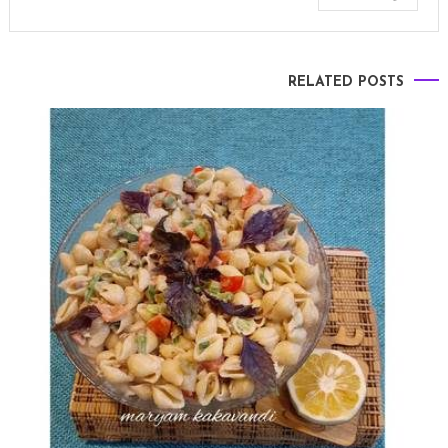
RELATED POSTS