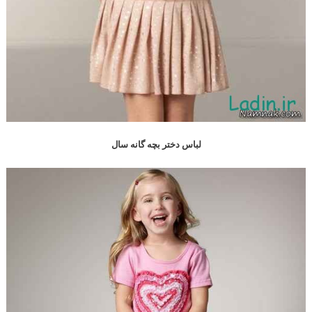
لباس دختر بچه گانه سال