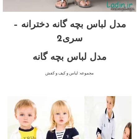
مدل لباس بچه گانه دخترانه –
سری2
مدل لباس بچه گانه
مجموعه: لباس و کیف و کفش