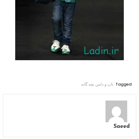
Tagged
تاپ و دامن بچه گانه
Saeed