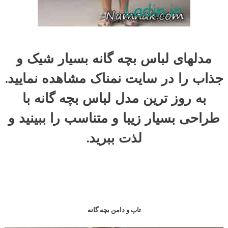
مدلهای لباس بچه گانه بسیار شیک و
جذاب را در سایت نمناک مشاهده نمایید.
به روز ترین مدل لباس بچه گانه با
طراحی بسیار زیبا و متناسب را ببینید و
لذت ببرید.
تاپ و دامن بچه گانه