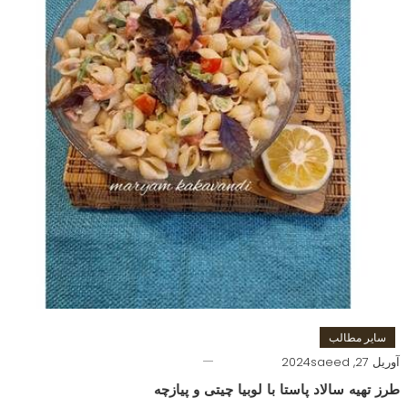
سایر مطالب
آوریل 27, 2024
saeed
طرز تهیه سالاد پاستا با لوبیا چیتی و پیازچه