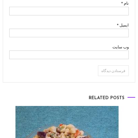
نام
*
ایمیل
*
وب‌ سایت
RELATED POSTS