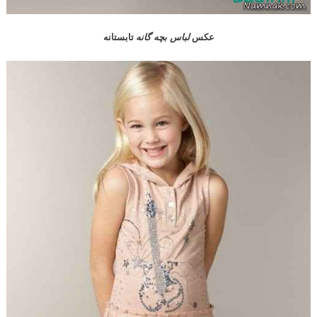
عکس
لباس بچه گانه
تابستانه