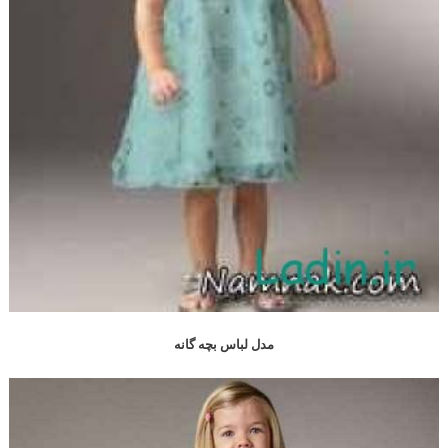
مدل لباس بچه گانه