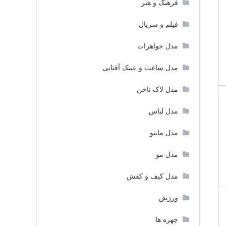
فرهنگ و هنر
فیلم و سریال
مدل جواهرات
مدل ساعت و عینک آفتابی
مدل لاک ناخن
مدل لباس
مدل مانتو
مدل مو
مدل کیف و کفش
ورزش
چهره ها