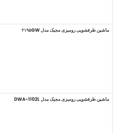
ماشین ظرفشویی رومیزی مجیک مدل ۲۱۹۵
GW
ماشین ظرفشویی رومیزی مجیک مدل
DWA-1102L