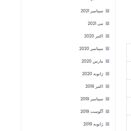
سپتامبر 2021
می 2021
اکتبر 2020
سپتامبر 2020
مارس 2020
ژانویه 2020
اکتبر 2019
سپتامبر 2019
آگوست 2019
ژانویه 2019