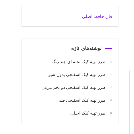
فال حافظ اصلی
نوشته‌های تازه
طرز تهیه کیک تخته ای چند رنگ
طرز تهیه کیک اسفنجی بدون شیر
طرز تهیه کیک اسفنجی دو تخم مرغی
طرز تهیه کیک اسفنجی قلبی
طرز تهیه کیک آجیلی