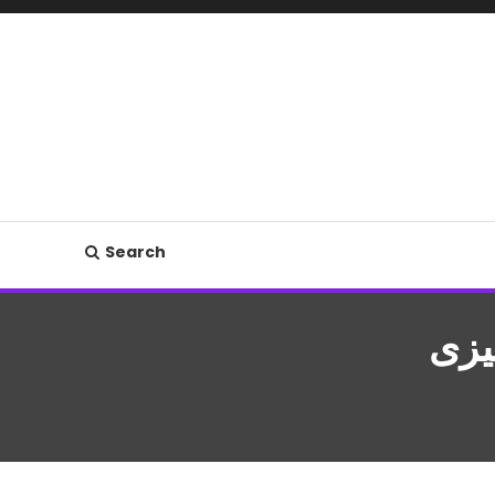
Search
یزی