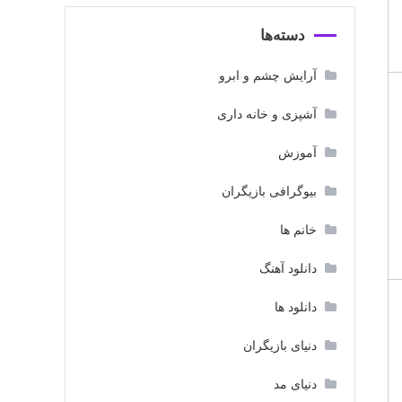
دسته‌ها
آرایش چشم و ابرو
آشپزی و خانه داری
آموزش
بیوگرافی بازیگران
خانم ها
دانلود آهنگ
دانلود ها
دنیای بازیگران
دنیای مد