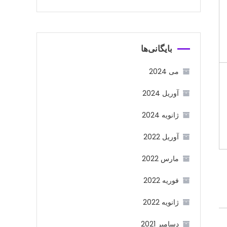
بایگانی‌ها
می 2024
آوریل 2024
ژانویه 2024
آوریل 2022
مارس 2022
فوریه 2022
ژانویه 2022
دسامبر 2021