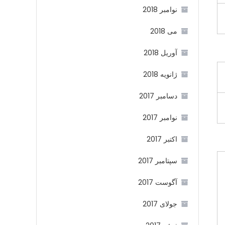
نوامبر 2018
می 2018
آوریل 2018
ژانویه 2018
دسامبر 2017
نوامبر 2017
اکتبر 2017
سپتامبر 2017
آگوست 2017
جولای 2017