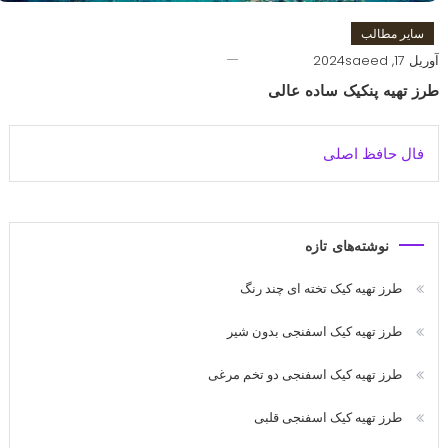
سایر مطالب
آوریل 17, 2024
saeed
طرز تهیه پنکیک ساده عالی
فال حافظ اصلی
نوشته‌های تازه
طرز تهیه کیک تخته ای چند رنگ
طرز تهیه کیک اسفنجی بدون شیر
طرز تهیه کیک اسفنجی دو تخم مرغی
طرز تهیه کیک اسفنجی قلبی