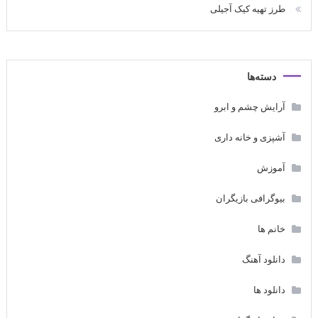
طرز تهیه کیک آجیلی
دسته‌ها
آرایش چشم و ابرو
آشپزی و خانه داری
آموزش
بیوگرافی بازیگران
خانم ها
دانلود آهنگ
دانلود ها