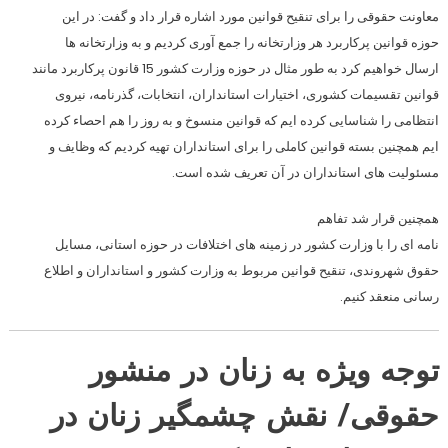
معاونت حقوقی را برای تنقیح قوانین مورد اشاره قرار داد و گفت: در این
حوزه قوانین پرکاربرد هر وزارتخانه را جمع آوری کردیم و به وزارتخانه ها
ارسال خواهیم کرد به طور مثال در حوزه وزارت کشور 15 قانون پرکاربرد مانند
قوانین تقسیمات کشوری، اختیارات استانداران، انتخابات، گذرنامه، نیروی
انتظامی را شناسایی کرده ایم که قوانین منسوخ و به روز را هم احصاء کرده
ایم همچنین بسته قوانین کاملی را برای استانداران تهیه کردیم که وظایف و
مسئولیت های استانداران در آن تعریف شده است.
همچنین قرار شد تفاهم
نامه ای را با وزارت کشور در زمینه های اختلافات در حوزه استانی، مسایل
حقوق شهروندی، تنقیح قوانین مربوط به وزارت کشور و استانداران و اطلاع
رسانی منعقد کنیم.
توجه ویژه به زنان در منشور
حقوقی/ نقش چشمگیر زنان در