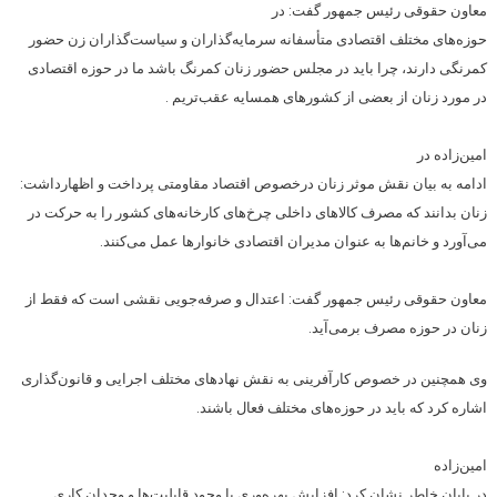
معاون حقوقی رئیس جمهور گفت: در
حوزه‌های مختلف اقتصادی متأسفانه سرمایه‌گذاران و سیاست‌گذاران زن حضور
کمرنگی دارند، چرا باید در مجلس حضور زنان کمرنگ باشد ما در حوزه اقتصادی
در مورد زنان از بعضی از کشورهای همسایه عقب‌تریم .
امین‌زاده در
ادامه به بیان نقش موثر زنان درخصوص اقتصاد مقاومتی پرداخت و اظهارداشت:
زنان بدانند که مصرف کالاهای داخلی چرخ‌های کارخانه‌های کشور را به حرکت در
می‌آورد و خانم‌ها به عنوان مدیران اقتصادی خانوارها عمل می‌کنند.
معاون حقوقی رئیس جمهور گفت: اعتدال و صرفه‌‌جویی نقشی است که فقط از
زنان در حوزه مصرف برمی‌آید.
وی همچنین در خصوص کارآفرینی به نقش نهادهای مختلف اجرایی و قانون‌گذاری
اشاره کرد که باید در حوزه‌‌های مختلف فعال باشند.
امین‌زاده
در پایان خاطر نشان کرد: افزایش بهره‌وری با وجود قابلیت‌ها و وجدان کاری