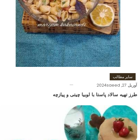
سایر مطالب
آوریل 27, 2024
saeed
طرز تهیه سالاد پاستا با لوبیا چیتی و پیازچه