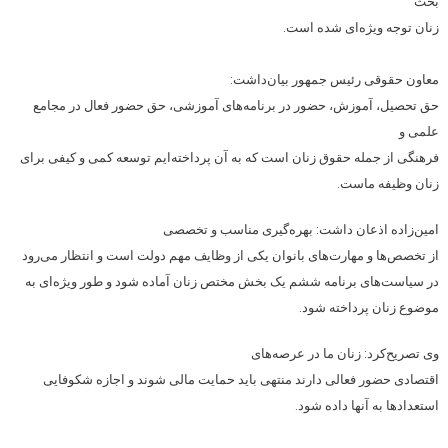
بحث
زنان توجه ویژه‌ای شده است.
معاون حقوقی رئیس جمهور بیان‌داشت:
حق تحصیل، آموزش، حضور در برنامه‌های آموزشی، حق حضور فعال در مجامع
علمی و
فرهنگی از جمله حقوق زنان است که به آن پرداخته‌ایم توسعه کمی و کیفی برای
زنان وظیفه ماست.
امین‌زاده اذعان داشت: بهره‌گیری مناسب و تخصصی
از تخصص‌ها و مهارت‌های بانوان یکی از وظایف مهم دولت است و انتظار می‌رود
در سیاست‌های برنامه ششم یک بخش مختص زنان آماده شود و طور ویژه‌ای به
موضوع زنان پرداخته شود.
وی تصریح‌کرد: زنان ما در عرصه‌های
اقتصادی حضور فعالی دارند منتهی باید حمایت مالی شوند و اجازه شکوفایی
استعدادها به آنها داده شود.