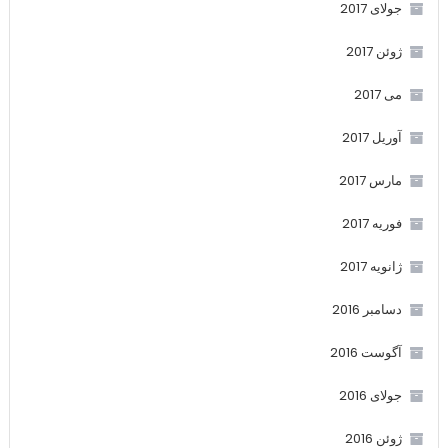
جولای 2017
ژوئن 2017
می 2017
آوریل 2017
مارس 2017
فوریه 2017
ژانویه 2017
دسامبر 2016
آگوست 2016
جولای 2016
ژوئن 2016