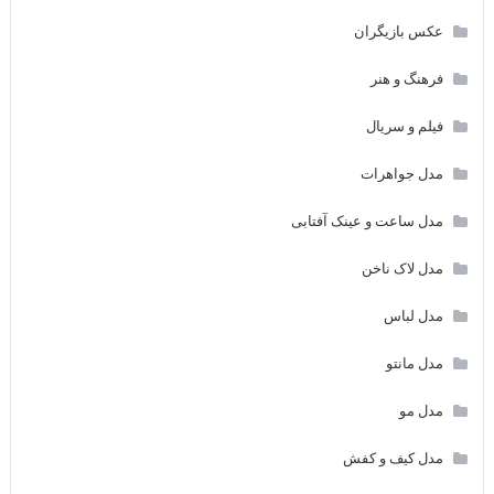
عکس بازیگران
فرهنگ و هنر
فیلم و سریال
مدل جواهرات
مدل ساعت و عینک آفتابی
مدل لاک ناخن
مدل لباس
مدل مانتو
مدل مو
مدل کیف و کفش