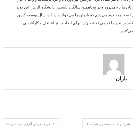
زنان ما بالا می‌رود و در پنجاهمین سالگرد تأسیس دانشگاه الزهرا این نوید
را به جامعه خود می‌دهم که بانوان ما می‌خواهند در این سال توسعه کشور را
کلید بزنند و ما تمامی تلاشمان را برای ایجاد بستر اشتغال و کارآفرینی
می‌کنیم.
باران
راهبری
شرح وظایف مسئول شبکه
تعریف روش انرژی در مقاومت