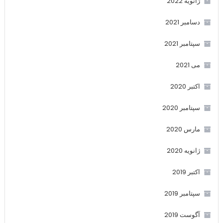
ژانویه 2022
دسامبر 2021
سپتامبر 2021
می 2021
اکتبر 2020
سپتامبر 2020
مارس 2020
ژانویه 2020
اکتبر 2019
سپتامبر 2019
آگوست 2019