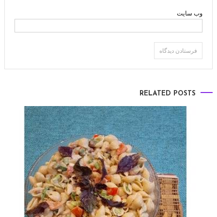
وب‌ سایت
RELATED POSTS