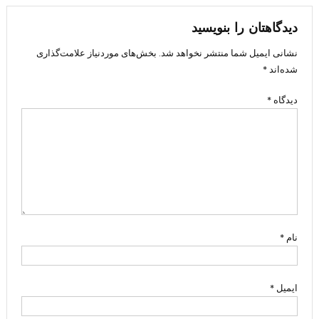
نوشته
دیدگاهتان را بنویسید
نشانی ایمیل شما منتشر نخواهد شد.
بخش‌های موردنیاز علامت‌گذاری
شده‌اند
*
دیدگاه
*
نام
*
ایمیل
*