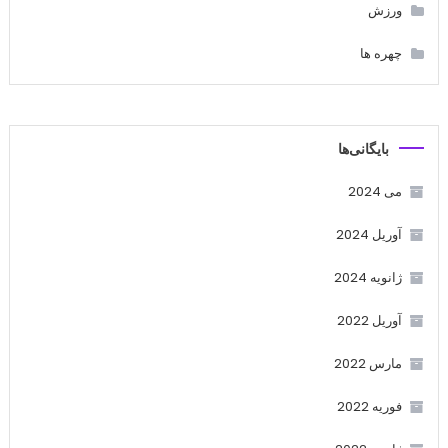
ورزش
چهره ها
بایگانی‌ها
می 2024
آوریل 2024
ژانویه 2024
آوریل 2022
مارس 2022
فوریه 2022