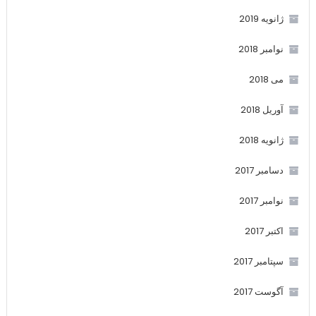
ژانویه 2019
نوامبر 2018
می 2018
آوریل 2018
ژانویه 2018
دسامبر 2017
نوامبر 2017
اکتبر 2017
سپتامبر 2017
آگوست 2017