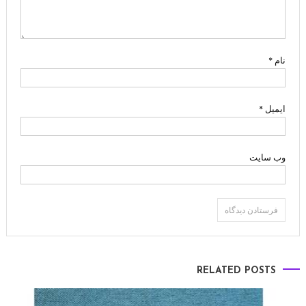
نام
*
ایمیل
*
وب‌ سایت
RELATED POSTS