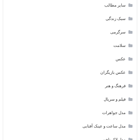
سایر مطالب
سبک زندگی
سرگرمی
سلامت
عکس
عکس بازیگران
فرهنگ و هنر
فیلم و سریال
مدل جواهرات
مدل ساعت و عینک آفتابی
مدل لاک ناخن