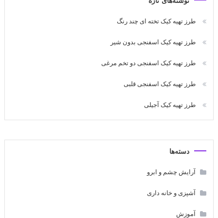
نوشته‌های تازه
طرز تهیه کیک تخته ای چند رنگ
طرز تهیه کیک اسفنجی بدون شیر
طرز تهیه کیک اسفنجی دو تخم مرغی
طرز تهیه کیک اسفنجی قلبی
طرز تهیه کیک آجیلی
دسته‌ها
آرایش چشم و ابرو
آشپزی و خانه داری
آموزش