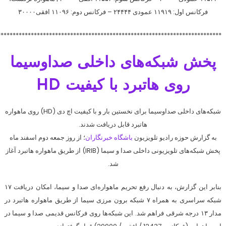
فرکانس اول: ۱۱۹۱۹ عمودی ۲۴۴۴۴ – فرکانس دوم: ۱۱۰۹۶ افقی۳۰۰۰۰
**************************************************************************
پخش شبکه‌های داخلی صداوسیما
روی هاتبرد با کیفیت HD
شبکه‌های داخلی صداوسیما برای نخستین بار و با کیفیت اچ دی (HD) روی ماهواره
هاتبرد قابل دریافت شدند.
به گزارش حوزه رادیو تلویزیون
باشگاه خبرنگاران
؛ از روز جمعه دوم اسفند ماه
پخش شبکه‌های تلویزیونی داخلی صدا و سیما (IRIB) از طریق ماهواره هاتبرد آغاز
شد.
بنابر این گزارش، به دنبال رفع تحریم ماهواره‌ای صدا و سیما، امکان دریافت ۱۷
شبکه سراسری به همراه ۷ شبکه برون مرزی سیما از طریق ماهواره هاتبرد در
مدار ۱۳ درجه شرقی فراهم شد. این شبکه‌ها روی فرکانس قدیمی صدا و سیما در