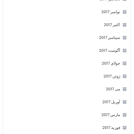
نوامبر 2017
اکتبر 2017
سپتامبر 2017
آگوست 2017
جولای 2017
ژوئن 2017
می 2017
آوریل 2017
مارس 2017
فوریه 2017