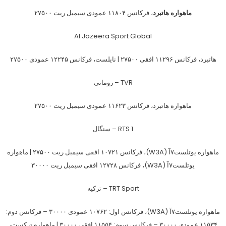
ماهواره هاتبرد
، فرکانس ۱۱۸۰۴ عمودی سیمبل ریت ۲۷۵۰۰
Al Jazeera Sport Global
هاتبرد، فرکانس ۱۱۲۹۶ افقی ۲۷۵۰۰ | نایلست، فرکانس ۱۲۲۴۵ عمودی ۲۷۵۰۰
TVR – رومانی
ماهواره هاتبرد، فرکانس ۱۱۶۲۳ عمودی سیمبل ریت ۲۷۵۰۰
RTS 1 – سنگال
ماهواره یوتلست۷آ (W3A)، فرکانس ۱۰۷۲۱ افقی سیمبل ریت ۲۷۵۰۰ | ماهواره
یوتلست۷آ (W3A)، فرکانس ۱۲۷۲۸ افقی سیمبل ریت ۳۰۰۰۰
TRT Sport – ترکیه
ماهواره یوتلست۷آ (W3A)، فرکانس اول: ۱۰۷۶۲ عمودی ۳۰۰۰۰ – فرکانس دوم:
۱۱۵۳۴ عمودی ۳۰۰۰۰ – فرکانس سوم: ۱۱۵۵۴ افقی ۳۰۰۰۰ | ماهواره ترکست،