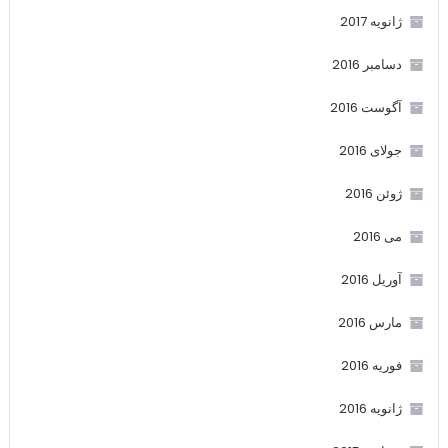
ژانویه 2017
دسامبر 2016
آگوست 2016
جولای 2016
ژوئن 2016
می 2016
آوریل 2016
مارس 2016
فوریه 2016
ژانویه 2016