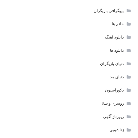
بیوگرافی بازیگران
خانم ها
دانلود آهنگ
دانلود ها
دنیای بازیگران
دنیای مد
دکوراسیون
روسری و شال
رپورتاژ آگهی
زناشویی