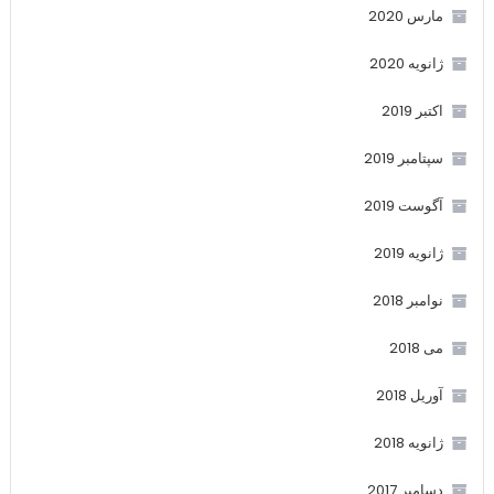
مارس 2020
ژانویه 2020
اکتبر 2019
سپتامبر 2019
آگوست 2019
ژانویه 2019
نوامبر 2018
می 2018
آوریل 2018
ژانویه 2018
دسامبر 2017