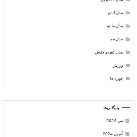
مدل لباس
مدل مانتو
مدل مو
مدل کیف و کفش
ورزش
چهره ها
بایگانی‌ها
می 2024
آوریل 2024