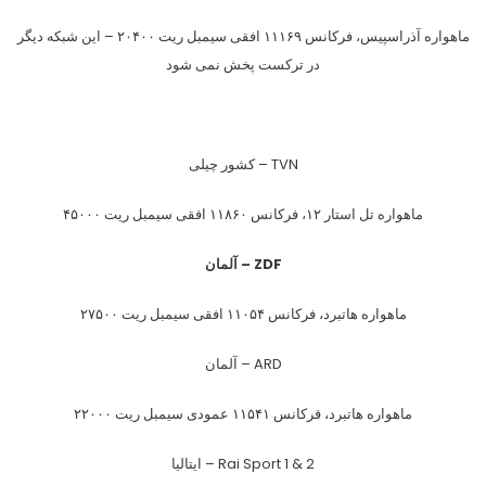
ماهواره آذراسپیس، فرکانس ۱۱۱۶۹ افقی سیمبل ریت ۲۰۴۰۰ – این شبکه دیگر
در ترکست پخش نمی شود
TVN – کشور چیلی
ماهواره تل استار ۱۲، فرکانس ۱۱۸۶۰ افقی سیمبل ریت ۴۵۰۰۰
ZDF – آلمان
ماهواره هاتبرد، فرکانس ۱۱۰۵۴ افقی سیمبل ریت ۲۷۵۰۰
ARD – آلمان
ماهواره هاتبرد، فرکانس ۱۱۵۴۱ عمودی سیمبل ریت ۲۲۰۰۰
Rai Sport 1 & 2 – ایتالیا