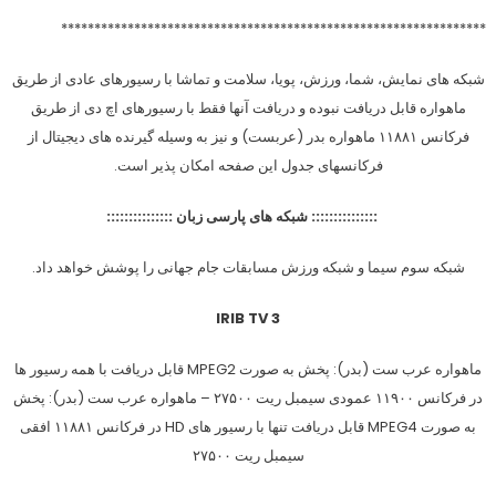
****************************************************************
شبکه های نمایش، شما، ورزش، پویا، سلامت و تماشا با رسیورهای عادی از طریق
ماهواره قابل دریافت نبوده و دریافت آنها فقط با رسیورهای اچ دی از طریق
فرکانس ۱۱۸۸۱ ماهواره بدر (عربست) و نیز به وسیله گیرنده های دیجیتال از
فرکانسهای جدول این صفحه امکان پذیر است.
::::::::::::::: شبکه های پارسی زبان :::::::::::::::
شبکه سوم سیما و شبکه ورزش مسابقات جام جهانی را پوشش خواهد داد.
IRIB TV 3
ماهواره عرب ست (بدر): پخش به صورت MPEG2 قابل دریافت با همه رسیور ها
در فرکانس ۱۱۹۰۰ عمودی سیمبل ریت ۲۷۵۰۰ – ماهواره عرب ست (بدر): پخش
به صورت MPEG4 قابل دریافت تنها با رسیور های HD در فرکانس ۱۱۸۸۱ افقی
سیمبل ریت ۲۷۵۰۰