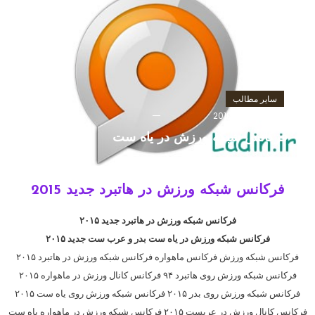
سایر مطالب
ژوئن 4, 2016
saeed
فرکانس شبکه ورزش در یاه ست
فرکانس شبکه ورزش در هاتبرد جدید 2015
فرکانس شبکه ورزش در هاتبرد جدید ۲۰۱۵
فرکانس شبکه ورزش در یاه ست بدر و عرب ست جدید ۲۰۱۵
فرکانس شبکه ورزش فرکانس ماهواره فرکانس شبکه ورزش در هاتبرد ۲۰۱۵
فرکانس شبکه ورزش روی هاتبرد ۹۴ فرکانس کانال ورزش در ماهواره ۲۰۱۵
فرکانس شبکه ورزش روی بدر ۲۰۱۵ فرکانس شبکه ورزش روی یاه ست ۲۰۱۵
فرکانس کانال ورزش در عربست ۲۰۱۵ فرکانس شبکه ورزش در ماهواره یاه ست