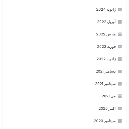
ژانویه 2024
آوریل 2022
مارس 2022
فوریه 2022
ژانویه 2022
دسامبر 2021
سپتامبر 2021
می 2021
اکتبر 2020
سپتامبر 2020