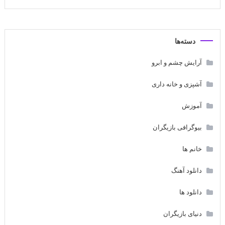
دسته‌ها
آرایش چشم و ابرو
آشپزی و خانه داری
آموزش
بیوگرافی بازیگران
خانم ها
دانلود آهنگ
دانلود ها
دنیای بازیگران