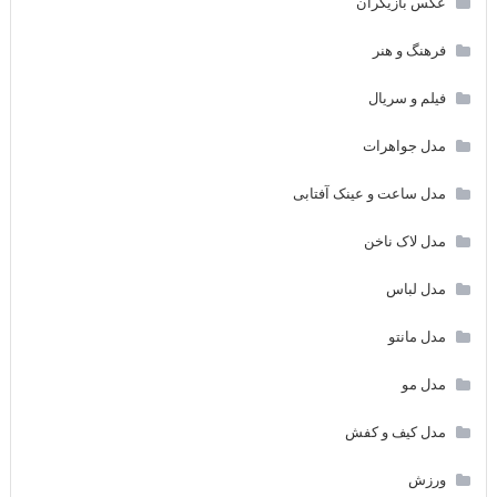
عکس بازیگران
فرهنگ و هنر
فیلم و سریال
مدل جواهرات
مدل ساعت و عینک آفتابی
مدل لاک ناخن
مدل لباس
مدل مانتو
مدل مو
مدل کیف و کفش
ورزش