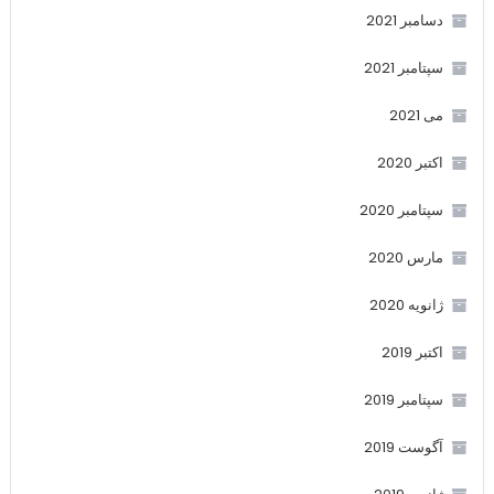
دسامبر 2021
سپتامبر 2021
می 2021
اکتبر 2020
سپتامبر 2020
مارس 2020
ژانویه 2020
اکتبر 2019
سپتامبر 2019
آگوست 2019