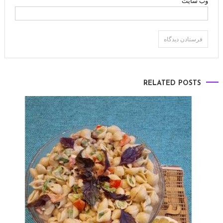
وب‌ سایت
RELATED POSTS