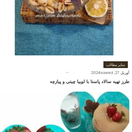
سایر مطالب
آوریل 27, 2024
saeed
طرز تهیه سالاد پاستا با لوبیا چیتی و پیازچه