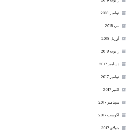
ژانویه 2019
نوامبر 2018
می 2018
آوریل 2018
ژانویه 2018
دسامبر 2017
نوامبر 2017
اکتبر 2017
سپتامبر 2017
آگوست 2017
جولای 2017