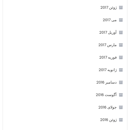
ژوئن 2017
می 2017
آوریل 2017
مارس 2017
فوریه 2017
ژانویه 2017
دسامبر 2016
آگوست 2016
جولای 2016
ژوئن 2016