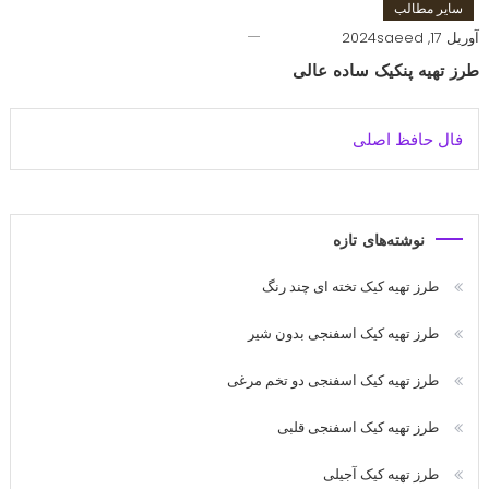
سایر مطالب
آوریل 17, 2024
saeed
طرز تهیه پنکیک ساده عالی
فال حافظ اصلی
نوشته‌های تازه
طرز تهیه کیک تخته ای چند رنگ
طرز تهیه کیک اسفنجی بدون شیر
طرز تهیه کیک اسفنجی دو تخم مرغی
طرز تهیه کیک اسفنجی قلبی
طرز تهیه کیک آجیلی