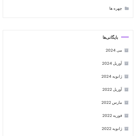
چهره ها
بایگانی‌ها
می 2024
آوریل 2024
ژانویه 2024
آوریل 2022
مارس 2022
فوریه 2022
ژانویه 2022