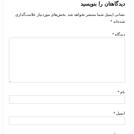
دیدگاهتان را بنویسید
نشانی ایمیل شما منتشر نخواهد شد.
بخش‌های موردنیاز علامت‌گذاری
شده‌اند
*
دیدگاه
*
نام
*
ایمیل
*