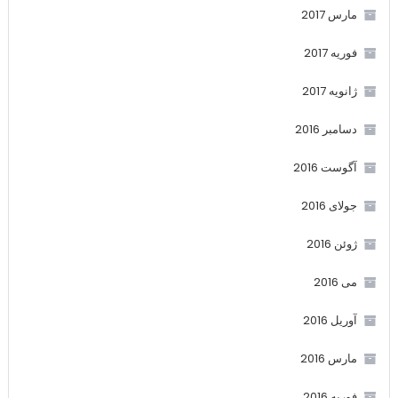
مارس 2017
فوریه 2017
ژانویه 2017
دسامبر 2016
آگوست 2016
جولای 2016
ژوئن 2016
می 2016
آوریل 2016
مارس 2016
فوریه 2016