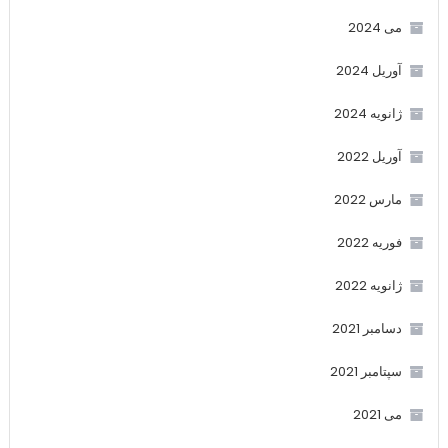
می 2024
آوریل 2024
ژانویه 2024
آوریل 2022
مارس 2022
فوریه 2022
ژانویه 2022
دسامبر 2021
سپتامبر 2021
می 2021