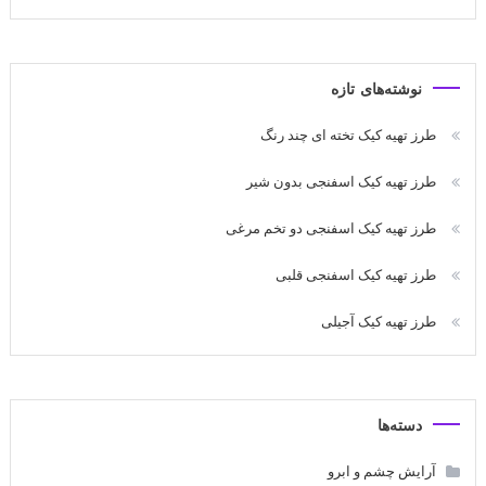
نوشته‌های تازه
طرز تهیه کیک تخته ای چند رنگ
طرز تهیه کیک اسفنجی بدون شیر
طرز تهیه کیک اسفنجی دو تخم مرغی
طرز تهیه کیک اسفنجی قلبی
طرز تهیه کیک آجیلی
دسته‌ها
آرایش چشم و ابرو