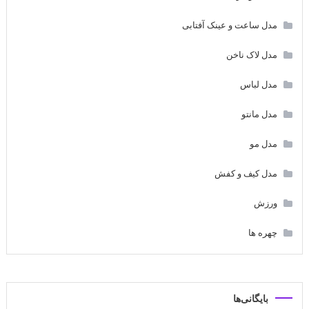
مدل ساعت و عینک آفتابی
مدل لاک ناخن
مدل لباس
مدل مانتو
مدل مو
مدل کیف و کفش
ورزش
چهره ها
بایگانی‌ها