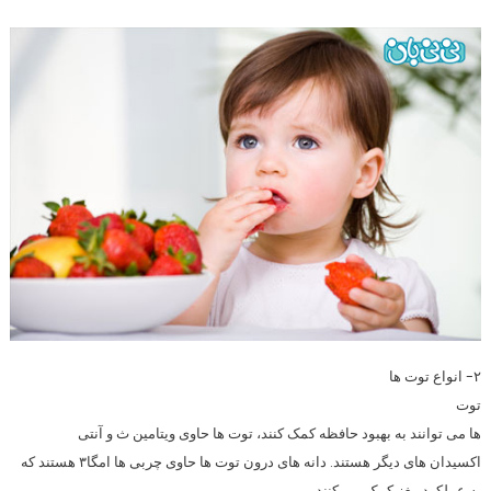
۲- انواع توت ها
توت
ها می توانند به بهبود حافظه کمک کنند، توت ها حاوی ویتامین ث و آنتی
اکسیدان های دیگر هستند. دانه های درون توت ها حاوی چربی ها امگا۳ هستند که
به عملکرد مغز کمک می کنند.