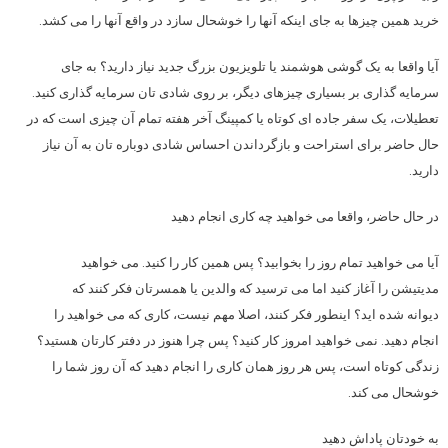
خرید همین چیزها به جای اینکه آنها را خوشحال سازد در واقع آنها را می کشد.
آیا واقعا به یک گوشی هوشمند یا تلویزیون بزرگ جدید نیاز دارید؟ به جای
سرمایه گذاری بر بسیاری چیزهای دیگر، بر روی شادی تان سرمایه گذاری کنید.
تعطیلات، یک سفر جاده ای کوتاه یا کمپینگ آخر هفته تمام آن چیزی است که در
حال حاضر برای استراحت و بازگرداندن احساس شادی دوباره تان به آن نیاز
دارید.
در حال حاضر، واقعا می خواهید چه کاری انجام دهید
آیا می خواهید تمام روز را بخوابید؟ پس همین کار را کنید. می خواهید
مدیتیشن را آغاز کنید اما می ترسید که والدین یا همسرتان فکر کنند که
دیوانه شده اید؟ اینطور فکر کنند، اصلا مهم نیست، کاری که می خواهید را
انجام دهید. نمی خواهید امروز کار کنید؟ پس چرا هنوز در دفتر کارتان هستید؟
زندگی کوتاه است، پس هر روز همان کاری را انجام دهید که آن روز شما را
خوشحال می کند.
به خودتان پاداش دهید