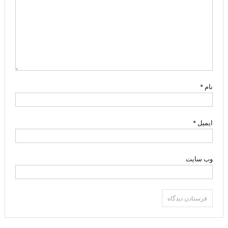
نام
*
ایمیل
*
وب‌ سایت