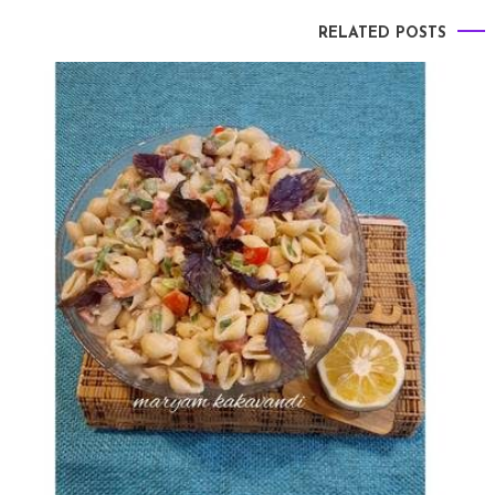
RELATED POSTS