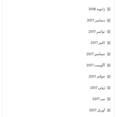
ژانویه 2018
دسامبر 2017
نوامبر 2017
اکتبر 2017
سپتامبر 2017
آگوست 2017
جولای 2017
ژوئن 2017
می 2017
آوریل 2017