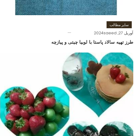
سایر مطالب
آوریل 27, 2024
saeed
طرز تهیه سالاد پاستا با لوبیا چیتی و پیازچه