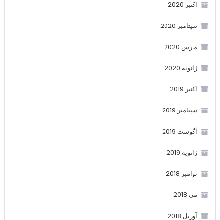
اکتبر 2020
سپتامبر 2020
مارس 2020
ژانویه 2020
اکتبر 2019
سپتامبر 2019
آگوست 2019
ژانویه 2019
نوامبر 2018
می 2018
آوریل 2018