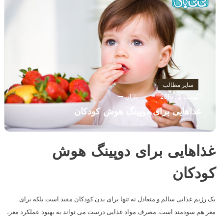
سایر مطالب
آگوست 12, 2016
باران
غذاهایی برای دوپینگ هوش کودکان
غذاهایی برای دوپینگ هوش
کودکان
یک رژیم غذایی سالم و متعادل نه تنها برای بدن کودکان مفید است بلکه برای
مغز هم سودمند است. مصرف مواد غذایی درست می تواند به بهبود عملکرد مغز،