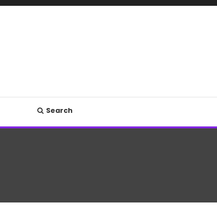
Search