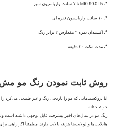
*.
M10 90.01 5 تا ۷ سانت واریاسیون سبز
*.
۱۰ سانت واریاسیون نقره ای
*.
اکسیدان نمره ۲ مقدارش ۲ برابر رنگ
*.
مدت مکث ۳۰ دقیقه
روش ثابت نمودن رنگ مو مش و 
آیا پروکسیدهایی که مو را نارنجی رنگ و غیر طبیعی می‌کرد را به
خوشبختانه
رنگ مو در سال‌های اخیر پیشرفت قابل توجهی داشته است ولی
هایلایت‌ها و لولایت‌ها هزینه‌ بالایی دارند. مطمئناً اگر راهی برای