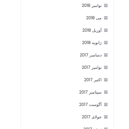
نوامبر 2018
می 2018
آوریل 2018
ژانویه 2018
دسامبر 2017
نوامبر 2017
اکتبر 2017
سپتامبر 2017
آگوست 2017
جولای 2017