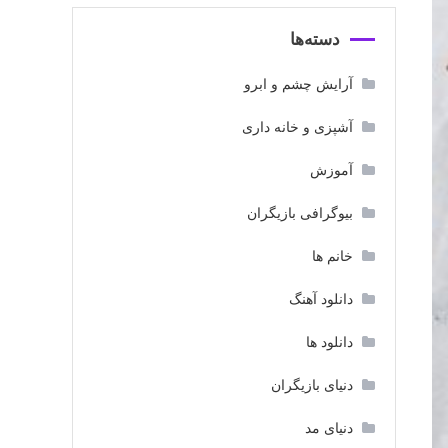
دسته‌ها
آرایش چشم و ابرو
آشپزی و خانه داری
آموزش
بیوگرافی بازیگران
خانم ها
دانلود آهنگ
دانلود ها
دنیای بازیگران
دنیای مد