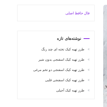
فال حافظ اصلی
نوشته‌های تازه
طرز تهیه کیک تخته ای چند رنگ
طرز تهیه کیک اسفنجی بدون شیر
طرز تهیه کیک اسفنجی دو تخم مرغی
طرز تهیه کیک اسفنجی قلبی
طرز تهیه کیک آجیلی