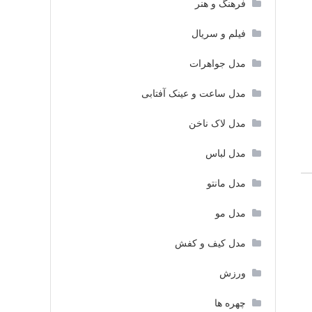
فرهنگ و هنر
فیلم و سریال
مدل جواهرات
مدل ساعت و عینک آفتابی
مدل لاک ناخن
مدل لباس
مدل مانتو
مدل مو
مدل کیف و کفش
ورزش
چهره ها