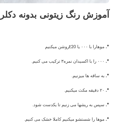
آموزش رنگ زیتونی بدونه دکلره
*.
موهارا با ۰۰۰ یا E20روشن میکنیم
*.
۰۰۰ را با اکسیدان نمره۳ ترکیب می کنیم.
*.
به ساقه ها میزنیم.
*.
۲۰ دقیقه مکث میکنیم.
*.
سپس به ریشها می زنیم تا یکدست شود.
*.
موها را شستشو میکنیم کاملا خشک می کنیم.