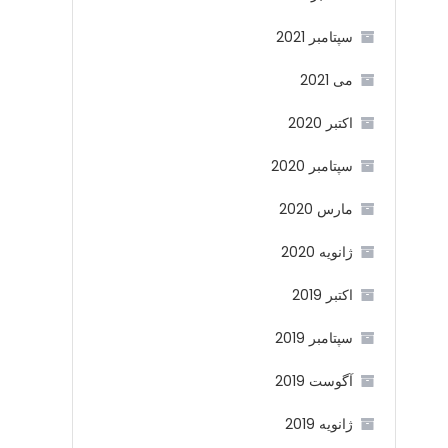
سپتامبر 2021
می 2021
اکتبر 2020
سپتامبر 2020
مارس 2020
ژانویه 2020
اکتبر 2019
سپتامبر 2019
آگوست 2019
ژانویه 2019