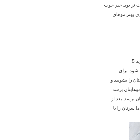
تر بود. خبر خوب
ری بهتر موهای
 شود. برای
ان را بشویید و
وهایتان برسد.
ن برسد. بعد از
 سرتان را با