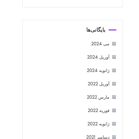
بایگانی‌ها
می 2024
آوریل 2024
ژانویه 2024
آوریل 2022
مارس 2022
فوریه 2022
ژانویه 2022
دسامبر 2021