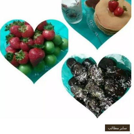
سایر مطالب