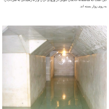
به روی زوار بسته اند.