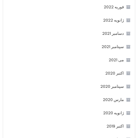
فوریه 2022
ژانویه 2022
دسامبر 2021
سپتامبر 2021
می 2021
اکتبر 2020
سپتامبر 2020
مارس 2020
ژانویه 2020
اکتبر 2019