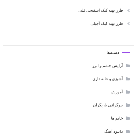
طرز تهیه کیک اسفنجی قلبی
طرز تهیه کیک آجیلی
دسته‌ها
آرایش چشم و ابرو
آشپزی و خانه داری
آموزش
بیوگرافی بازیگران
خانم ها
دانلود آهنگ