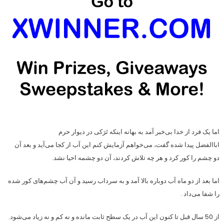
اما یک فرد از خدا بی‌خبر آمد به بهانه اینکه تَرَکی در دیوار حرم
اباالفضل پیدا شده گفت، می‌خواهم آزمایش کنم این آب از کجا می‌آید و بعد آن
دو چشم را کور کرد و هر چه تلاش کردند، آن دو چشمه احیا نشد.
اما بعد از دو ماه آب دوباره بالا آمد و به سرداب رسید و آن آب چشم‌های کور شده
را شفا می‌داد .
از 50 سال قبل تا کنون این آب در یک سطح ثابت مانده و نه کم و نه زیاد می‌شود.