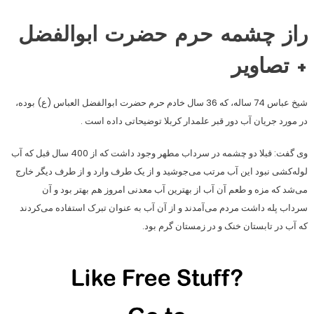
راز چشمه حرم حضرت ابوالفضل
+ تصاویر
شیخ عباس 74 ساله، که 36 سال خادم حرم حضرت ابوالفضل العباس (ع) بوده،
در مورد جریان آب دور قبر علمدار کربلا توضیحاتی داده است .
وی گفت: قبلا دو چشمه در سرداب مطهر وجود داشت که از 400 سال قبل که آب
لوله‌کشی نبود این آب مرتب می‌جوشید و از یک طرف وارد و از طرف دیگر خارج
می‌شد که مزه و طعم آن آب از بهترین آب معدنی امروز هم بهتر بود و آن
سرداب پله داشت مردم می‌آمدند و از آن آب به عنوان تبرک استفاده می‌کردند
که آب در تابستان خنک و در زمستان گرم بود.