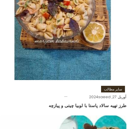
سایر مطالب
آوریل 27, 2024
saeed
طرز تهیه سالاد پاستا با لوبیا چیتی و پیازچه