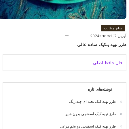
سایر مطالب
آوریل 17, 2024
saeed
طرز تهیه پنکیک ساده عالی
فال حافظ اصلی
نوشته‌های تازه
طرز تهیه کیک تخته ای چند رنگ
طرز تهیه کیک اسفنجی بدون شیر
طرز تهیه کیک اسفنجی دو تخم مرغی