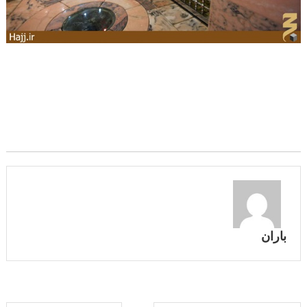
باران