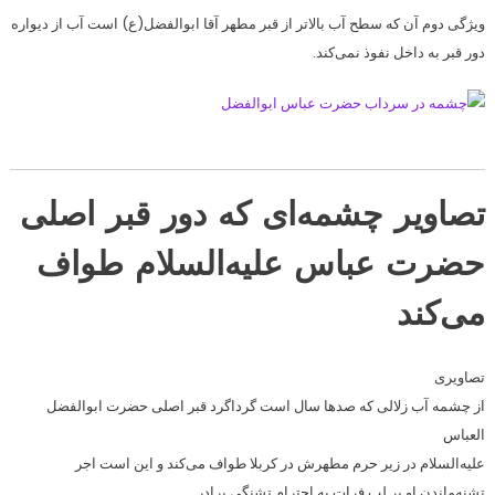
ویژگی دوم آن که سطح آب بالاتر از قبر مطهر آقا ابوالفضل(ع) است آب از دیواره
دور قبر به داخل نفوذ نمی‌کند.
تصاویر چشمه‌ای که دور قبر اصلی
حضرت عباس علیه‌السلام طواف
می‌کند
تصاویری
از چشمه آب زلالی که صدها سال است گرداگرد قبر اصلی حضرت ابوالفضل
العباس
علیه‌السلام در زیر حرم مطهرش در کربلا طواف می‌کند و این است اجر
تشنه‌ماندن او بر لب فرات به احترام تشنگی برادر.