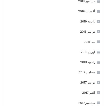
سپتامبر 2019
آگوست 2019
ژانویه 2019
نوامبر 2018
می 2018
آوریل 2018
ژانویه 2018
دسامبر 2017
نوامبر 2017
اکتبر 2017
سپتامبر 2017