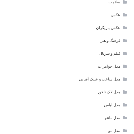
سلامت
عکس
عکس بازیگران
فرهنگ و هنر
فیلم و سریال
مدل جواهرات
مدل ساعت و عینک آفتابی
مدل لاک ناخن
مدل لباس
مدل مانتو
مدل مو