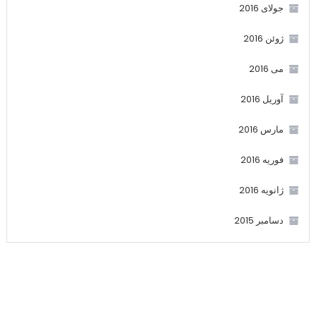
جولای 2016
ژوئن 2016
می 2016
آوریل 2016
مارس 2016
فوریه 2016
ژانویه 2016
دسامبر 2015