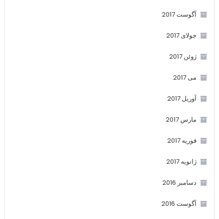
آگوست 2017
جولای 2017
ژوئن 2017
می 2017
آوریل 2017
مارس 2017
فوریه 2017
ژانویه 2017
دسامبر 2016
آگوست 2016