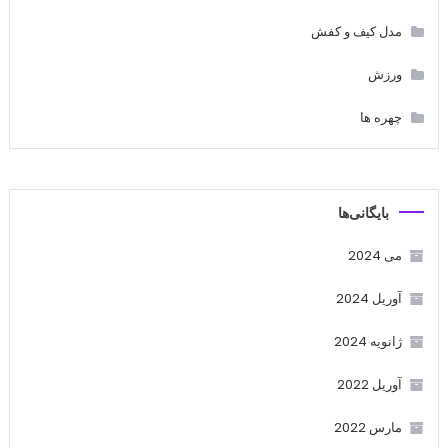
مدل کیف و کفش
ورزش
چهره ها
بایگانی‌ها
می 2024
آوریل 2024
ژانویه 2024
آوریل 2022
مارس 2022