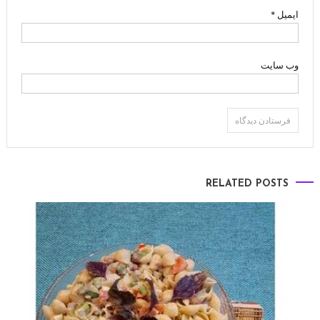
ایمیل
*
وب‌ سایت
RELATED POSTS