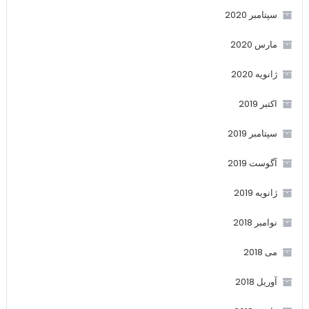
سپتامبر 2020
مارس 2020
ژانویه 2020
اکتبر 2019
سپتامبر 2019
آگوست 2019
ژانویه 2019
نوامبر 2018
می 2018
آوریل 2018