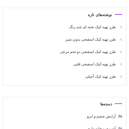
نوشته‌های تازه
طرز تهیه کیک تخته ای چند رنگ
طرز تهیه کیک اسفنجی بدون شیر
طرز تهیه کیک اسفنجی دو تخم مرغی
طرز تهیه کیک اسفنجی قلبی
طرز تهیه کیک آجیلی
دسته‌ها
آرایش چشم و ابرو
آشپزی و خانه داری