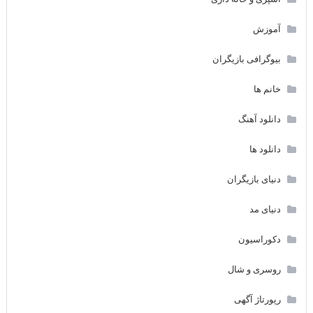
آموزش
بیوگرافی بازیگران
خانم ها
دانلود آهنگ
دانلود ها
دنیای بازیگران
دنیای مد
دکوراسیون
روسری و شال
رپورتاژ آگهی