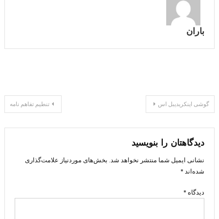
باران
راهبری
گوشی اینکریدیبل اس
تنطیم تفاهم نامه
نوشته
دیدگاهتان را بنویسید
نشانی ایمیل شما منتشر نخواهد شد.
بخش‌های موردنیاز علامت‌گذاری
شده‌اند
*
دیدگاه
*