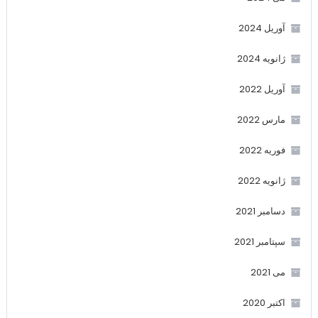
آوریل 2024
ژانویه 2024
آوریل 2022
مارس 2022
فوریه 2022
ژانویه 2022
دسامبر 2021
سپتامبر 2021
می 2021
اکتبر 2020