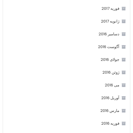
فوریه 2017
ژانویه 2017
دسامبر 2016
آگوست 2016
جولای 2016
ژوئن 2016
می 2016
آوریل 2016
مارس 2016
فوریه 2016