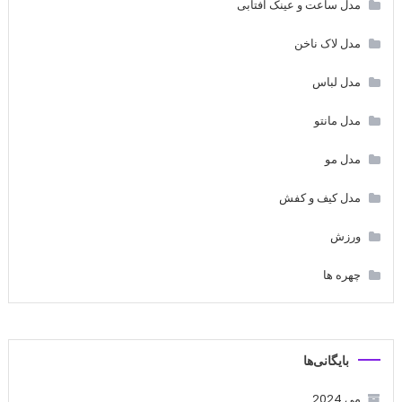
مدل ساعت و عینک آفتابی
مدل لاک ناخن
مدل لباس
مدل مانتو
مدل مو
مدل کیف و کفش
ورزش
چهره ها
بایگانی‌ها
می 2024