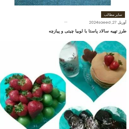
سایر مطالب
آوریل 27, 2024
saeed
طرز تهیه سالاد پاستا با لوبیا چیتی و پیازچه