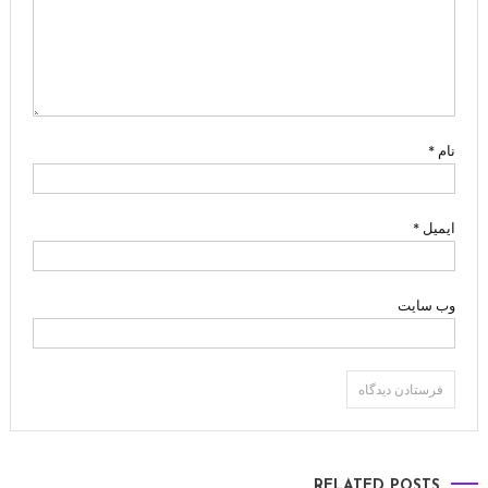
نام
*
ایمیل
*
وب‌ سایت
RELATED POSTS