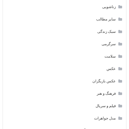
زناشویی
سایر مطالب
سبک زندگی
سرگرمی
سلامت
عکس
عکس بازیگران
فرهنگ و هنر
فیلم و سریال
مدل جواهرات