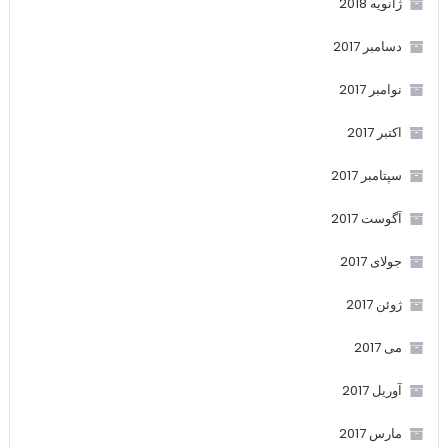
ژانویه 2018
دسامبر 2017
نوامبر 2017
اکتبر 2017
سپتامبر 2017
آگوست 2017
جولای 2017
ژوئن 2017
می 2017
آوریل 2017
مارس 2017