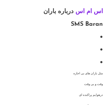
اس ام اس
درباره باران
SMS Baran
•
•
•
مثل باران های بی اجازه
وقت و بی وقت
درهوایم پراکنده ای