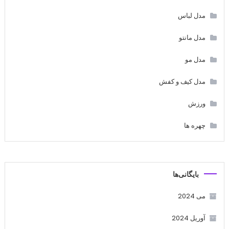
مدل لباس
مدل مانتو
مدل مو
مدل کیف و کفش
ورزش
چهره ها
بایگانی‌ها
می 2024
آوریل 2024