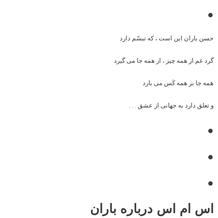
•
حسن باران این است ، که تبسّم دارد
گرد غم از همه چیز ، از همه جا می گیرد
همه جا بر همه کَس می بارد
و تعلق دارد به جهانی از عشق . . .
•
•
•
اس ام اس درباره باران