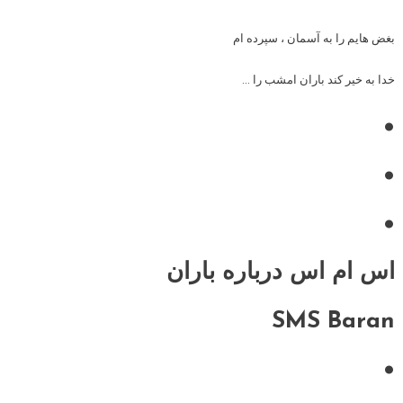
بغض هایم را به آسمان ، سپرده ام
خدا به خیر کند باران امشب را …
•
•
•
اس ام اس درباره باران
SMS Baran
•