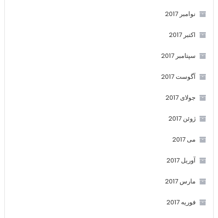
نوامبر 2017
اکتبر 2017
سپتامبر 2017
آگوست 2017
جولای 2017
ژوئن 2017
می 2017
آوریل 2017
مارس 2017
فوریه 2017