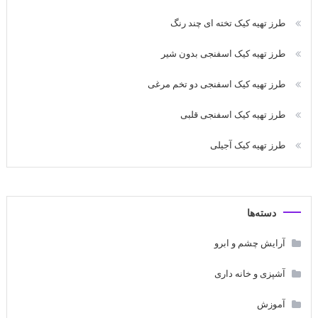
طرز تهیه کیک تخته ای چند رنگ
طرز تهیه کیک اسفنجی بدون شیر
طرز تهیه کیک اسفنجی دو تخم مرغی
طرز تهیه کیک اسفنجی قلبی
طرز تهیه کیک آجیلی
دسته‌ها
آرایش چشم و ابرو
آشپزی و خانه داری
آموزش