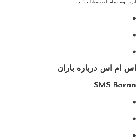
ابر را بوسیده ام تا بوسه بارانت کند
•
•
•
اس ام اس درباره باران
SMS Baran
•
•
•