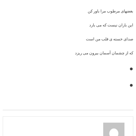
بغضهای مرطوب مرا باور کن
این باران نیست که می بارد
صدای خسته ی قلب من است
که از چشمان آسمان بیرون می ریزد
•
•