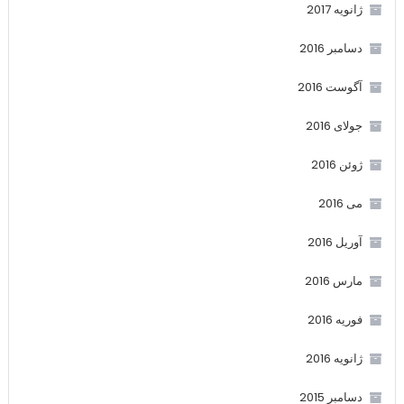
ژانویه 2017
دسامبر 2016
آگوست 2016
جولای 2016
ژوئن 2016
می 2016
آوریل 2016
مارس 2016
فوریه 2016
ژانویه 2016
دسامبر 2015