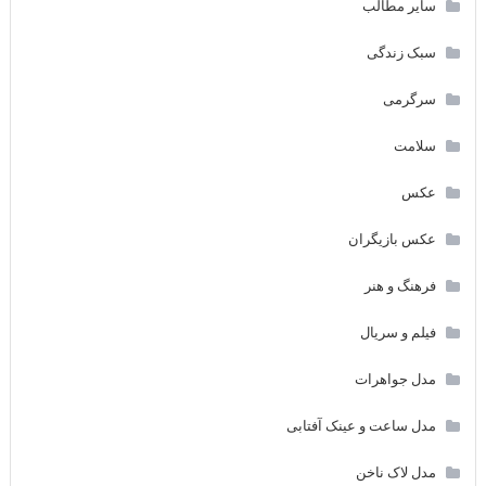
سایر مطالب
سبک زندگی
سرگرمی
سلامت
عکس
عکس بازیگران
فرهنگ و هنر
فیلم و سریال
مدل جواهرات
مدل ساعت و عینک آفتابی
مدل لاک ناخن