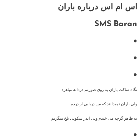
اس ام اس درباره باران
SMS Baran
•
•
•
نگاه ساکت باران به روی صورتم دزدانه میلغزد
ولی باران نمیدانند که من دریایی از دردم
به ظاهر گرچه می خندم ولی اندر سکوتی تلخ میگریم
•