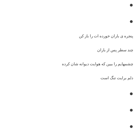
•
•
پنجره ی باران خورده ات را باز کن
چند سطر پس از باران
چشمهایم را ببین که هوایت دیوانه شان کرده
دلم برایت تنگ است
•
•
•