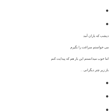
•
•
دیشب که باران آمد
می خواستم سراغت را بگیرم
اما خوب میدانستم این بار هم که پیدایت کنم
باز زیر چتر دیگرانی …
•
•
•