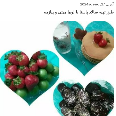
آوریل 27, 2024
saeed
طرز تهیه سالاد پاستا با لوبیا چیتی و پیازچه