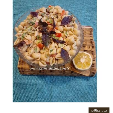
سایر مطالب