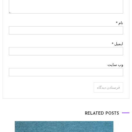
نام
*
ایمیل
*
وب‌ سایت
RELATED POSTS