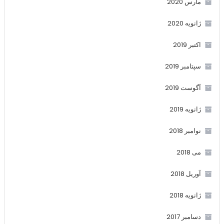
مارس 2020
ژانویه 2020
اکتبر 2019
سپتامبر 2019
آگوست 2019
ژانویه 2019
نوامبر 2018
می 2018
آوریل 2018
ژانویه 2018
دسامبر 2017