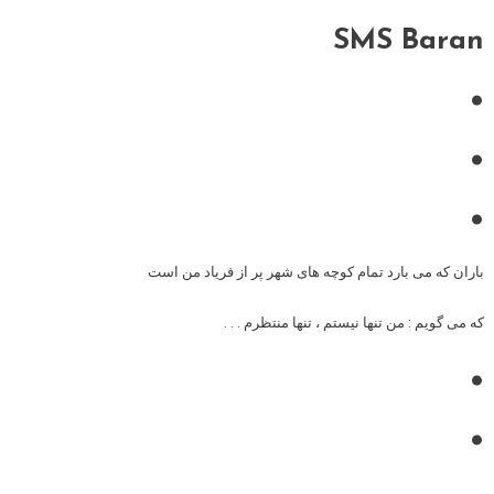
SMS Baran
•
•
•
باران که می بارد تمام کوچه های شهر پر از فریاد من است
که می گویم : من تنها نیستم ، تنها منتظرم . . .
•
•