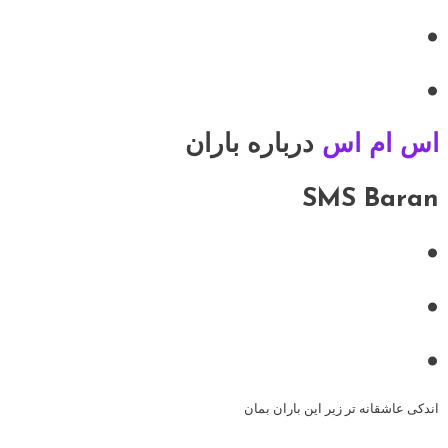
•
•
اس ام اس
درباره باران
SMS Baran
•
•
•
اندکی عاشقانه تر زیر این باران بمان