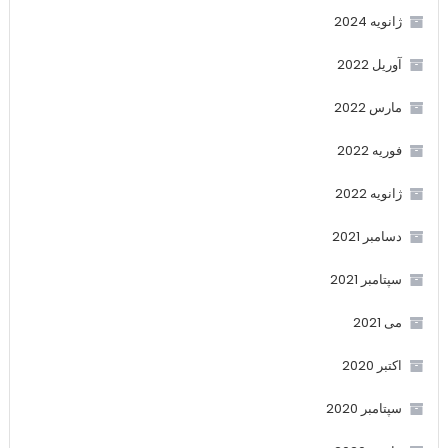
ژانویه 2024
آوریل 2022
مارس 2022
فوریه 2022
ژانویه 2022
دسامبر 2021
سپتامبر 2021
می 2021
اکتبر 2020
سپتامبر 2020