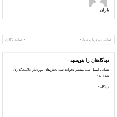
باران
راهبری
جملاتی زیبا درباره کربلا
جملات یاگاری
نوشته
دیدگاهتان را بنویسید
نشانی ایمیل شما منتشر نخواهد شد.
بخش‌های موردنیاز علامت‌گذاری
شده‌اند
*
دیدگاه
*