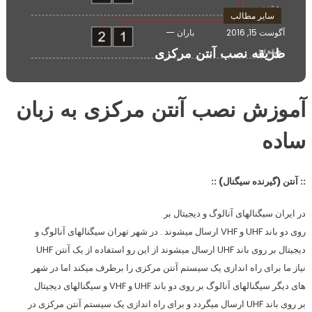
سایر مطالب
آگوست 15, 2016
باران
طریقه نصب آنتن مرکزی
آموزش نصب آنتن مرکزی به زبان
ساده
:: آنتن (گیرنده سیگنال) ::
در ایران سیگنالهای آنالوگ و دیجیتال بر
روی دو باند UHF و VHF ارسال میشوند . در شهر تهران سیگنالهای آنالوگ و
دیجیتال بر روی باند UHF ارسال میشوند از این رو استفاده از یک آنتن UHF
نیاز ما برای راه اندازی یک سیستم آنتن مرکزی را برطرف میکند اما در شهر
های دیگر سیگنالهای آنالوگ بر روی دو باند UHF و VHF و سیگنالهای دیجیتال
بر روی باند UHF ارسال میگردد و برای راه اندازی یک سیستم آنتن مرکزی در