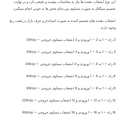
این نوع انشعاب دهنده ها نیاز به محاسبات پیچیده و دقیقی دارد و در نهایت
تقسیم سیگنال به صورت مساوی بین تمام بخش ها به خوبی انجام نمیگیرد.
انشعاب دهنده های تقسیم کننده به صورت استاندار و عرف بازار در هفت رنج
وجود دارند :
2 راه — 1 به 2 — 1 ورودی و 2 انشعاب مساوی خروجی — 2Way
3 راه — 1 به 3 — 1 ورودی و 3 انشعاب مساوی خروجی
— 3Way
4 راه — 1 به 4 — 1 ورودی و 4 انشعاب مساوی خروجی
— 4Way
6 راه — 1 به 6 — 1 ورودی و 6 انشعاب مساوی خروجی
— 6Way
8 راه — 1 به 8 — 1 ورودی و 8 انشعاب مساوی خروجی
— 8Way
12 راه — 1 به 12 — 1 ورودی و 12 انشعاب مساوی خروجی
— 12Way
16 راه — 1 به 16 — 1 ورودی و 16 انشعاب مساوی خروجی
— 16Way