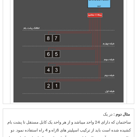
مثال دوم :
در یک
ساختمان که دارای 24 واحد میباشد و از هر واحد یک کابل مستقل تا پشت بام
کشیده شده است باید از ترکیب اسپلیتر های 6راه و 4 راه استفاده نمود. دو