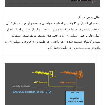
مثال سوم :
در یک
ساختمان که دارای 16 واحد در 4 طبقه 4 واحدی میباشد و از هر واحد یک کابل
به جعبه مستقر در هر طبقه کشیده شده است باید از یک اسپلیتر 4 راه بعد از
آمپلی فایر و چهار اسپلیتر 4 راه در جعبه های مستقر در هر طبقه استفاده
نمود و کابلهای کشیده شده از هر واحد در هر طبقه را به خروجی اسپلیتر 4 راه
واقع در جعبه مستقر در هر طبقه متصل کرد.