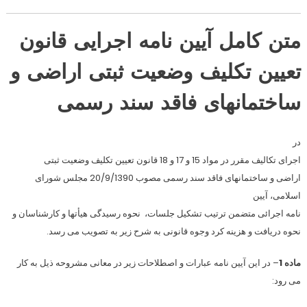
متن کامل آیین نامه اجرایی قانون
تعیین تکلیف وضعیت ثبتی اراضی و
ساختمانهای فاقد سند رسمی
در
اجرای تکالیف مقرر در مواد 15 و 17 و 18 قانون تعیین تکلیف وضعیت ثبتی
اراضی و ساختمانهای فاقد سند رسمی مصوب 20/9/1390 مجلس شورای
اسلامی، آیین
نامه اجرائی متضمن ترتیب تشکیل جلسات، نحوه رسیدگی هیأتها و کارشناسان و
نحوه دریافت و هزینه کرد وجوه قانونی به شرح زیر به تصویب می رسد.
ماده 1
– در این آیین نامه عبارات و اصطلاحات زیر در معانی مشروحه ذیل به کار
می رود: