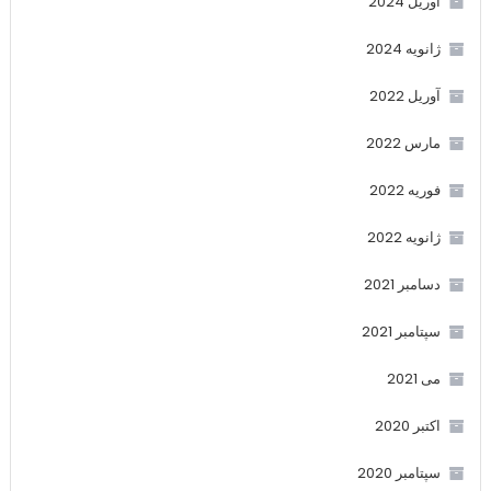
آوریل 2024
ژانویه 2024
آوریل 2022
مارس 2022
فوریه 2022
ژانویه 2022
دسامبر 2021
سپتامبر 2021
می 2021
اکتبر 2020
سپتامبر 2020