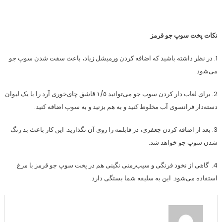
نکات پخت سوپ جو قرمز
1. در نظر داشته باشید که اضافه کردن ورمیشل زیاد، باعث سفت شدن سوپ جو
می‌شود.
2. برای لعاب دار کردن سوپ جو می‌توانید ۱/۵ قاشق چای‌خوری آرد را با یک لیوان
دسته‌دار فرانسوی آب مخلوط کنید و به هم بزنید و به سوپ اضافه کنید.
3. بعد از اضافه کردن جعفری، در قابلمه را روی آن نگذارید. این کار باعث بد رنگ
شدن سوپ جو خواهد شد.
4. گاهی از نخود فرنگی و سیب‌زمنی نگینی هم در پخت سوپ جو قرمز با مرغ
استفاده می‌شود. این به سلیقه شما بستگی دارد.