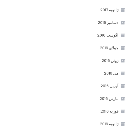
ژانویه 2017
دسامبر 2016
آگوست 2016
جولای 2016
ژوئن 2016
می 2016
آوریل 2016
مارس 2016
فوریه 2016
ژانویه 2016