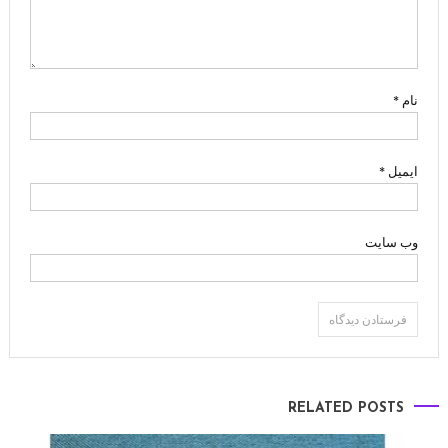
نام
*
ایمیل
*
وب‌ سایت
RELATED POSTS