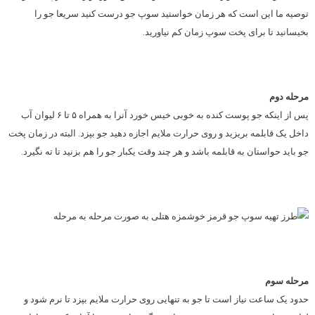
توصیه ما این است که هر زمان خواستید سوپ جو درست کنید سریعا جو را
بخیسانید تا برای پخت سوپ زمان کم نیاورید.
مرحله دوم
پس از اینکه جو پوست کنده به خوبی خیس خورد آنرا به همراه ۵ تا ۶ لیوان آب
داخل یک قابلمه بریزید و روی حرارت ملایم اجازه دهید جو بپزد. البته در زمان پخت
جو باید حواستان به قابلمه باشد و هر چند وقت یکبار جو را هم بزنید تا ته نگیرد.
مرحله سوم
حدود یک ساعت نیاز است تا جو به تنهایی روی حرارت ملایم بپزد تا نرم شود و