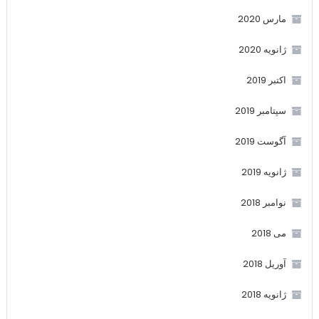
مارس 2020
ژانویه 2020
اکتبر 2019
سپتامبر 2019
آگوست 2019
ژانویه 2019
نوامبر 2018
می 2018
آوریل 2018
ژانویه 2018