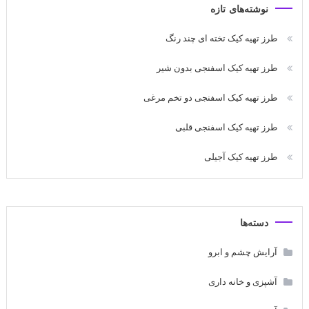
نوشته‌های تازه
طرز تهیه کیک تخته ای چند رنگ
طرز تهیه کیک اسفنجی بدون شیر
طرز تهیه کیک اسفنجی دو تخم مرغی
طرز تهیه کیک اسفنجی قلبی
طرز تهیه کیک آجیلی
دسته‌ها
آرایش چشم و ابرو
آشپزی و خانه داری