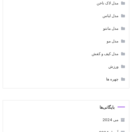
مدل لاک ناخن
مدل لباس
مدل مانتو
مدل مو
مدل کیف و کفش
ورزش
چهره ها
بایگانی‌ها
می 2024