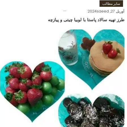
سایر مطالب
آوریل 27, 2024
saeed
طرز تهیه سالاد پاستا با لوبیا چیتی و پیازچه