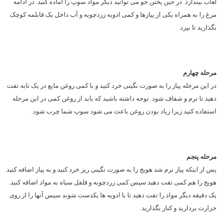
لعاب بیندازد. در حین پختن جو می توانید دیگر مواد سوپ را آماده کنید. در ادامه
مرغ را به همراه یکی از پیازها و کمی ادویه زردچوبه و آب داخل یک قابلمه کوچک
بگذارید تا بپزد.
مرحله چهارم
در این مرحله پیاز را به صورت نگینی خرد کنید و با کمی روغن مایع در یک تابه تفت
دهید تا نرم و شفاف شود. توجه داشته باشید که باید از روغن کمی در این مرحله
استفاده کنید زیرا زیاد بودن روغن باعث می شود سوپ شما چرب شود.
مرحله پنجم
پس از اینکه پیاز نرم شد هویج را به صورت نگینی ریز خرد کنید و به پیاز اضافه کنید.
هویج را هم کمی تفت دهید سپس کمی زردچوبه و فلفل سیاه به مواد اضافه کنید.
یک دقیقه دیگر مواد را تفت دهید تا با ادویه ها یکدست شوند سپس آنها را از روی
حرارت بردارید و کنار بگذارید.