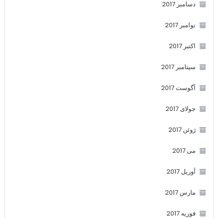
دسامبر 2017
نوامبر 2017
اکتبر 2017
سپتامبر 2017
آگوست 2017
جولای 2017
ژوئن 2017
می 2017
آوریل 2017
مارس 2017
فوریه 2017