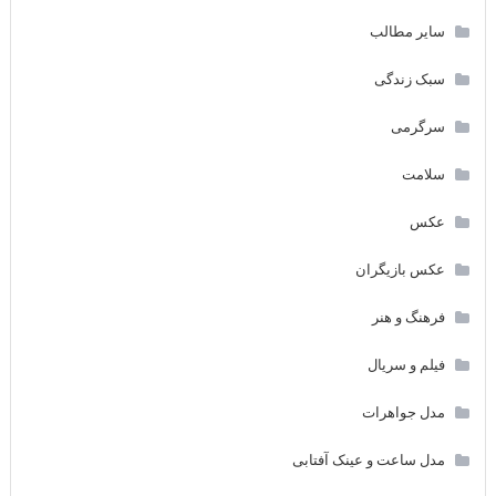
سایر مطالب
سبک زندگی
سرگرمی
سلامت
عکس
عکس بازیگران
فرهنگ و هنر
فیلم و سریال
مدل جواهرات
مدل ساعت و عینک آفتابی