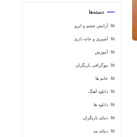
دسته‌ها
آرایش چشم و ابرو
آشپزی و خانه داری
آموزش
بیوگرافی بازیگران
خانم ها
دانلود آهنگ
دانلود ها
دنیای بازیگران
دنیای مد