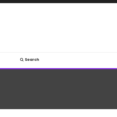
Search