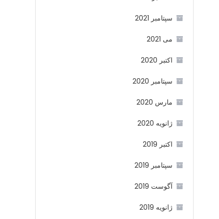
سپتامبر 2021
می 2021
اکتبر 2020
سپتامبر 2020
مارس 2020
ژانویه 2020
اکتبر 2019
سپتامبر 2019
آگوست 2019
ژانویه 2019