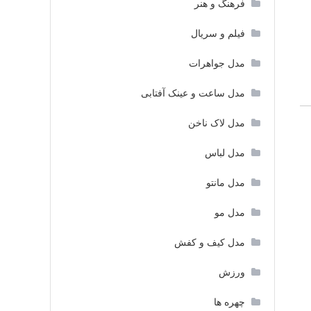
فرهنگ و هنر
فیلم و سریال
مدل جواهرات
مدل ساعت و عینک آفتابی
مدل لاک ناخن
مدل لباس
مدل مانتو
مدل مو
مدل کیف و کفش
ورزش
چهره ها