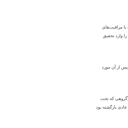
ا مراقبت‌های
را وارد تحقیق
(گروهی که تحت
عادی بازگشته بود