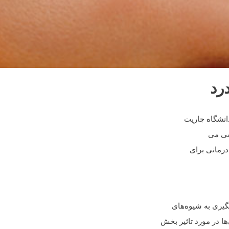
رد
انشگاه چاریت
رشی می
 درمانی برای
گیری به شیوه‌های
 در مورد تاثیر بخش