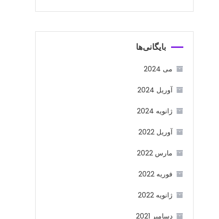
بایگانی‌ها
می 2024
آوریل 2024
ژانویه 2024
آوریل 2022
مارس 2022
فوریه 2022
ژانویه 2022
دسامبر 2021