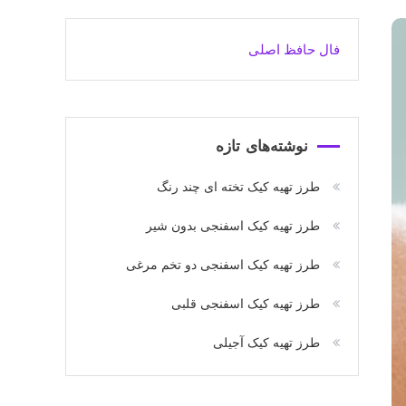
فال حافظ اصلی
نوشته‌های تازه
طرز تهیه کیک تخته ای چند رنگ
طرز تهیه کیک اسفنجی بدون شیر
طرز تهیه کیک اسفنجی دو تخم مرغی
طرز تهیه کیک اسفنجی قلبی
طرز تهیه کیک آجیلی