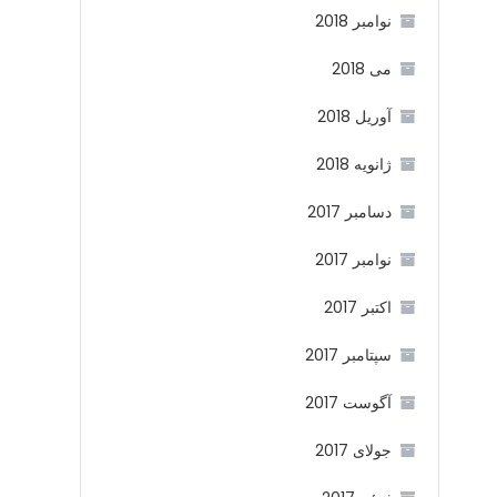
نوامبر 2018
می 2018
آوریل 2018
ژانویه 2018
دسامبر 2017
نوامبر 2017
اکتبر 2017
سپتامبر 2017
آگوست 2017
جولای 2017