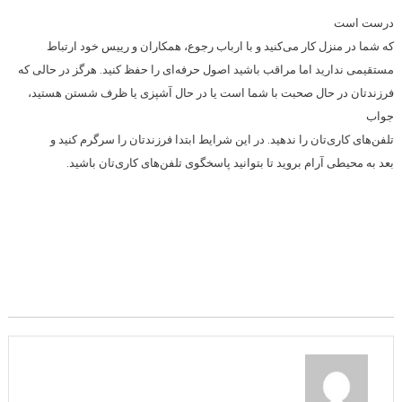
درست است
که شما در منزل کار می‌کنید و با ارباب رجوع، همکاران و رییس خود ارتباط
مستقیمی ندارید اما مراقب باشید اصول حرفه‌ای را حفظ کنید. هرگز در حالی که
فرزندتان در حال صحبت با شما است یا در حال آشپزی یا ظرف شستن هستید،
جواب
تلفن‌های کاری‌تان را ندهید. در این شرایط ابتدا فرزندتان را سرگرم کنید و
بعد به محیطی آرام بروید تا بتوانید پاسخگوی تلفن‌های کاری‌تان باشید.