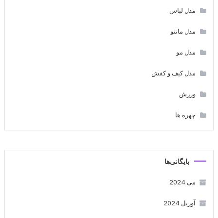
مدل لباس
مدل مانتو
مدل مو
مدل کیف و کفش
ورزش
چهره ها
بایگانی‌ها
می 2024
آوریل 2024