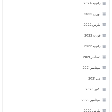
ژانویه 2024
آوریل 2022
مارس 2022
فوریه 2022
ژانویه 2022
دسامبر 2021
سپتامبر 2021
می 2021
اکتبر 2020
سپتامبر 2020
مارس 2020