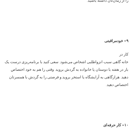
را از زمان‌تان داشته باشید.
۹- خودمراقبتی
کار در
خانه گاهی سبب انزواطلبی اشخاص می‌شود. سعی کنید با برنامه‌ریزی درست یک
بار در هفته با دوستان یا خانواده به گردش بروید. وقتی را هم به خود اختصاص
دهید. هرازگاهی به آرایشگاه یا استخر بروید و فرصتی را به گردش با همسرتان
اختصاص دهید.
۱۰- کار حرفه‌ای