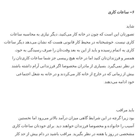
۶- ساعات کاری
شاید
تصورتان این است که چون در خانه کار می‌کنید، دیگر نیازی به محاسبه ساعات
کاری نیست. خوشبختانه در محیط کار قانونی هست که نشان می‌دهد دیگر ساعات
کاری به اتمام رسیده و باید از این به بعد وقت‌تان را صرف رسیدگی به خود،
همسر و فرزندان‌تان کنید اما در خانه هیچ رییسی جز شما ساعات کاری‌تان را
در نظر نمی‌گیرد. بسیاری از مادران مخصوصا اگر فرزندانی آرام داشته باشند
بیش از زمانی که در خارج از خانه کار می‌کردند و در خانه به شغل اجتماعی
خود ادامه می‌دهند.
باید مراقب
بود زیرا گرچه در این شرایط گاهی میزان درآمد بالاتر می‌رود اما نخستین
آسیب را خانواده و مخصوصا فرزندان خواهند دید. برای خودتان ساعات کاری
مشخصی در روز یا هفته در نظر بگیرید. مراقب باشید در دام بیش از حد کار