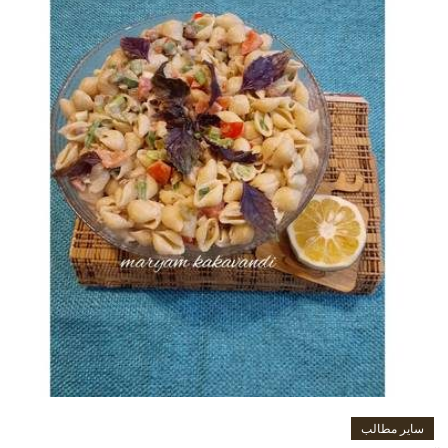
سایر مطالب