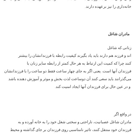
خانه‌داری را نیز برعهده دارند.
مادران شاغل
زنانی که شاغل
اند و فرزند هم دارند باید یاد بگیرند کیفیت رابطه با فرزندانشان را بیشتر
کنند چرا که کمیت این ارتباط به هر حال کمتر از رابطه سایر زنان با
فرزندان آنها است. یعنی اگر به جای چهار ساعت فقط دو ساعت را با فرزندانشان
می‌‌گذرانند باید سعی کنند آن دوساعت لذت بخش و موثر و آموزش دهنده باشد
و در عین حال برای فرزندان آنها ایجاد امنیت کند.
در واقع اگر
مادران شاغل عصبانیت، ناراحتی و سختی شغل خود را به خانه آورده و به
فرزندان خود منتقل کنند، تاثیر نامناسبی روی فرزندان بر جای گذاشته و محیط