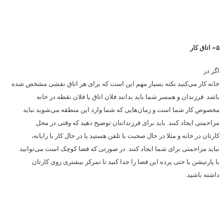
۵- اتاق کار
اگر در
خانه کار می‌کنید نکته بسیار مهم این است که برای هر اتاق نقشی مشخص شده
باشد. فرزندان و همسر شما باید بدانند فلان اتاق یا فلان نقطه در خانه
مخصوص کار شما است و زمان‌هایی که شما وارد این منطقه می‌شوید نباید
مزاحمتی ایجاد کنند. باید برای فرزندانتان توضیح دهید که وقتی در محل
کارتان در خانه و مثلا در حال صحبت با تلفن هستید یا در حال کار با رایانه،
نباید مزاحمتی برای شما ایجاد کنند. در صورتی که فضا کوچک است می‌توانید
با پارتیشن یا حتی پرده این فضا را جدا کنید تا تمرکز بیشتری روی کارتان
داشته باشید.