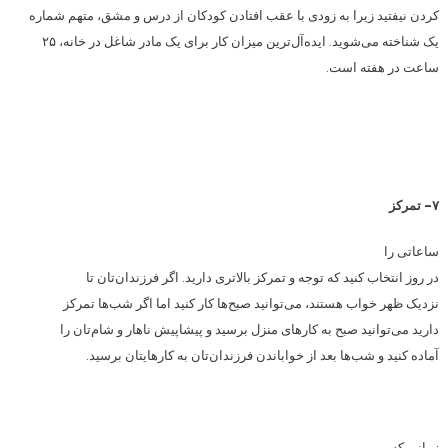
کردن نیفتید زیرا به زودی با عقب افتادن کودکان از درس و مشق، متهم شماره
یک شناخته می‌شوید. ایده‌آل‌ترین میزان کار برای یک مادر شاغل در خانه، ۲۵
ساعت در هفته است.
۷- تمرکز
ساعاتی را
در روز انتخاب کنید که توجه و تمرکز بالاتری دارید. اگر فرزندان‌تان تا
نزدیک ظهر خواب هستند، می‌توانید صبح‌ها کار کنید اما اگر شب‌ها تمرکز
دارید می‌توانید صبح به کارهای منزل برسید و پیشاپیش ناهار و شام‌تان را
آماده کنید و شب‌ها بعد از خواباندن فرزندان‌تان به کارهایتان برسید.
زمانی که