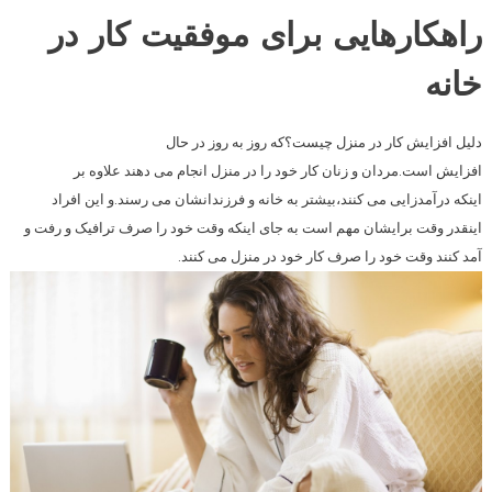
راهکارهایی برای موفقیت کار در
خانه
دلیل افزایش کار در منزل چیست؟که روز به روز در حال
افزایش است.مردان و زنان کار خود را در منزل انجام می دهند علاوه بر
اینکه درآمدزایی می کنند،بیشتر به خانه و فرزندانشان می رسند.و این افراد
اینقدر وقت برایشان مهم است به جای اینکه وقت خود را صرف ترافیک و رفت و
آمد کنند وقت خود را صرف کار خود در منزل می کنند.