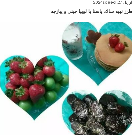
آوریل 27, 2024
saeed
طرز تهیه سالاد پاستا با لوبیا چیتی و پیازچه