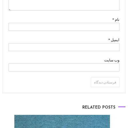
نام
*
ایمیل
*
وب‌ سایت
RELATED POSTS