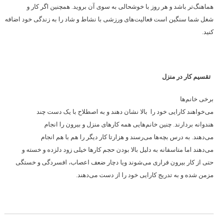
هماهنگ‌‌تر باشد و هر روز با خوشحالی به سوی آن بروید. همچنین اگر کار و
شغل شما سنگین است فعالیت‌‌های ورزشی با نشاط و شاد را به زندگی خود اضافه
کنید.
تقسیم کار در منزل
برخی خانم‌‌ها
می‌‌خواهند کارایی خود را بالا نشان دهند و به اصطلاح با یک دست چند
هندوانه بردارند. چنین خانم‌‌هایی همه کارهای منزل و بیرون را انجام
می‌‌دهند. به درس بچه‌‌ها می‌‌رسند و هزارتا کار دیگر را هم با هم انجام
می‌‌دهند اما متاسفانه به دلیل بالا بودن حجم کارها خیلی زود دلزده و خسته و
حتی از کار بیرون فراری می‌‌شوند ویا دچار ضعف اعصاب، افسردگی و خستگی
مزمن شده و به تدریج کارایی خود را از دست می‌‌دهند.