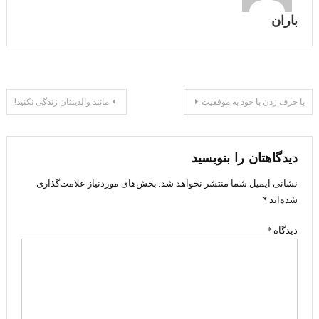
باران
راهبری
با حرف زدن با خود به موفقیت
مانند والدینتان زندگی نکنید!
نوشته
دیدگاهتان را بنویسید
نشانی ایمیل شما منتشر نخواهد شد.
بخش‌های موردنیاز علامت‌گذاری
شده‌اند
*
دیدگاه
*