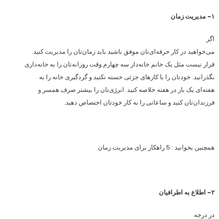
۱- مدیریت زمان
اگر
می‌خواهید در کار حرفه‌ای‌تان موفق باشید باید زمان‌تان را مدیریت کنید.
قرار نیست مثل یک خانم خانه‌دار سه چهارم وقت روزانه‌تان را به خانه‌داری
بگذرانید. خودتان را با کارهای جزئی خسته نکنید و گردگیری خانه را به
هفته‌ای یک بار در هفته خلاصه کنید. انرژی‌تان را بیشتر صرف همسر و
فرزندان‌تان کنید و ساعاتی را به کار خودتان اختصاص دهید.
همچنین بخوانید : 5 راهکار برای مدیریت زمان
۲- اطلاع به اطرافیان
در درجه