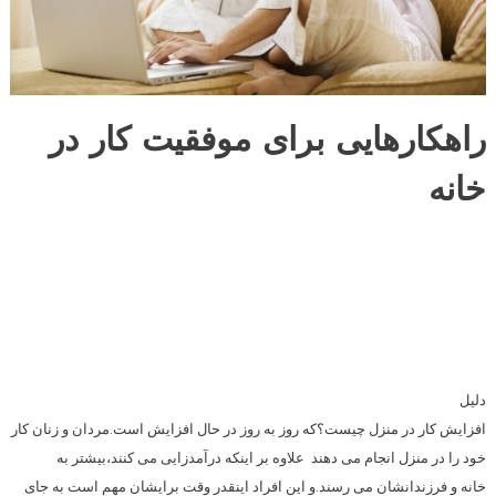
راهکارهایی برای موفقیت کار در
خانه
دلیل
افزایش کار در منزل چیست؟که روز به روز در حال افزایش است.مردان و زنان کار
خود را در منزل انجام می دهند علاوه بر اینکه درآمدزایی می کنند،بیشتر به
خانه و فرزندانشان می رسند.و این افراد اینقدر وقت برایشان مهم است به جای