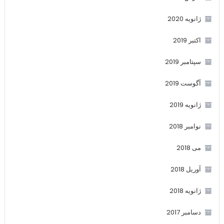
ژانویه 2020
اکتبر 2019
سپتامبر 2019
آگوست 2019
ژانویه 2019
نوامبر 2018
می 2018
آوریل 2018
ژانویه 2018
دسامبر 2017