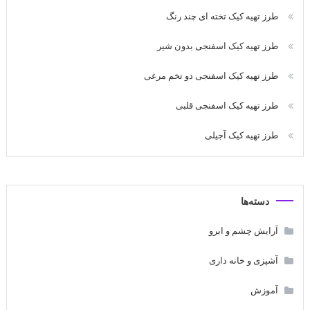
طرز تهیه کیک تخته ای چند رنگ
طرز تهیه کیک اسفنجی بدون شیر
طرز تهیه کیک اسفنجی دو تخم مرغی
طرز تهیه کیک اسفنجی قلبی
طرز تهیه کیک آجیلی
دسته‌ها
آرایش چشم و ابرو
آشپزی و خانه داری
آموزش