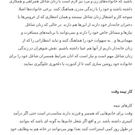
باشید که خانواده‌‌های زن و مرد نیز لازم است با زنان شاغل همراهی و همکاری
داشته باشند و خود را با زندگی مدرن هماهنگ کنند. برخی خانواده‌‌ها اصلا
متوجه کار و اشتغال زنان شاغل نیستند و همان انتظاری که از عروس‌‌ها یا
دختران خانه‌دار خود دارند از این‌‌ها هم دارند. در حالی که زنان شاغل
نیازها و مسائل خاص خود را دارند و نمی‌توانند با برنامه‌‌های مسافرت و
مهمانی‌‌ها و… به سهولت خود را هماهنگ کنند و نباید انتظاراتی را که از
زنان خانه‌دار داریم از آنها هم عینا داشته باشیم. نقش شوهران در زندگی
زنان شاغل مهم است و نیاز است که انان شرایط همسران شاغل خود را برای
خانواده خود روشن سازی کنند تا از کدورت یا دلخوری جلوگیری نمایند .
کار نیمه وقت
کارهای نیمه
وقت برای خانم‌‌هایی که همسر و فرزند دارند مناسب‌‌تر است حتی اگر درآمد
کمتری داشته باشد. در و اقع اگر شغل خانم‌‌ها به گونه ای باشد که بتوانند
در طول روز کمی استراحت کنند بعدا بهتر می‌‌توانند در خانه هم به وظایف خود