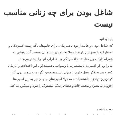
شاغل بودن برای چه زنانی مناسب
نیست
باید بدانیم
که شاغل بودن و خانه‌دار بودن همزمان، برای خانم‌‌هایی که زمینه افسردگی و
اضطراب یا وسواس دارند یا مبتلا به بیماری جسمانی هستند آسیب‌‌هایی به
همراه دارد. چون متاسفانه افسردگی و اضطراب آنها را بیشتر می‌‌کند.
بنابراین اگر افسرده یا مضطرب یا وسواسی هستید اول این اختلالات را درمان
کنید و بعد به فکر شغل خارج از منزل باشید.همچنین اگر زن و شوهر روی کار
کردن زن توافق نداشته باشند معمولا آسیب‌‌های جدیدی نیز به این آسیب‌‌ها
افزوده می‌‌شود و محیط خانه و فضای زندگی مشترک را تیره و سنگین می‌‌کند.
توجه داشته