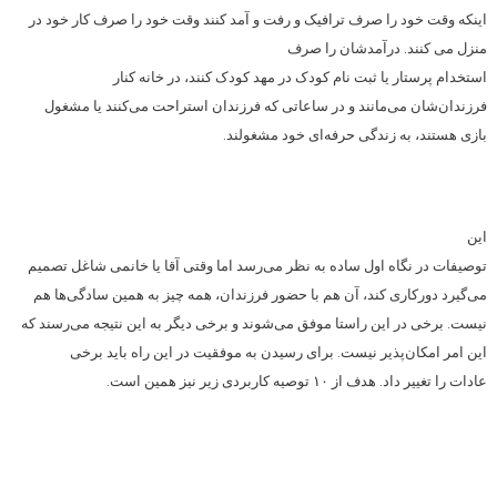
اینکه وقت خود را صرف ترافیک و رفت و آمد کنند وقت خود را صرف کار خود در
منزل می کنند.
درآمدشان را صرف
استخدام پرستار یا ثبت نام کودک در مهد کودک کنند، در خانه کنار
فرزندان‌شان می‌مانند و در ساعاتی که فرزندان استراحت می‌کنند یا مشغول
بازی هستند، به زندگی حرفه‌ای خود مشغولند.
این
توصیفات در نگاه اول ساده به نظر می‌رسد اما وقتی آقا یا خانمی شاغل تصمیم
می‌گیرد دورکاری کند، آن هم با حضور فرزندان، همه چیز به همین سادگی‌ها هم
نیست. برخی در این راستا موفق می‌شوند و برخی دیگر به این نتیجه می‌رسند که
این امر امکان‌پذیر نیست. برای رسیدن به موفقیت در این راه باید برخی
عادات را تغییر داد. هدف از ۱۰ توصیه کاربردی زیر نیز همین است.