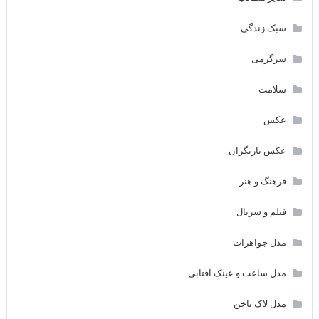
سبک زندگی
سرگرمی
سلامت
عکس
عکس بازیگران
فرهنگ و هنر
فیلم و سریال
مدل جواهرات
مدل ساعت و عینک آفتابی
مدل لاک ناخن