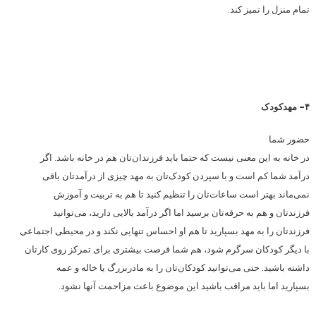
تمام منزل را تمیز کند.
۴- مهدکودک
حضور شما
در خانه به این معنی نیست که حتما باید فرزندان‌تان هم در خانه باشد. اگر
درآمد شما کم است و با سپردن کودک‌تان به مهد چیزی از درآمدتان باقی
نمی‌ماند بهتر است ساعات‌تان را تنظیم کنید تا هم به تربیت و آموزش
فرزندتان و هم به حرفه‌تان برسید اما اگر درآمد بالایی دارید، می‌توانید
فرزندتان را به مهد بسپارید تا هم او احساس تنهایی نکند و در محیطی اجتماعی
با دیگر کودکان سرگرم شود، هم شما فرصت بیشتری برای تمرکز روی کارتان
داشته باشید. حتی می‌توانید کودکان‌تان را به مادربزرگ یا خاله و عمه
بسپارید اما باید مراقب باشید این موضوع باعث مزاحمت آنها نشود.