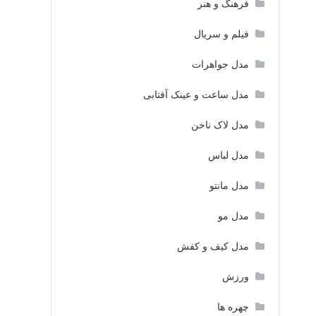
فرهنگ و هنر
فیلم و سریال
مدل جواهرات
مدل ساعت و عینک آفتابی
مدل لاک ناخن
مدل لباس
مدل مانتو
مدل مو
مدل کیف و کفش
ورزش
چهره ها