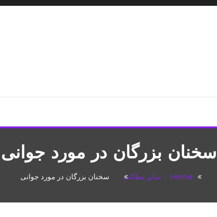
شپزی،مطالب تفریحی
سخنان بزرگان در مورد جوانی
Home
سایر مطالب
سخنان بزرگان در مورد جوانی