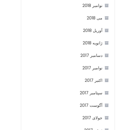
نوامبر 2018
می 2018
آوریل 2018
ژانویه 2018
دسامبر 2017
نوامبر 2017
اکتبر 2017
سپتامبر 2017
آگوست 2017
جولای 2017