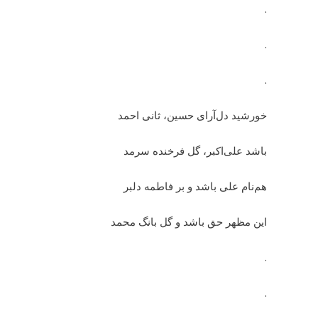
.
.
.
خورشید دل‌آرای حسین، ثانی احمد
باشد علی‌اکبر، گل فرخنده سرمد
هم‌نام علی باشد و بر فاطمه دلبر
این مظهر حق باشد و گل بانگ محمد
.
.