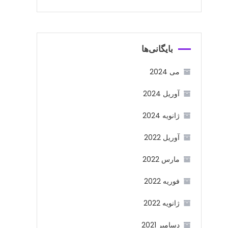
بایگانی‌ها
می 2024
آوریل 2024
ژانویه 2024
آوریل 2022
مارس 2022
فوریه 2022
ژانویه 2022
دسامبر 2021