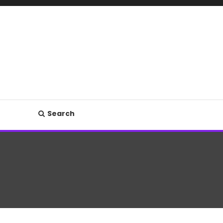
Search