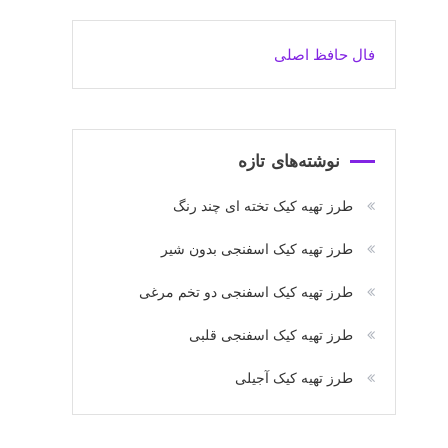
فال حافظ اصلی
نوشته‌های تازه
طرز تهیه کیک تخته ای چند رنگ
طرز تهیه کیک اسفنجی بدون شیر
طرز تهیه کیک اسفنجی دو تخم مرغی
طرز تهیه کیک اسفنجی قلبی
طرز تهیه کیک آجیلی