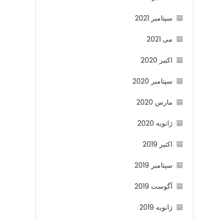
سپتامبر 2021
می 2021
اکتبر 2020
سپتامبر 2020
مارس 2020
ژانویه 2020
اکتبر 2019
سپتامبر 2019
آگوست 2019
ژانویه 2019