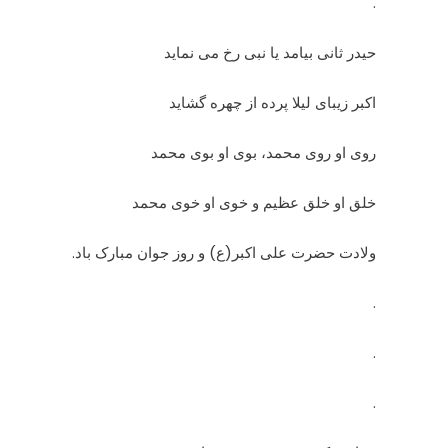
.
حیدر ثانی بیامد یا نبی رخ می نماید
اکبر زیبای لیلا پرده از چهره گشاید
روی او روی محمد، بوی او بوی محمد
خلق او خلق عظیم و خوی او خوی محمد
ولادت حضرت علی اکبر(ع) و روز جوان مبارک باد.
.
.
.