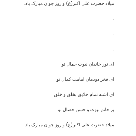
میلاد حضرت علی اکبر(ع) و روز جوان مبارک باد.
.
.
.
ای نور خاندان نبوت جمال تو
ای فخر دودمان امامت کمال تو
ای اشبه تمام خلایق بخلق و خلق
بر خاتم نبوت و حسن خصال تو
میلاد حضرت علی اکبر(ع) و روز جوان مبارک باد.