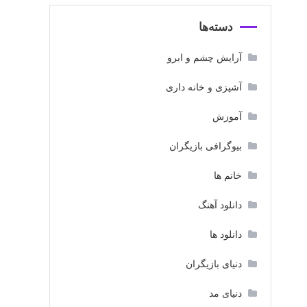
دسته‌ها
آرایش چشم و ابرو
آشپزی و خانه داری
آموزش
بیوگرافی بازیگران
خانم ها
دانلود آهنگ
دانلود ها
دنیای بازیگران
دنیای مد