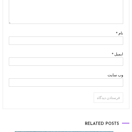
نام
*
ایمیل
*
وب‌ سایت
RELATED POSTS