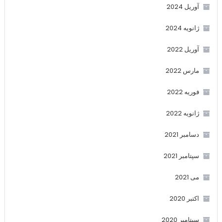
آوریل 2024
ژانویه 2024
آوریل 2022
مارس 2022
فوریه 2022
ژانویه 2022
دسامبر 2021
سپتامبر 2021
می 2021
اکتبر 2020
سپتامبر 2020