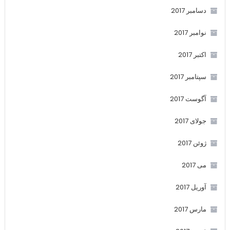
دسامبر 2017
نوامبر 2017
اکتبر 2017
سپتامبر 2017
آگوست 2017
جولای 2017
ژوئن 2017
می 2017
آوریل 2017
مارس 2017