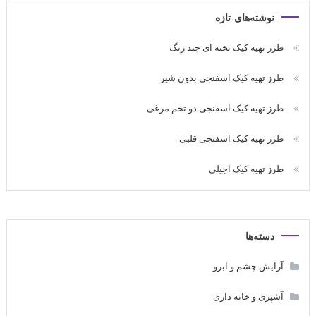
نوشته‌های تازه
طرز تهیه کیک تخته ای چند رنگ
طرز تهیه کیک اسفنجی بدون شیر
طرز تهیه کیک اسفنجی دو تخم مرغی
طرز تهیه کیک اسفنجی قلبی
طرز تهیه کیک آجیلی
دسته‌ها
آرایش چشم و ابرو
آشپزی و خانه داری