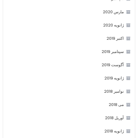
مارس 2020
ژانویه 2020
اکتبر 2019
سپتامبر 2019
آگوست 2019
ژانویه 2019
نوامبر 2018
می 2018
آوریل 2018
ژانویه 2018