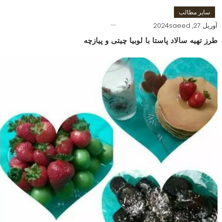
سایر مطالب
آوریل 27, 2024
saeed
طرز تهیه سالاد پاستا با لوبیا چیتی و پیازچه