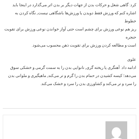
کرد: گاهی شغل و حرکات بدن از جهات دیگر بر بدن اثر می‌گذارد در اینجا باید
اشاره کنم که ورزش فقط دویدن یا ورزش‌ها باشگاهی نیست, نگاه کردن به
خطوط
ریز هم نوعی ورزش برای چشم است حتی آواز خواندن نوعی ورزش برای تقویت
حنجره
است و مطالعه کردن ورزش برای تقویت ذهن محسوب می‌شود.
علوی
ادامه داد: آهنگری یا ریخته گری, نانوایی بدن را به سمت گرمی و خشکی سوق
می‌دهد؛ کیسه کشیدن در حمام بدن را گرم و تر می‌کند, ماهیگیری و ملوانی بدن
را سرد و تر می‌کند و کشاورزی بدن را سرد و خشک می‌کند.