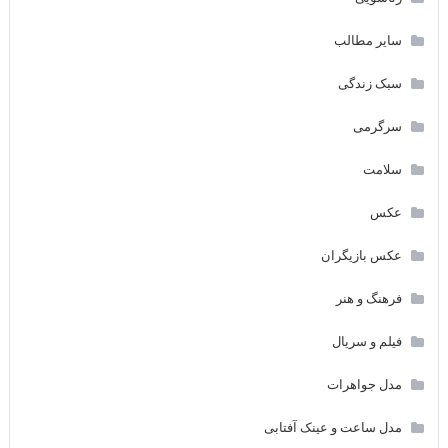
سایر مطالب
سبک زندگی
سرگرمی
سلامت
عکس
عکس بازیگران
فرهنگ و هنر
فیلم و سریال
مدل جواهرات
مدل ساعت و عینک آفتابی