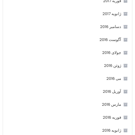
فوریه 2017
ژانویه 2017
دسامبر 2016
آگوست 2016
جولای 2016
ژوئن 2016
می 2016
آوریل 2016
مارس 2016
فوریه 2016
ژانویه 2016