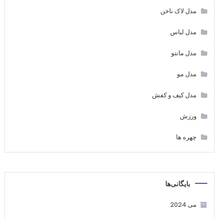
مدل لاک ناخن
مدل لباس
مدل مانتو
مدل مو
مدل کیف و کفش
ورزش
چهره ها
بایگانی‌ها
می 2024