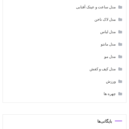
مدل ساعت و عینک آفتابی
مدل لاک ناخن
مدل لباس
مدل مانتو
مدل مو
مدل کیف و کفش
ورزش
چهره ها
بایگانی‌ها