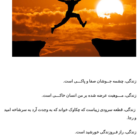
زندگی، چشمه جــوشان صفا و پاکـــی است.
زندگی، مـــوهبت عرضه شده بر من انسان خاکـــی است.
زندگی، قطعه سرودی زیباست که چکاوک خواند که به وجدت آرد به سرشاخه امید
و رجا.
زندگی، راز فـروزندگی خورشید است.