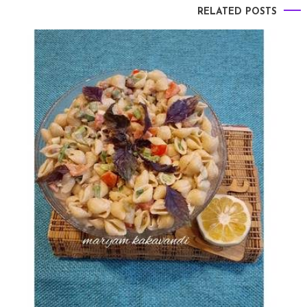
RELATED POSTS