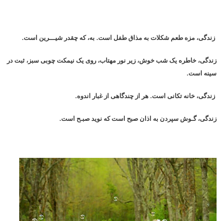
زندگی، مزه طعم شکلات به مذاق طفل است. به، كه چقدر شیـــرین است.
زندگی، خاطره یک شب خوش، زیر نور مهتاب، روی یک نیمکت چوبی سبز، ثبت در
سینه است.
زندگی، خانه تکانی است. هر از چندگاهی از غبار اندوه.
زندگی، گـوش سپردن به اذان صبح است که نوید صبـح است.