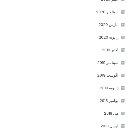
سپتامبر 2020
مارس 2020
ژانویه 2020
اکتبر 2019
سپتامبر 2019
آگوست 2019
ژانویه 2019
نوامبر 2018
می 2018
آوریل 2018