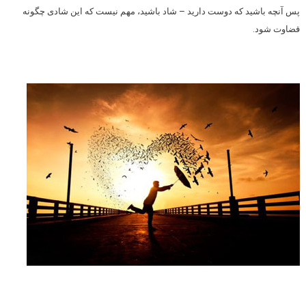
پس آنچه باشید که دوست دارید – شاد باشید، مهم نیست که این شادی چگونه
قضاوت شود.