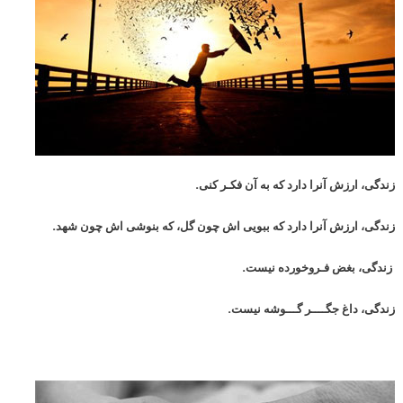
زندگی، ارزش آنرا دارد که به آن فکـر کنی.
زندگی، ارزش آنرا دارد که ببویی اش چون گل، که بنوشی اش چون شهد.
زندگی، بغض فـروخورده نیست.
زندگی، داغ جگــــر گـــوشه نیست.