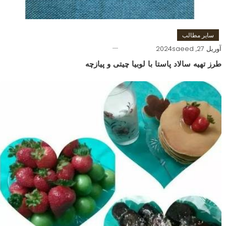
سایر مطالب
آوریل 27, 2024
saeed
طرز تهیه سالاد پاستا با لوبیا چیتی و پیازچه