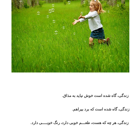
زندگی، گاه شده است خوش نیاید به مذاق.
زندگی، گاه شده است که برد بیراهم.
زندگی، هر چه که هست، طعـــم خوبی دارد، رنگ خوبــــی دارد.