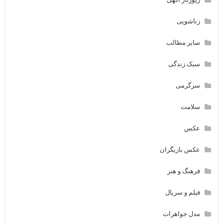
زناشویی
سایر مطالب
سبک زندگی
سرگرمی
سلامت
عکس
عکس بازیگران
فرهنگ و هنر
فیلم و سریال
مدل جواهرات