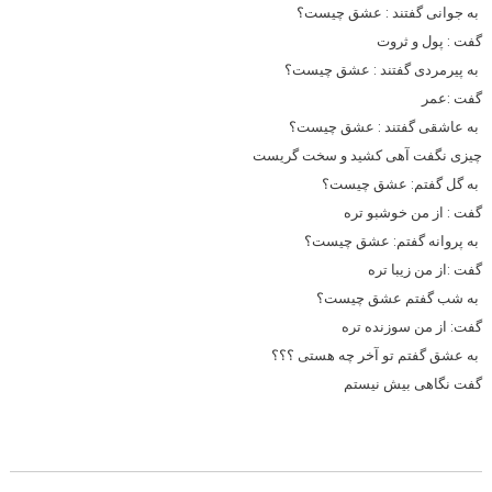
به جوانی گفتند : عشق چیست؟
گفت : پول و ثروت
به پیرمردی گفتند : عشق چیست؟
گفت :عمر
به عاشقی گفتند : عشق چیست؟
چیزی نگفت آهی کشید و سخت گریست
به گل گفتم: عشق چیست؟
گفت : از من خوشبو تره
به پروانه گفتم: عشق چیست؟
گفت :از من زیبا تره
به شب گفتم عشق چیست؟
گفت: از من سوزنده تره
به عشق گفتم تو آخر چه هستی ؟؟؟
گفت نگاهی بیش نیستم