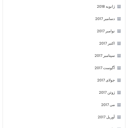
ژانویه 2018
دسامبر 2017
نوامبر 2017
اکتبر 2017
سپتامبر 2017
آگوست 2017
جولای 2017
ژوئن 2017
می 2017
آوریل 2017