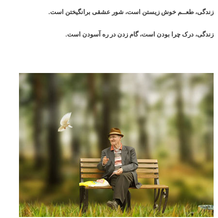
زندگی، طعــم خوش زیستن است، شور عشقی برانگیختن است.
زندگی، درک چرا بودن است، گام زدن در ره آسودن است.