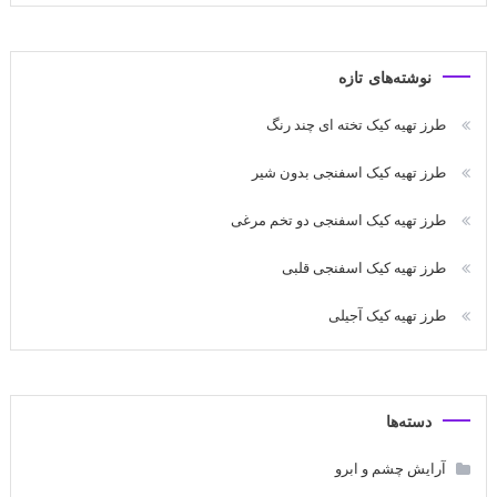
نوشته‌های تازه
طرز تهیه کیک تخته ای چند رنگ
طرز تهیه کیک اسفنجی بدون شیر
طرز تهیه کیک اسفنجی دو تخم مرغی
طرز تهیه کیک اسفنجی قلبی
طرز تهیه کیک آجیلی
دسته‌ها
آرایش چشم و ابرو