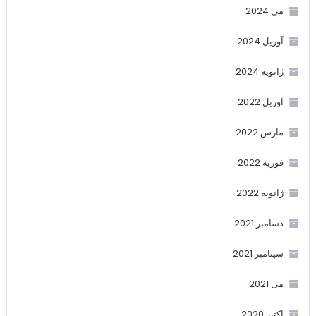
می 2024
آوریل 2024
ژانویه 2024
آوریل 2022
مارس 2022
فوریه 2022
ژانویه 2022
دسامبر 2021
سپتامبر 2021
می 2021
اکتبر 2020