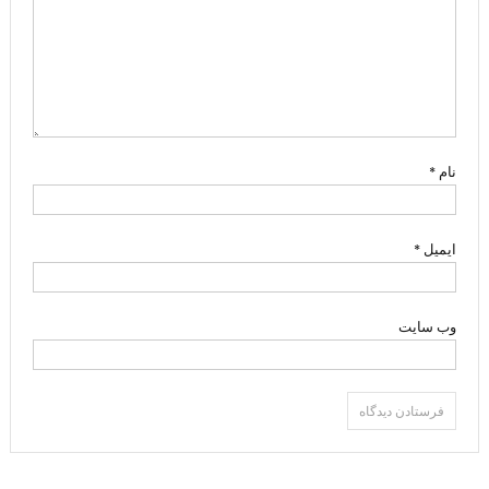
نام
*
ایمیل
*
وب‌ سایت