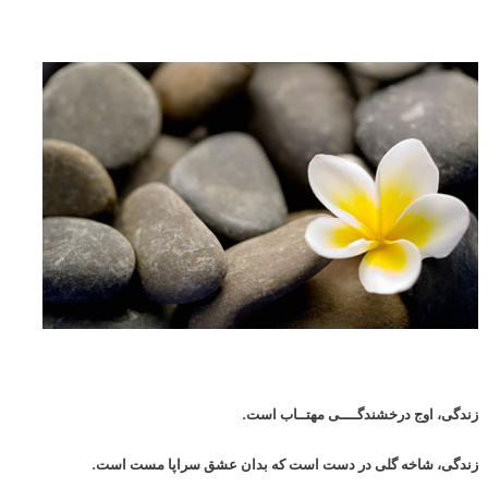
زندگی، اوج درخشندگــــی مهتــاب است.
زندگی، شاخه گلی در دست است که بدان عشق سراپا مست است.