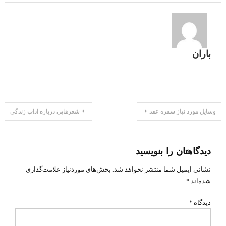
باران
راهبری
وسایل مورد نیاز سفره عقد
شعرهایی درباره اداب زندگی
نوشته
دیدگاهتان را بنویسید
نشانی ایمیل شما منتشر نخواهد شد.
بخش‌های موردنیاز علامت‌گذاری
شده‌اند
*
دیدگاه
*