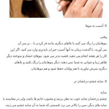
5. آسیب به موها
وقتی
موهایتان را رنگ می کنید یا بلاهای دیگری مانند فر کردن یا … بر سر آن
می آورید، با گذشت زمان به آنها آسیب جبران ناپذیری وارد می کنید. اگر این
کار را هر هفته انجام می دهید، قضیه بدتر می شود. موهای خشک و سوخته دیگر
ظاهر زیبا و جوانی به شما نمی دهند. دیگر موهایتان را رنگ نکنید و بلاهای
دیگری سرش نیاورید تا هم پولتان حفظ شود و هم موهایتان.
6. سایه چشم درخشان تر
سایه
چشم درخشان شاید خوب به نظر برسد و محبوب خانم ها باشد، ولی در مقایسه با
سایه های دیگر، سن را بالاتر می برد. قسمتی که شما به آن سایه چشم می زنید،