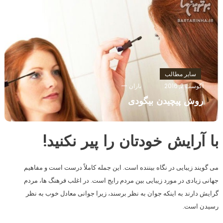
سایر مطالب
آگوست 2, 2016
باران
روش پیچیدن بیگودی
با آرایش خودتان را پیر نکنید!
می گویند زیبایی در نگاه بیننده است. این جمله کاملاً درست است و مفاهیم
جهانی زیادی در مورد زیبایی بین مردم رایج است. در اغلب فرهنگ ها، مردم
گرایش دارند به اینکه جوان به نظر برسند، زیرا جوانی معادل خوب به نظر
رسیدن است.