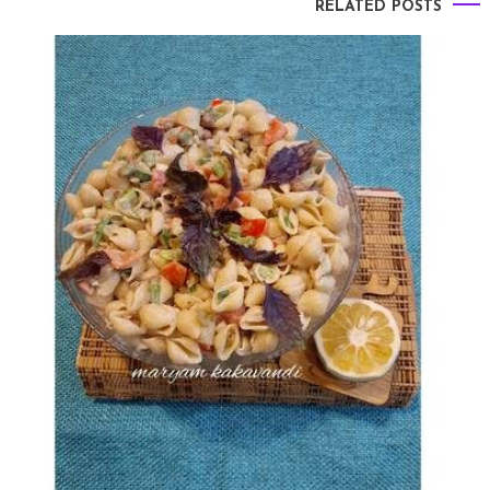
RELATED POSTS