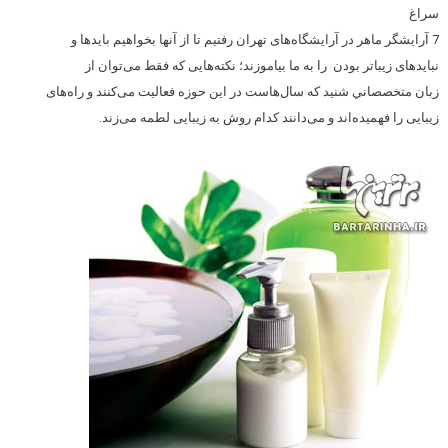
سراغ
7 آرایشگر ماهر در آرایشگاه‌های تهران رفتیم تا از آنها بخواهیم باید‌ها و
نبایدهای زیباتر بودن را به ما بیاموزند؛ نکته‌هایی که فقط می‌توان از
زبان متخصصاني شنید که سال‌هاست در این حوزه فعالیت می‌کنند و راه‌های
زیبایی را فهمیده‌اند و می‌دانند کدام روش به زیبایی لطمه می‌زند.