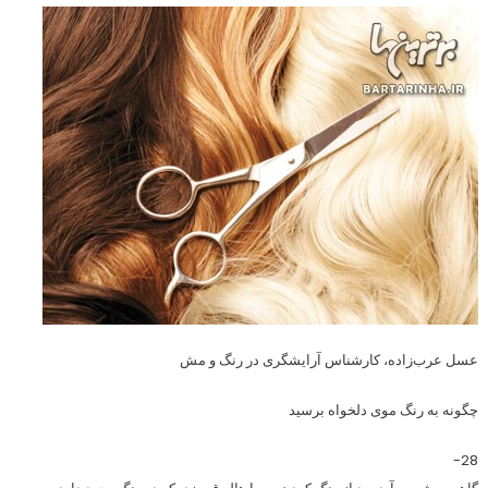
عسل عرب‌زاده، کارشناس آرایشگری در رنگ و مش
چگونه به رنگ موی دلخواه برسید
28-