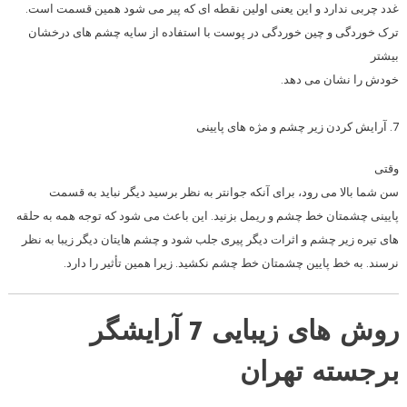
غدد چربی ندارد و این یعنی اولین نقطه ای که پیر می شود همین قسمت است.
ترک خوردگی و چین خوردگی در پوست با استفاده از سایه چشم های درخشان
بیشتر
خودش را نشان می دهد.
7. آرایش کردن زیر چشم و مژه های پایینی
وقتی
سن شما بالا می رود، برای آنکه جوانتر به نظر برسید دیگر نباید به قسمت
پایینی چشمتان خط چشم و ریمل بزنید. این باعث می شود که توجه همه به حلقه
های تیره زیر چشم و اثرات دیگر پیری جلب شود و چشم هایتان دیگر زیبا به نظر
نرسند. به خط پایین چشمتان خط چشم نکشید. زیرا همین تأثیر را دارد.
روش های زیبایی 7 آرایشگر
برجسته تهران