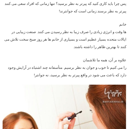
پس چرا باید کاری کنید که پیرتر به نظر برسید؟ تنها زمانی که افراد سعی می کنند
پیرتر به نظر برسند زمانی است که جوانترند!
خانم
ها وقت و انرژی زیادی را صرف زیبا به نظر رسیدن می کنند. صنعت زیبایی در
ایالات متحده بسیار عظیم است و بسیاری از خانم ها هر روز صبح سخت تلاش می
کنند تا بهترین ظاهر را داشته باشند.
علاوه بر آن، همه ما تلاشمان
را می کنیم تا خوب و جوان به نظر برسیم. متأسفانه چند اشتباه در آرایش وجود
دارد که باعث می شود در واقع پیرتر به نظر برسید، نه جوانتر!