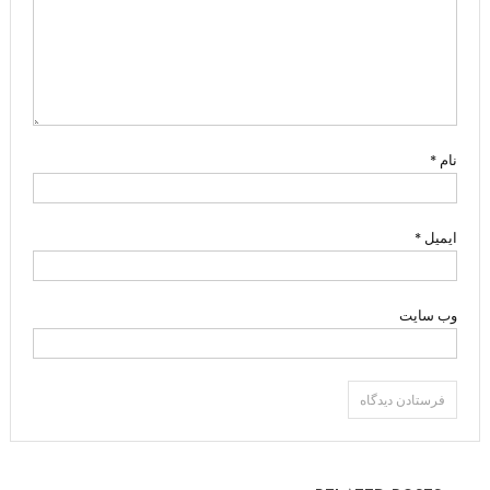
نام
*
ایمیل
*
وب‌ سایت