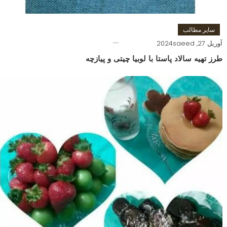
سایر مطالب
آوریل 27, 2024
saeed
طرز تهیه سالاد پاستا با لوبیا چیتی و پیازچه