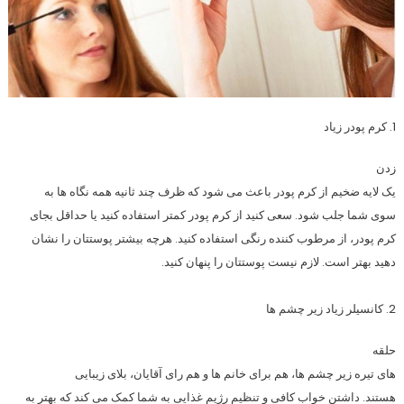
1. کرم پودر زیاد
زدن
یک لایه ضخیم از کرم پودر باعث می شود که ظرف چند ثانیه همه نگاه ها به
سوی شما جلب شود. سعی کنید از کرم پودر کمتر استفاده کنید یا حداقل بجای
کرم پودر، از مرطوب کننده رنگی استفاده کنید. هرچه بیشتر پوستتان را نشان
دهید بهتر است. لازم نیست پوستتان را پنهان کنید.
2. کانسیلر زیاد زیر چشم ها
حلقه
های تیره زیر چشم ها، هم برای خانم ها و هم رای آقایان، بلای زیبایی
هستند. داشتن خواب کافی و تنظیم رژیم غذایی به شما کمک می کند که بهتر به