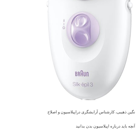
نگین ذهیبی، کارشناس آرایشگری دراپیلاسیون و اصلاح
آنچه باید درباره اپیلاسیون بدن بدانید