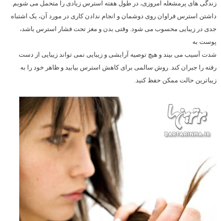
زندگی های پرمشغله امروزی، در طول هفته استرس زیادی را متحمل می شویم.
داشتن استرس فراوان روی دوشمان و انجام ندادن کاری در مورد آن، یک اشتباه
جدی در زیبایی محسوب می شود. وقتی بدن و مغز تحت فشار استرس باشد،
پوست به
شدت آسیب می بیند و هیچ توصیه آرایشی و زیبایی نمی تواند زیبایی از دست
رفته را جبران کند. روش سالمی برای کاهش استرس بیابید و ظاهر خود را به
زیباترین حالت ممکن حفظ کنید.