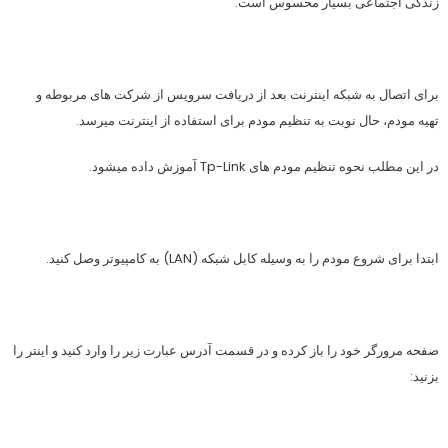
زندگی اجتماعی بسیار محسوس است.
برای اتصال به شبکه اینترنت بعد از دریافت سرویس از شرکت های مربوطه و
تهیه مودم، حال نوبت به تنظیم مودم برای استفاده از اینترنت میرسد.
در این مطلب نحوه تنظیم مودم های Tp-Link آموزش داده میشود.
ابتدا برای شروع مودم را به وسیله کابل شبکه (LAN) به کامپیوتر وصل کنید.
صفحه مرورگر خود را باز کرده و در قسمت آدرس عبارت زیر را وارد کنید و اینتر را
بزنید: