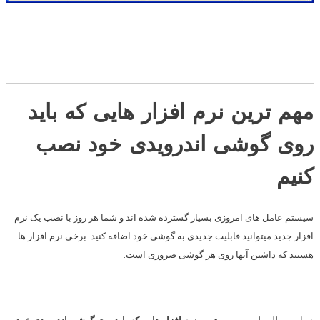
مهم ترین نرم افزار هایی که باید
روی گوشی اندرویدی خود نصب
کنیم
سیستم عامل های امروزی بسیار گسترده شده اند و شما هر روز با
نصب یک نرم
افزار
جدید میتوانید
قابلیت
جدیدی به گوشی خود اضافه کنید. برخی نرم افزار ها
هستند که داشتن آنها روی هر گوشی
ضروری
است.