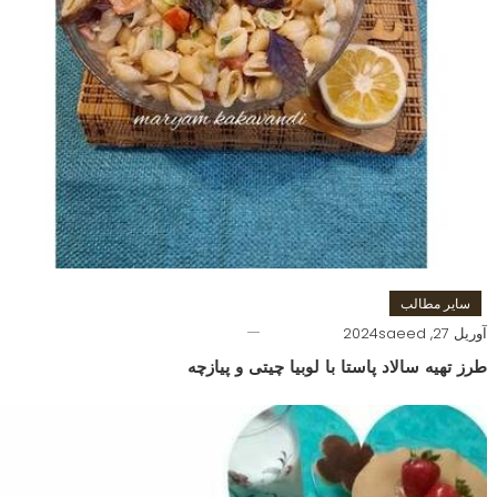
سایر مطالب
آوریل 27, 2024
saeed
طرز تهیه سالاد پاستا با لوبیا چیتی و پیازچه