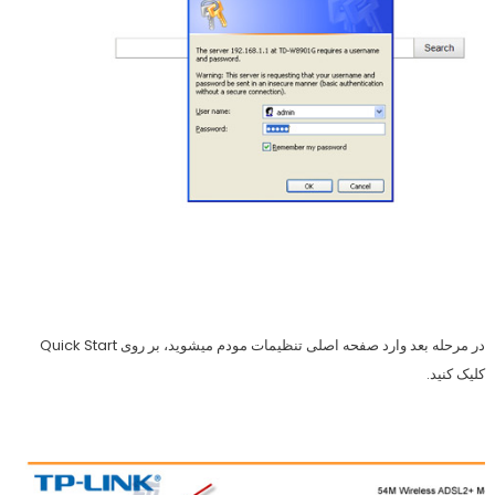
در مرحله بعد وارد صفحه اصلی تنظیمات مودم میشوید، بر روی Quick Start
کلیک کنید.