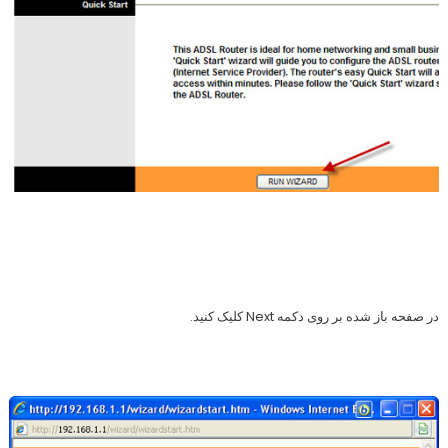
در صفحه باز شده بر روی دکمه Next کلیک کنید.