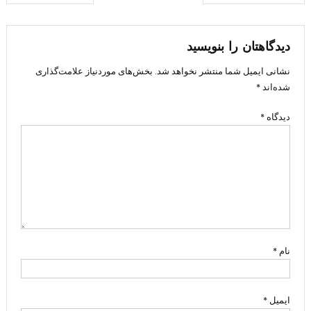
نوشته
دیدگاهتان را بنویسید
نشانی ایمیل شما منتشر نخواهد شد.
بخش‌های موردنیاز علامت‌گذاری
شده‌اند
*
دیدگاه
*
نام
*
ایمیل
*