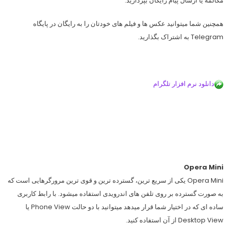
مکالمه یا ارسال پیام رایگان بپردازید.
همچنین شما میتوانید عکس ها و فیلم های خودتان را به رایگان در پایگاه
Telegram به اشتراک بگذارید.
دانلود نرم افزار تلگرام
Opera Mini
Opera Mini یکی از سریع ترین، گسترده ترین و قوی ترین مرورگرهایی است که
به صورت گسترده بر روی تلفن های اندرویدی استفاده میشود. با رابط کاربری
ساده ای که در اختیار شما قرار میدهد میتوانید با دو حالت Phone View یا
Desktop View از آن استفاده کنید.