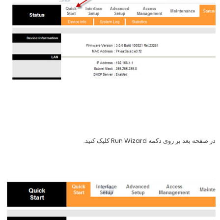
در صفحه بعد بر روی دکمه Run Wizard کلیک کنید.