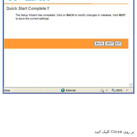
بر روی Close کلیک کنید.