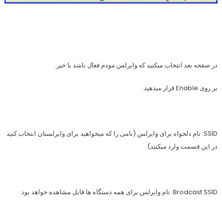
در صفحه بعد انتخاب میکنید که وایرلس مودم فعال باشد یا خیر.
بر روی Enable قرار میدهید.
SSID: نام دلخواه برای وایرلس (نامی را که میخواهید برای وایرلستان انتخاب کنید
در این قسمت وارد میکنید).
Brodcast SSID: نام وایرلس برای همه دستگاه ها قابل مشاهده خواهد بود.