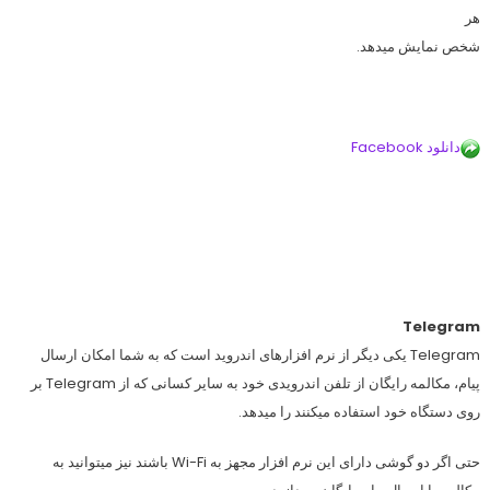
هر
شخص نمایش میدهد.
دانلود Facebook
Telegram
Telegram یکی دیگر از نرم افزارهای اندروید است که به شما امکان ارسال
پیام، مکالمه رایگان از تلفن اندرویدی خود به سایر کسانی که از Telegram بر
روی دستگاه خود استفاده میکنند را میدهد.
حتی اگر دو گوشی دارای این نرم افزار مجهز به Wi-Fi باشند نیز میتوانید به