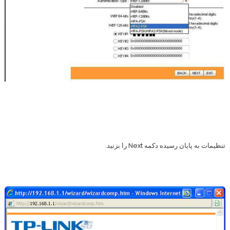
تنظیمات به پایان رسیده دکمه Next را بزنید.