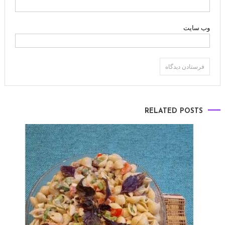
وب‌ سایت
RELATED POSTS