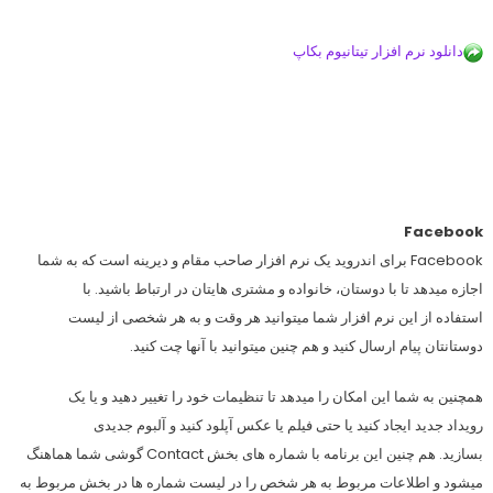
دانلود نرم افزار تیتانیوم بکاپ
Facebook
Facebook برای اندروید یک نرم افزار صاحب مقام و دیرینه است که به شما
اجازه میدهد تا با دوستان، خانواده و مشتری هایتان در ارتباط باشید. با
استفاده از این نرم افزار شما میتوانید هر وقت و به هر شخصی از لیست
دوستانتان پیام ارسال کنید و هم چنین میتوانید با آنها چت کنید.
همچنین به شما این امکان را میدهد تا تنظیمات خود را تغییر دهید و یا یک
رویداد جدید ایجاد کنید یا حتی فیلم یا عکس آپلود کنید و آلبوم جدیدی
بسازید. هم چنین این برنامه با شماره های بخش Contact گوشی شما هماهنگ
میشود و اطلاعات مربوط به هر شخص را در لیست شماره ها در بخش مربوط به