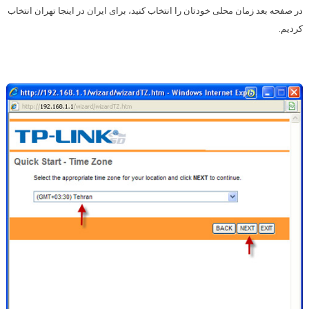
در صفحه بعد زمان محلی خودتان را انتخاب کنید، برای ایران در اینجا تهران انتخاب
کردیم.