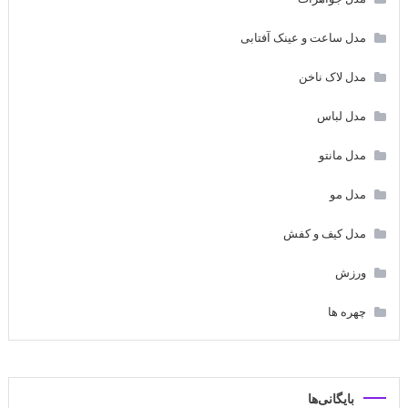
مدل ساعت و عینک آفتابی
مدل لاک ناخن
مدل لباس
مدل مانتو
مدل مو
مدل کیف و کفش
ورزش
چهره ها
بایگانی‌ها