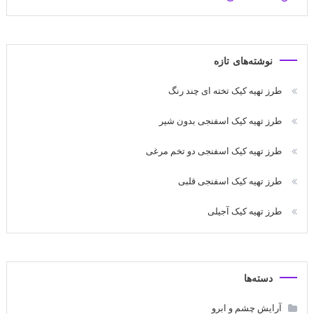
نوشته‌های تازه
طرز تهیه کیک تخته ای چند رنگ
طرز تهیه کیک اسفنجی بدون شیر
طرز تهیه کیک اسفنجی دو تخم مرغی
طرز تهیه کیک اسفنجی قلبی
طرز تهیه کیک آجیلی
دسته‌ها
آرایش چشم و ابرو