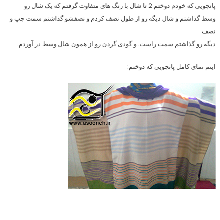
پانچویی که خودم دوختم 2 تا شال با رنگ های متفاوت گرفتم که یک شال رو
وسط گذاشتم و شال دیگه رو از طول نصف کردم و نصفشو گذاشتم سمت چپ و
نصف
دیگه رو گذاشتم سمت راست. و گودی گردن رو از همون شال وسط در آوردم.
اینم نمای کامل پانچویی که دوختم: