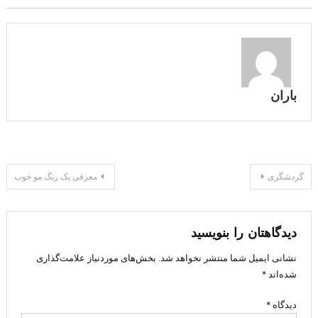
باران
راهبری
گردشگری
معرفی یک رنگ مو خوب
نوشته
دیدگاهتان را بنویسید
نشانی ایمیل شما منتشر نخواهد شد.
بخش‌های موردنیاز علامت‌گذاری
شده‌اند
*
دیدگاه
*