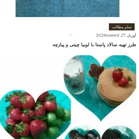
سایر مطالب
آوریل 27, 2024
saeed
طرز تهیه سالاد پاستا با لوبیا چیتی و پیازچه