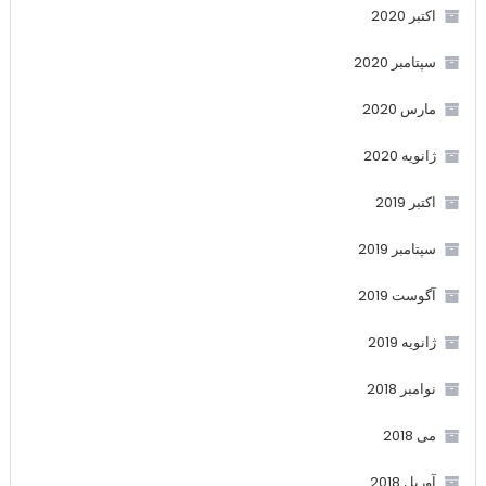
اکتبر 2020
سپتامبر 2020
مارس 2020
ژانویه 2020
اکتبر 2019
سپتامبر 2019
آگوست 2019
ژانویه 2019
نوامبر 2018
می 2018
آوریل 2018