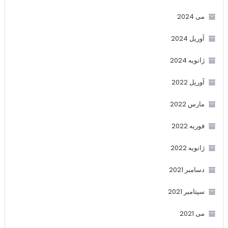
می 2024
آوریل 2024
ژانویه 2024
آوریل 2022
مارس 2022
فوریه 2022
ژانویه 2022
دسامبر 2021
سپتامبر 2021
می 2021