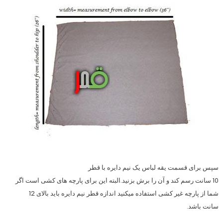
سپس برای قسمت یقه لباس یک نیم دایره با قطر
10 سانت رسم کند و آن را برش بزنید.البته این برای پارچه های کشی است اگر
شما از پارچه غیر کشی استفاده میکنید اندازه قطر نیم دایره باید بالای 12
سانت باشد.