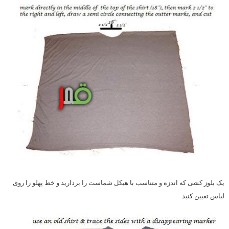
یک بلوز کشی که اندزه و متناسب با هیکل شماست را بردارید و خط پهلو را روی
لباس تعیین کنید.