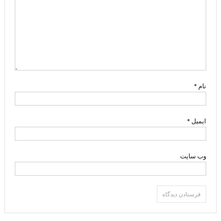
نام
*
ایمیل
*
وب‌ سایت