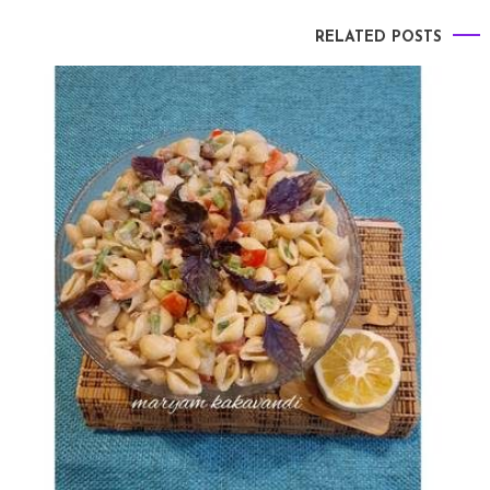
RELATED POSTS