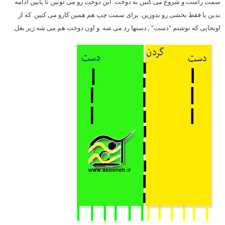
سمت راست و شروع می کنین به دوخت. این دوخت رو می تونین تا پایین ادامه
بدین یا فقط بخشی رو بدوزین. برای سمت چپ هم همین کارو می کنین. که از
اونجایی که نوشتم “دست” , دستها رد می شه. و اون دوخت هم می شه زیر بغل.