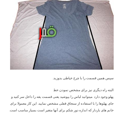
سپس همین قسمت را با چرخ خیاطی بدوزید.
البته راه دیگری نیز برای مشخص نمودن خط
پهلو وجود دارد .میتوانید لباس را بپوشید یعنی قسمت یقه را داخل سر کنید و
جای پهلوها را با استفاده از سنجاق قفلی مشخص نمایید. این کار معمولا برای
خانم های باردار که اندازه دور شکم برای آنها متغیر است بسیار مناسب است.