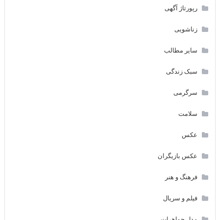
رپورتاژ آگهی
زناشویی
سایر مطالب
سبک زندگی
سرگرمی
سلامت
عکس
عکس بازیگران
فرهنگ و هنر
فیلم و سریال
مدل جواهرات