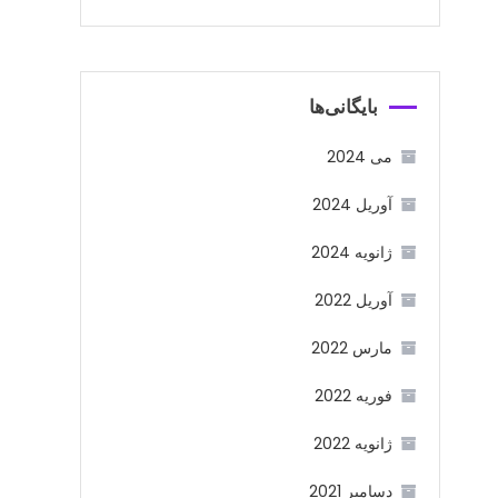
بایگانی‌ها
می 2024
آوریل 2024
ژانویه 2024
آوریل 2022
مارس 2022
فوریه 2022
ژانویه 2022
دسامبر 2021