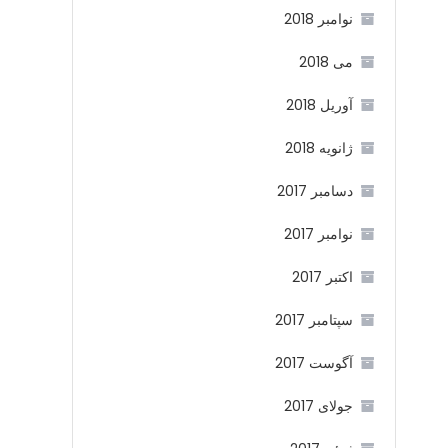
نوامبر 2018
می 2018
آوریل 2018
ژانویه 2018
دسامبر 2017
نوامبر 2017
اکتبر 2017
سپتامبر 2017
آگوست 2017
جولای 2017