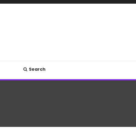
Search