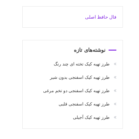
فال حافظ اصلی
نوشته‌های تازه
طرز تهیه کیک تخته ای چند رنگ
طرز تهیه کیک اسفنجی بدون شیر
طرز تهیه کیک اسفنجی دو تخم مرغی
طرز تهیه کیک اسفنجی قلبی
طرز تهیه کیک آجیلی