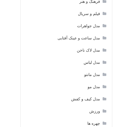
فرهنگ و هنر
فیلم و سریال
مدل جواهرات
مدل ساعت و عینک آفتابی
مدل لاک ناخن
مدل لباس
مدل مانتو
مدل مو
مدل کیف و کفش
ورزش
چهره ها