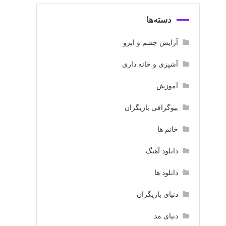
دسته‌ها
آرایش چشم و ابرو
آشپزی و خانه داری
آموزش
بیوگرافی بازیگران
خانم ها
دانلود آهنگ
دانلود ها
دنیای بازیگران
دنیای مد