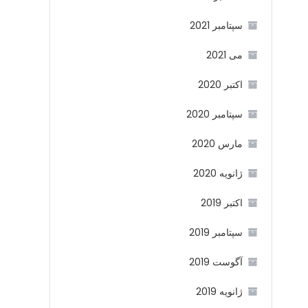
سپتامبر 2021
می 2021
اکتبر 2020
سپتامبر 2020
مارس 2020
ژانویه 2020
اکتبر 2019
سپتامبر 2019
آگوست 2019
ژانویه 2019