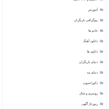
آموزش
بیوگرافی بازیگران
خانم ها
دانلود آهنگ
دانلود ها
دنیای بازیگران
دنیای مد
دکوراسیون
روسری و شال
رپورتاژ آگهی