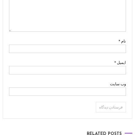
نام
*
ایمیل
*
وب‌ سایت
RELATED POSTS