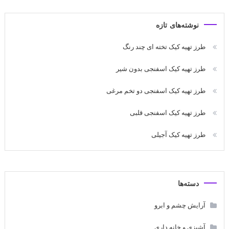
نوشته‌های تازه
طرز تهیه کیک تخته ای چند رنگ
طرز تهیه کیک اسفنجی بدون شیر
طرز تهیه کیک اسفنجی دو تخم مرغی
طرز تهیه کیک اسفنجی قلبی
طرز تهیه کیک آجیلی
دسته‌ها
آرایش چشم و ابرو
آشپزی و خانه داری