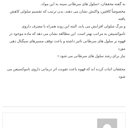
به گفته محققان، «سلول های سرطانی سینه به این مواد،
مخصوصاً کافئین، واکنش نشان می دهند، بدن ترتیب که تقسیم سلولی کاهش
یافته
و مرگ سلولی افزایش می یابد، البته این روند همراه با مصرف داروی
تاموکسیفن به مراتب بهتر است. این مطالعه نشان می دهد که ماده موجود در
قهوه بر سلول های سرطانی تاثیر داشته و باعث توقف مسیرهای سیگنال دهی
مورد
نیاز برای رشد سلول های سرطانی می شود.»
محققان اثبات کرده اند که قهوه باعث تقویت اثر درمانی داروی تاموکسیفن می
شود.