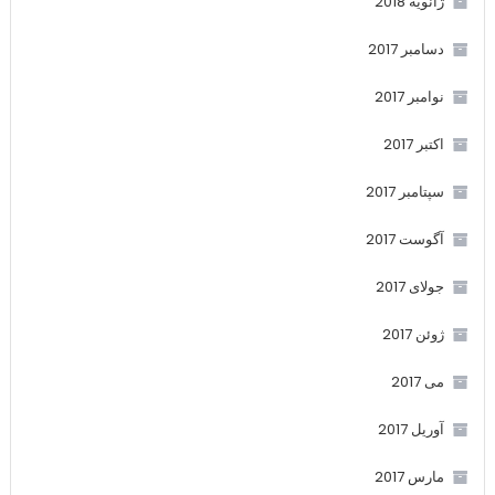
ژانویه 2018
دسامبر 2017
نوامبر 2017
اکتبر 2017
سپتامبر 2017
آگوست 2017
جولای 2017
ژوئن 2017
می 2017
آوریل 2017
مارس 2017