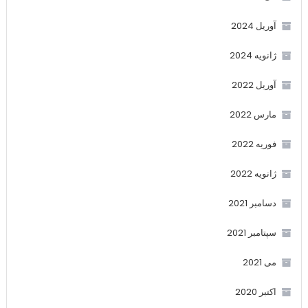
آوریل 2024
ژانویه 2024
آوریل 2022
مارس 2022
فوریه 2022
ژانویه 2022
دسامبر 2021
سپتامبر 2021
می 2021
اکتبر 2020