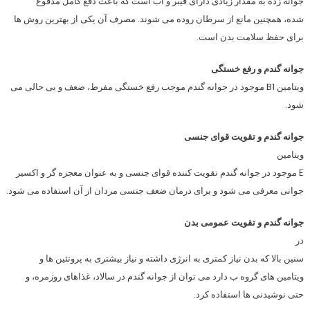
جوانه زده به مقدار زیادی دارای فیبر و آب است که باعث دفع کامل مدفوع
شده، همچنین مانع از سرطان روده می شوند. مصرف آن یکی از بهترین روش ها
برای حفظ سلامت بدن است.
جوانه گندم و رفع خستگی
ویتامین B1 موجود در جوانه گندم موجب رفع خستگی مفرط، ضعف و بی حالی می
شود.
جوانه گندم و تقویت قوای جنسی
ویتامین
E موجود در جوانه گندم تقویت کننده قوای جنسی و به عنوان معجزه گر و اکسیر
جوانی معرفی می شود و برای درمان ضعف جنسی مردان از آن استفاده می شود.
جوانه گندم و تقویت عمومی بدن
در
سنین بالا که بدن نیاز کمتری به انرژی داشته و نیاز بیشتری به پروتئین ها و
ویتامین های گروه ب دارد می توان از جوانه گندم در سالاد، غذاهای روزمره، و
حتی نوشیدنی ها استفاده کرد.