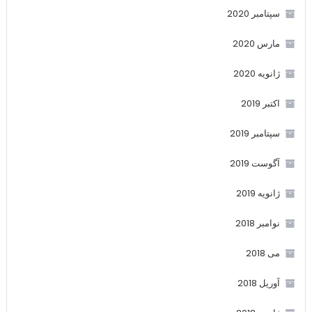
سپتامبر 2020
مارس 2020
ژانویه 2020
اکتبر 2019
سپتامبر 2019
آگوست 2019
ژانویه 2019
نوامبر 2018
می 2018
آوریل 2018