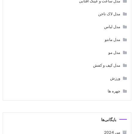
مدل ساعت و عینک آفتابی
مدل لاک ناخن
مدل لباس
مدل مانتو
مدل مو
مدل کیف و کفش
ورزش
چهره ها
بایگانی‌ها
می 2024