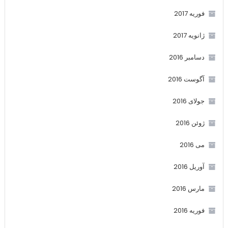
فوریه 2017
ژانویه 2017
دسامبر 2016
آگوست 2016
جولای 2016
ژوئن 2016
می 2016
آوریل 2016
مارس 2016
فوریه 2016