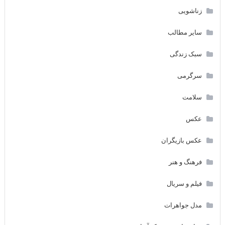
زناشویی
سایر مطالب
سبک زندگی
سرگرمی
سلامت
عکس
عکس بازیگران
فرهنگ و هنر
فیلم و سریال
مدل جواهرات