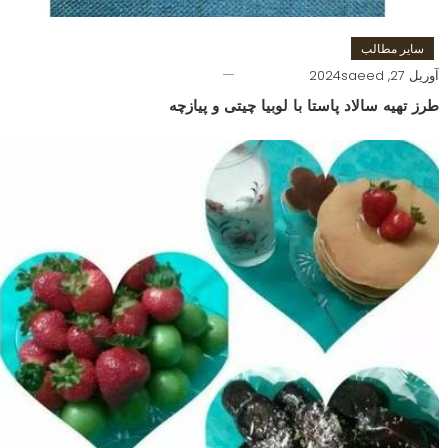
سایر مطالب
آوریل 27, 2024
saeed
طرز تهیه سالاد پاستا با لوبیا چیتی و پیازچه