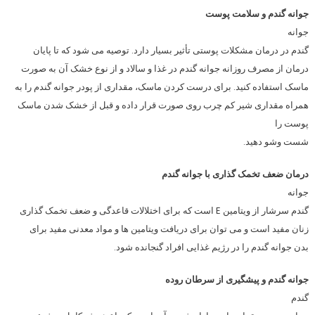
جوانه گندم و سلامت پوست
جوانه
گندم در درمان مشکلات پوستی تأثیر بسیار دارد. توصیه می شود که تا پایان
درمان از مصرف روزانه جوانه گندم در غذا و سالاد و از نوع خشک آن به صورت
ماسک استفاده کنید. برای درست کردن ماسک، مقداری از پودر جوانه گندم را به
همراه مقداری شیر کم چرب روی صورت قرار داده و قبل از خشک شدن ماسک
پوست را
شست وشو دهید.
درمان ضعف تخمک گذاری با جوانه گندم
جوانه
گندم سرشار از ویتامین E است که برای اختلالات قاعدگی و ضعف تخمک گذاری
زنان مفید است و می توان برای دریافت ویتامین ها و مواد معدنی مفید برای
بدن جوانه گندم را در رژیم غذایی افراد گنجانده شود.
جوانه گندم و پیشگیری از سرطان روده
گندم