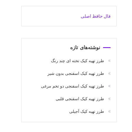
فال حافظ اصلی
نوشته‌های تازه
طرز تهیه کیک تخته ای چند رنگ
طرز تهیه کیک اسفنجی بدون شیر
طرز تهیه کیک اسفنجی دو تخم مرغی
طرز تهیه کیک اسفنجی قلبی
طرز تهیه کیک آجیلی