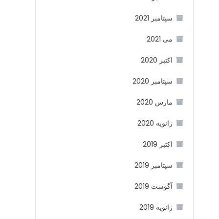
سپتامبر 2021
می 2021
اکتبر 2020
سپتامبر 2020
مارس 2020
ژانویه 2020
اکتبر 2019
سپتامبر 2019
آگوست 2019
ژانویه 2019