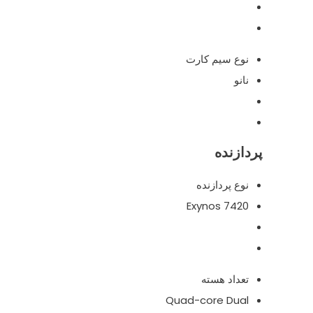
نوع سیم کارت
نانو
پردازنده
نوع پردازنده
Exynos 7420
تعداد هسته
Quad-core Dual