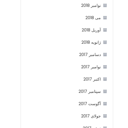
نوامبر 2018
می 2018
آوریل 2018
ژانویه 2018
دسامبر 2017
نوامبر 2017
اکتبر 2017
سپتامبر 2017
آگوست 2017
جولای 2017