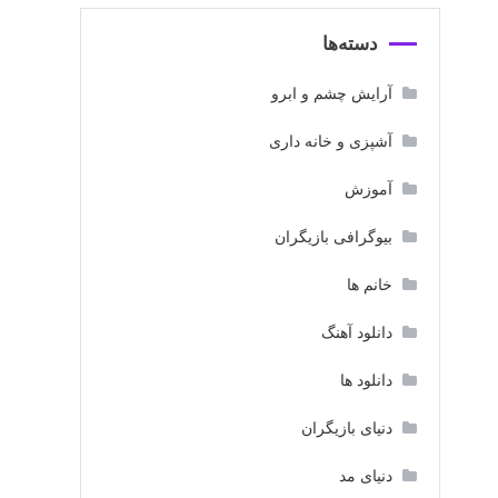
دسته‌ها
آرایش چشم و ابرو
آشپزی و خانه داری
آموزش
بیوگرافی بازیگران
خانم ها
دانلود آهنگ
دانلود ها
دنیای بازیگران
دنیای مد