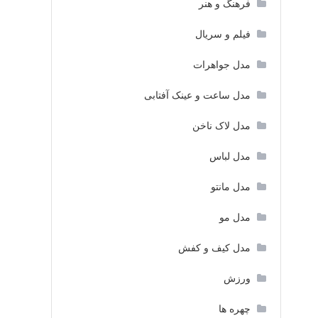
فرهنگ و هنر
فیلم و سریال
مدل جواهرات
مدل ساعت و عینک آفتابی
مدل لاک ناخن
مدل لباس
مدل مانتو
مدل مو
مدل کیف و کفش
ورزش
چهره ها