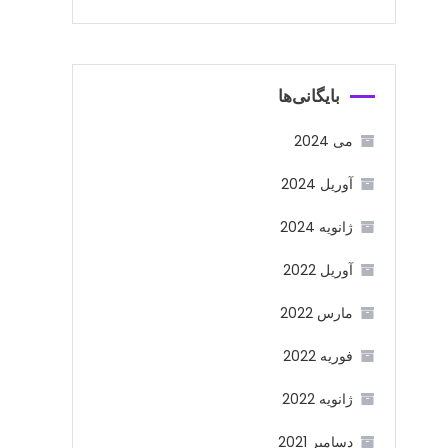
بایگانی‌ها
می 2024
آوریل 2024
ژانویه 2024
آوریل 2022
مارس 2022
فوریه 2022
ژانویه 2022
دسامبر 2021