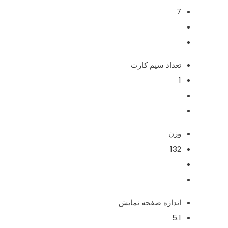
7
تعداد سیم کارت
1
وزن
132
اندازه صفحه نمایش
5.1