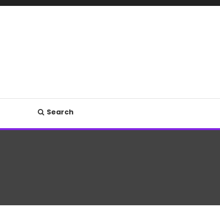
Search