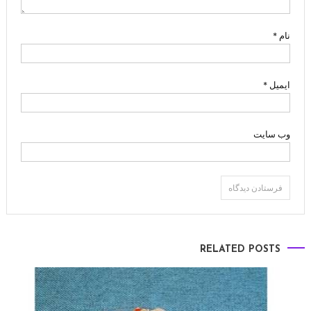
نام
*
ایمیل
*
وب‌ سایت
RELATED POSTS