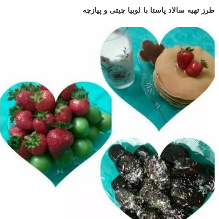
طرز تهیه سالاد پاستا با لوبیا چیتی و پیازچه