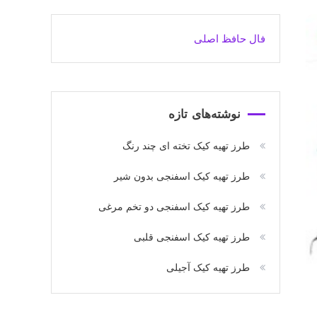
فال حافظ اصلی
نوشته‌های تازه
طرز تهیه کیک تخته ای چند رنگ
طرز تهیه کیک اسفنجی بدون شیر
طرز تهیه کیک اسفنجی دو تخم مرغی
طرز تهیه کیک اسفنجی قلبی
طرز تهیه کیک آجیلی