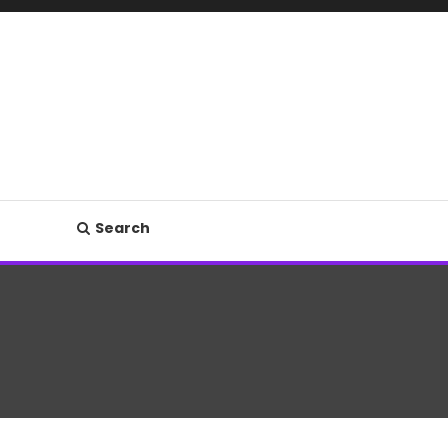
Search