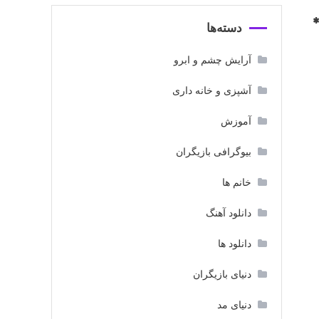
دسته‌ها
آرایش چشم و ابرو
آشپزی و خانه داری
آموزش
بیوگرافی بازیگران
خانم ها
دانلود آهنگ
دانلود ها
دنیای بازیگران
دنیای مد