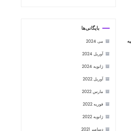
بایگانی‌ها
ه
می 2024
آوریل 2024
ژانویه 2024
آوریل 2022
مارس 2022
فوریه 2022
ژانویه 2022
دسامبر 2021