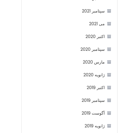
سپتامبر 2021
می 2021
اکتبر 2020
سپتامبر 2020
مارس 2020
ژانویه 2020
اکتبر 2019
سپتامبر 2019
آگوست 2019
ژانویه 2019