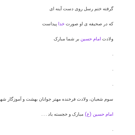
گرفته ختم رسل روی دست آینه ای
که در صحیفه ی او صورت
خدا
پیداست
ولادت
امام حسین
بر شما مبارک
.
.
.
سوم شعبان، ولادت فرخنده مهتر جوانان بهشت و آموزگار شه
امام حسین (ع)
مبارک و خجسته باد . . .
.