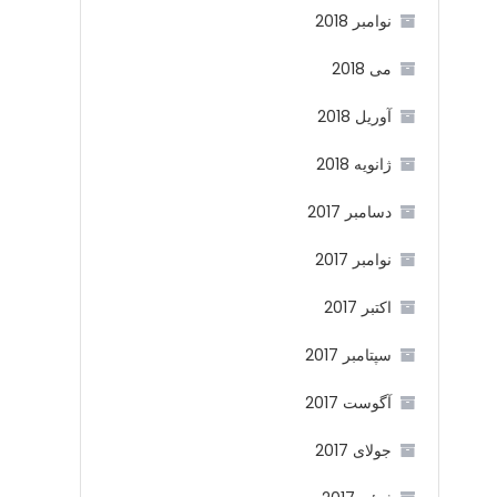
نوامبر 2018
می 2018
آوریل 2018
ژانویه 2018
دسامبر 2017
نوامبر 2017
اکتبر 2017
سپتامبر 2017
آگوست 2017
جولای 2017