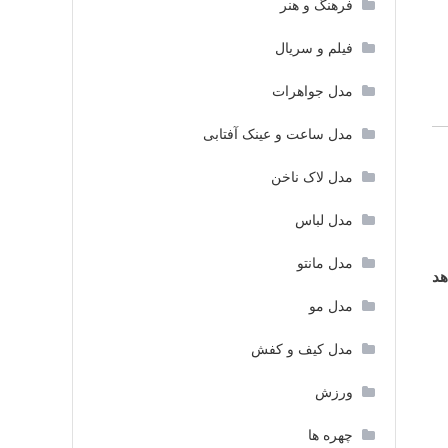
فرهنگ و هنر
فیلم و سریال
مدل جواهرات
مدل ساعت و عینک آفتابی
مدل لاک ناخن
مدل لباس
مدل مانتو
هد
مدل مو
مدل کیف و کفش
ورزش
چهره ها