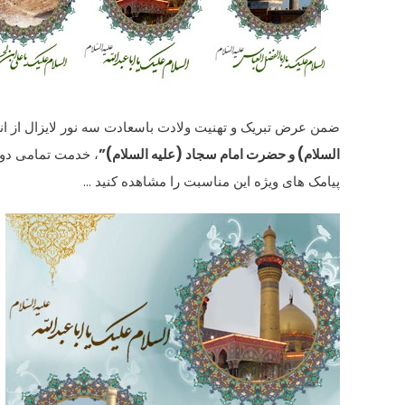
ضمن عرض تبریک و تهنیت ولادت باسعادت سه نور لایزال از انو
السلام) و حضرت امام سجاد (علیه السلام)”
، خدمت تمامی دوس
پیامک های ویژه این مناسبت را مشاهده کنید …