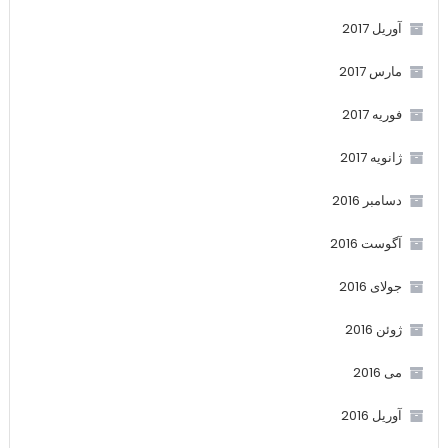
آوریل 2017
مارس 2017
فوریه 2017
ژانویه 2017
دسامبر 2016
آگوست 2016
جولای 2016
ژوئن 2016
می 2016
آوریل 2016