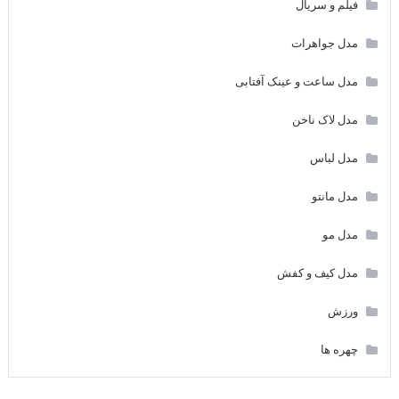
فیلم و سریال
مدل جواهرات
مدل ساعت و عینک آفتابی
مدل لاک ناخن
مدل لباس
مدل مانتو
مدل مو
مدل کیف و کفش
ورزش
چهره ها