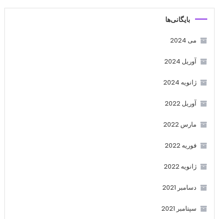
بایگانی‌ها
می 2024
آوریل 2024
ژانویه 2024
آوریل 2022
مارس 2022
فوریه 2022
ژانویه 2022
دسامبر 2021
سپتامبر 2021