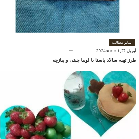
سایر مطالب
آوریل 27, 2024
saeed
طرز تهیه سالاد پاستا با لوبیا چیتی و پیازچه