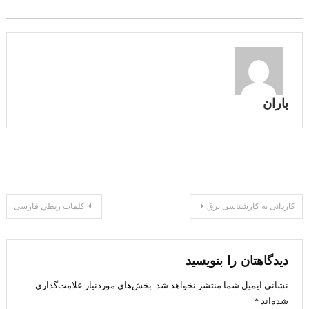
باران
راهبری
کاردانی به کارشناسی برق
كلمات ربطي فارسی
نوشته
دیدگاهتان را بنویسید
نشانی ایمیل شما منتشر نخواهد شد.
بخش‌های موردنیاز علامت‌گذاری
شده‌اند
*