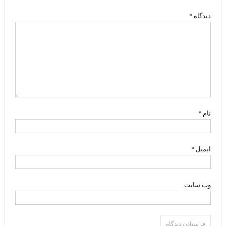
دیدگاه
*
نام
*
ایمیل
*
وب‌ سایت