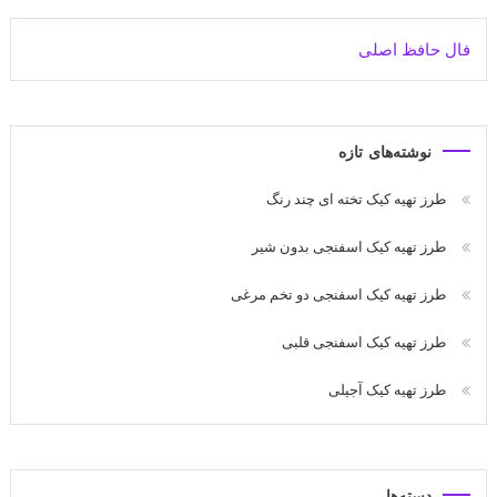
فال حافظ اصلی
نوشته‌های تازه
طرز تهیه کیک تخته ای چند رنگ
طرز تهیه کیک اسفنجی بدون شیر
طرز تهیه کیک اسفنجی دو تخم مرغی
طرز تهیه کیک اسفنجی قلبی
طرز تهیه کیک آجیلی