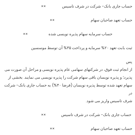
حساب جاری بانک- شرکت در شرف تاسیس ××
حساب تعهد صاحبان سهام ××
حساب سرمایه سهام پذیره نویسی شده ××
ثبت بابت تعهد ۲۰% سرمایه و پرداخت ۳۵% آن توسط موسسین
پس
از انجام ثبت فوق، در شرکتهای سهامی عام پذیره نویسی و مراحل آن صورت می
پذیرد؛ و پذیره نویسان باقی سهام شرکت را پذیره نویسی می نمایند. بخشی از
سهام تعهد شده توسط پذیره نویسان (فرضا ۴۰%‌) به حساب جاری بانک- شرکت
در
شرف تاسیس واریز می شود.
حساب جاری بانک- شرکت در شرف تاسیس ××
حساب تعهد صاحبان سهام ××