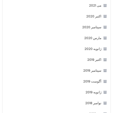
می 2021
اکتبر 2020
سپتامبر 2020
مارس 2020
ژانویه 2020
اکتبر 2019
سپتامبر 2019
آگوست 2019
ژانویه 2019
نوامبر 2018