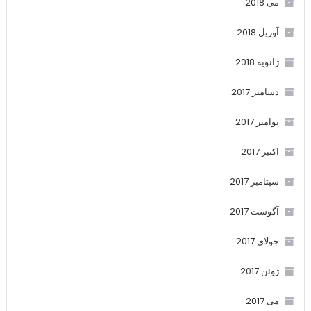
می 2018
آوریل 2018
ژانویه 2018
دسامبر 2017
نوامبر 2017
اکتبر 2017
سپتامبر 2017
آگوست 2017
جولای 2017
ژوئن 2017
می 2017