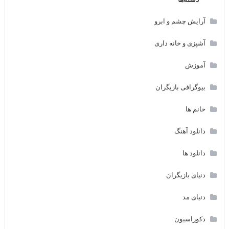
دسته‌ها
آرایش چشم و ابرو
آشپزی و خانه داری
آموزش
بیوگرافی بازیگران
خانم ها
دانلود آهنگ
دانلود ها
دنیای بازیگران
دنیای مد
دکوراسیون