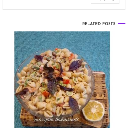
RELATED POSTS