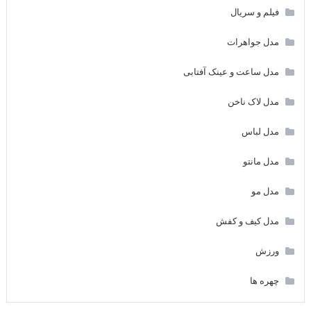
فیلم و سریال
مدل جواهرات
مدل ساعت و عینک آفتابی
مدل لاک ناخن
مدل لباس
مدل مانتو
مدل مو
مدل کیف و کفش
ورزش
چهره ها