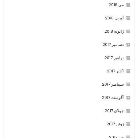
می 2018
آوریل 2018
ژانویه 2018
دسامبر 2017
نوامبر 2017
اکتبر 2017
سپتامبر 2017
آگوست 2017
جولای 2017
ژوئن 2017
می 2017