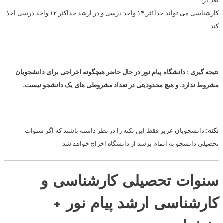
بعد در
کارشناسی می تواند حداکثر ۱۴ واحد درسی و در ارشد حداکثر ۱۲ واحد درسی اخذ
کند.
نتیجه گیری :
دانشگاه پیام نور در حال حاضر هیچگونه اخراجی برای دانشجویان
مشروط ندارد. و هیچ محدودیتی در تعداد مشروطی های یک دانشجو نیست.
نکته:
دانشجویان عزیز فقط این نکته را در نظر داشته باشند که اگر سنوات
تحصیلی دانشجو به اتمام برسد از دانشگاه اخراج خواهد شد
سنوات تحصیلی کارشناسی و
کارشناسی ارشد پیام نور +