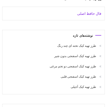
فال حافظ اصلی
نوشته‌های تازه
طرز تهیه کیک تخته ای چند رنگ
طرز تهیه کیک اسفنجی بدون شیر
طرز تهیه کیک اسفنجی دو تخم مرغی
طرز تهیه کیک اسفنجی قلبی
طرز تهیه کیک آجیلی