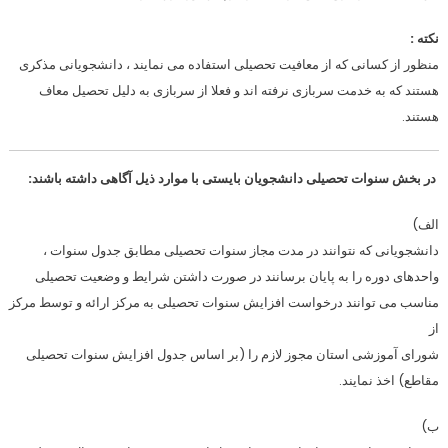
نکته :
منظور از کسانی که از معافیت تحصیلی استفاده می نمایند ، دانشجویانی مذکری
هستند که به خدمت سربازی نرفته اند و فعلا از سربازی به دلیل تحصیل معاف
هستند.
در بخش سنوات تحصیلی دانشجویان بایستی با موارد ذیل آگاهی داشته باشند:
الف)
دانشجویانی که نتوانند در مدت مجاز سنوات تحصیلی مطابق جدول سنوات ،
واحدهای دوره را به پایان برسانند در صورت داشتن شرایط و وضعیت تحصیلی
مناسب می توانند درخواست افزایش سنوات تحصیلی به مرکز ارائه و توسط مرکز
از
شورای آموزشی استان مجوز لازم را (بر اساس جدول افزایش سنوات تحصیلی
مقاطع) اخذ نمایند.
ب)