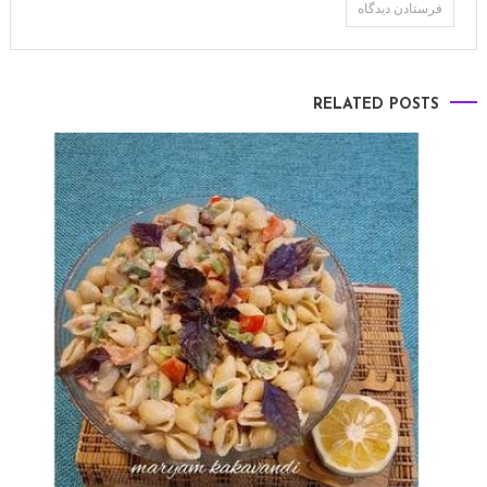
RELATED POSTS