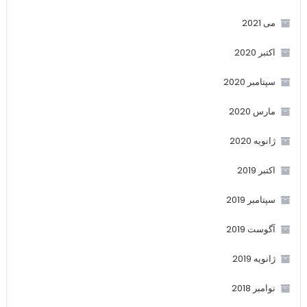
می 2021
اکتبر 2020
سپتامبر 2020
مارس 2020
ژانویه 2020
اکتبر 2019
سپتامبر 2019
آگوست 2019
ژانویه 2019
نوامبر 2018