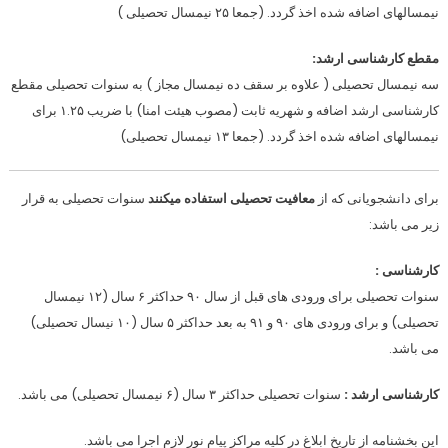
نیمسالهای اضافه شده اخذ گردد. (جمعا ۲۵ نیمسال تحصیلی )
مقطع کارشناسی ارشد:
سه نیمسال تحصیلی ( علاوه بر سقف ده نیمسال مجاز ) به سنوات تحصیلی مقطع
کارشناسی ارشد اضافه و شهریه ثابت (مصوب هیئت امنا) با ضریب ۱.۲۵ برای
نیمسالهای اضافه شده اخذ گردد. (جمعا ۱۳ نیمسال تحصیلی)
برای دانشجویانی که از
معافیت تحصیلی استفاده میکنند
سنوات تحصیلی به قرار
زیر می باشد:
کارشناسی :
سنوات تحصیلی برای ورودی های قبل از سال ۹۰ حداکثر ۶ سال (۱۲ نیمسال
تحصیلی) و برای ورودی های ۹۰ و ۹۱ به بعد حداکثر ۵ سال (۱۰ نیسال تحصیلی)
می باشد.
کارشناسی ارشد :
سنوات تحصیلی حداکثر ۳ سال (۶ نیمسال تحصیلی) می باشد.
این بخشنامه از تاریخ ابلاغ در کلیه مراکز پیام نور لازم اجرا می باشد.