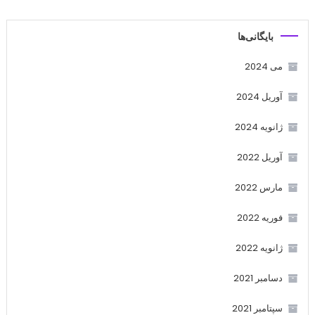
بایگانی‌ها
می 2024
آوریل 2024
ژانویه 2024
آوریل 2022
مارس 2022
فوریه 2022
ژانویه 2022
دسامبر 2021
سپتامبر 2021