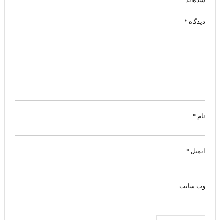
شده‌اند
*
دیدگاه
*
نام
*
ایمیل
*
وب‌ سایت