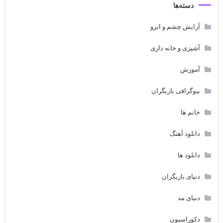
دسته‌ها
آرایش چشم و ابرو
آشپزی و خانه داری
آموزش
بیوگرافی بازیگران
خانم ها
دانلود آهنگ
دانلود ها
دنیای بازیگران
دنیای مد
دکوراسیون