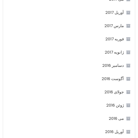
آوریل 2017
مارس 2017
فوریه 2017
ژانویه 2017
دسامبر 2016
آگوست 2016
جولای 2016
ژوئن 2016
می 2016
آوریل 2016