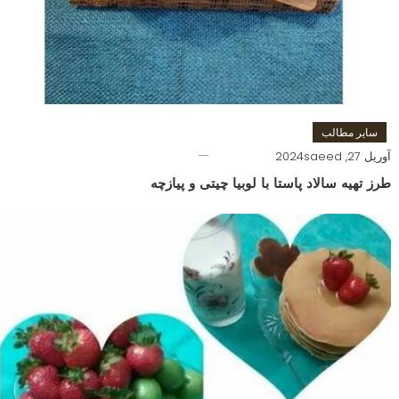
سایر مطالب
آوریل 27, 2024
saeed
طرز تهیه سالاد پاستا با لوبیا چیتی و پیازچه