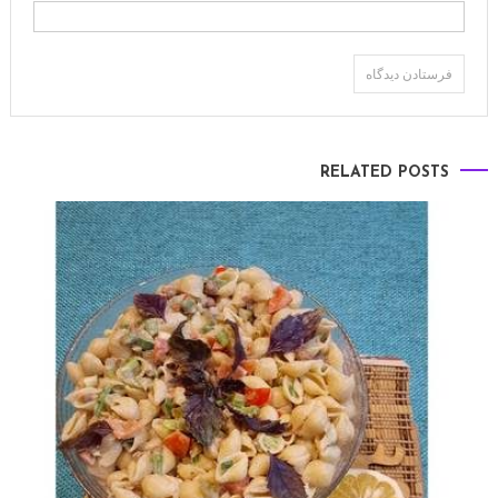
RELATED POSTS