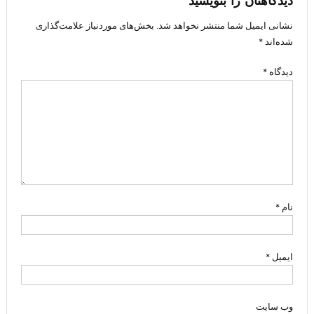
دیدگاهتان را بنویسید
نشانی ایمیل شما منتشر نخواهد شد.
بخش‌های موردنیاز علامت‌گذاری
شده‌اند
*
دیدگاه
*
نام
*
ایمیل
*
وب‌ سایت