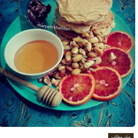
سایر مطالب