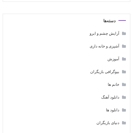
دسته‌ها
آرایش چشم و ابرو
آشپزی و خانه داری
آموزش
بیوگرافی بازیگران
خانم ها
دانلود آهنگ
دانلود ها
دنیای بازیگران