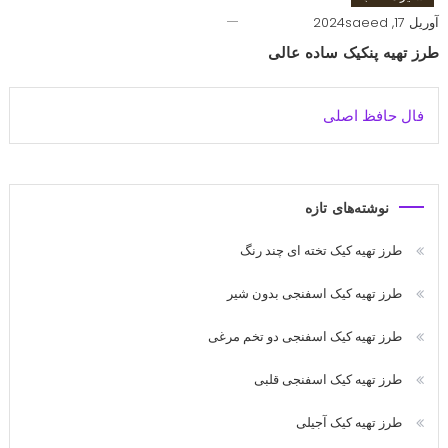
آوریل 17, 2024
saeed
طرز تهیه پنکیک ساده عالی
فال حافظ اصلی
نوشته‌های تازه
طرز تهیه کیک تخته ای چند رنگ
طرز تهیه کیک اسفنجی بدون شیر
طرز تهیه کیک اسفنجی دو تخم مرغی
طرز تهیه کیک اسفنجی قلبی
طرز تهیه کیک آجیلی