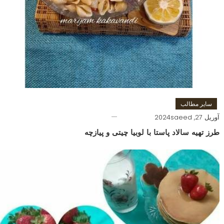
سایر مطالب
آوریل 27, 2024
saeed
طرز تهیه سالاد پاستا با لوبیا چیتی و پیازچه