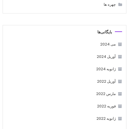
چهره ها
بایگانی‌ها
می 2024
آوریل 2024
ژانویه 2024
آوریل 2022
مارس 2022
فوریه 2022
ژانویه 2022