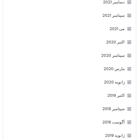
دسامبر 2021
سپتامبر 2021
می 2021
اکتبر 2020
سپتامبر 2020
مارس 2020
ژانویه 2020
اکتبر 2019
سپتامبر 2019
آگوست 2019
ژانویه 2019