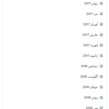
ژوئن 2017
می 2017
آوریل 2017
مارس 2017
فوریه 2017
ژانویه 2017
دسامبر 2016
آگوست 2016
جولای 2016
ژوئن 2016
می 2016