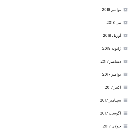
نوامبر 2018
می 2018
آوریل 2018
ژانویه 2018
دسامبر 2017
نوامبر 2017
اکتبر 2017
سپتامبر 2017
آگوست 2017
جولای 2017