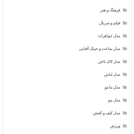
فرهنگ و هنر
فیلم و سریال
مدل جواهرات
مدل ساعت و عینک آفتابی
مدل لاک ناخن
مدل لباس
مدل مانتو
مدل مو
مدل کیف و کفش
ورزش