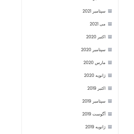
سپتامبر 2021
می 2021
اکتبر 2020
سپتامبر 2020
مارس 2020
ژانویه 2020
اکتبر 2019
سپتامبر 2019
آگوست 2019
ژانویه 2019