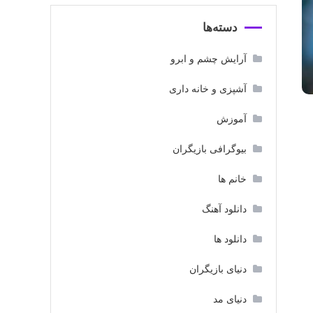
دسته‌ها
آرایش چشم و ابرو
آشپزی و خانه داری
آموزش
بیوگرافی بازیگران
خانم ها
دانلود آهنگ
دانلود ها
دنیای بازیگران
دنیای مد