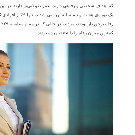
که اهداف شخصی و رفاهی دارند، عمر طولانی‌تر دارند. در بین ۹۰۰۰ نفری که در
یک دوره‌ی هشت و نیم ساله بررسی شدند، تنها ۹٪ از افرادی که از بیشترین
رفاه برخوردار بودند، مردند، در حالی که در مقام مقایسه ۲۹٪ از افرادی که
کمترین میزان رفاه را داشتند، مرده بودند.