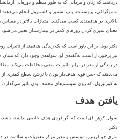
دریافتند که زنان و مردانی که به طور منظم و دوره‌ایی آزمای
ماموگرافی، پروستات، پاپ اسمیر و کلسترول انجام می‌دهند احت
بالاتری در هدفمندی کسب می‌کنند. امتیازات بالاتر در مقیاس 
معنای سپری کردن روزهای کمتر در بیمارستان تعبیر می‌شود .
دکتر بویل بر این باور است که یک زندگی هدفمند از تاثیرات رو
نیز برخوردار است. به‌گفته‌ی او، شواهدی وجود دارد که نشان 
در زندگی از مغز در برابر تاثیرات منفی محافظت می‌کند. مطا
می‌دهند که حس قوی هدف‌دار بودن با ترشح سطح کمتری از
به کورتیزول، که روی سیستم‌های مختلف بدن تاثیر می‌گذارد،
یافتن هدف
سوال کوهن ای است که اگر فردی هدف خاصی نداشته باشد، آیا 
دکتر
ماری جو کریتزر، موسس و مدیر مرکز معنویات و سلامت در دان