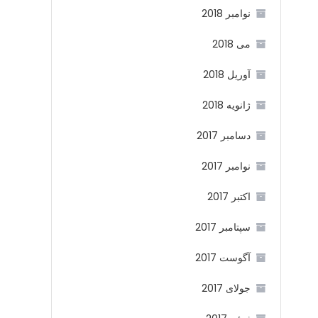
نوامبر 2018
می 2018
آوریل 2018
ژانویه 2018
دسامبر 2017
نوامبر 2017
اکتبر 2017
سپتامبر 2017
آگوست 2017
جولای 2017