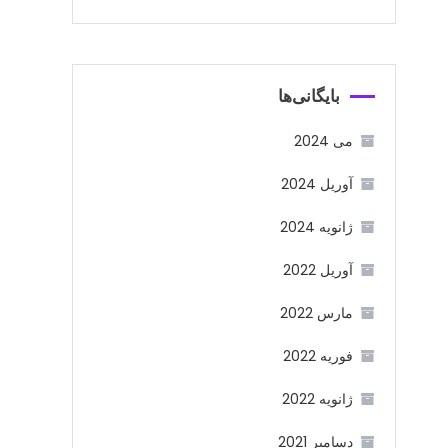
بایگانی‌ها
می 2024
آوریل 2024
ژانویه 2024
آوریل 2022
مارس 2022
فوریه 2022
ژانویه 2022
دسامبر 2021