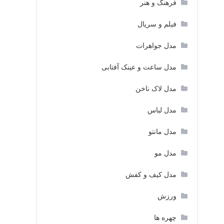
فرهنگ و هنر
فیلم و سریال
مدل جواهرات
مدل ساعت و عینک آفتابی
مدل لاک ناخن
مدل لباس
مدل مانتو
مدل مو
مدل کیف و کفش
ورزش
چهره ها