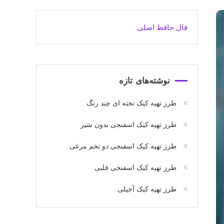
فال حافظ اصلی
نوشته‌های تازه
طرز تهیه کیک تخته ای چند رنگ
طرز تهیه کیک اسفنجی بدون شیر
طرز تهیه کیک اسفنجی دو تخم مرغی
طرز تهیه کیک اسفنجی قلبی
طرز تهیه کیک آجیلی