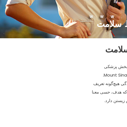
ظ سلامت
سلامت
 بخش پزشکی
 که هدف، حسی معنا
زیستن دارد.