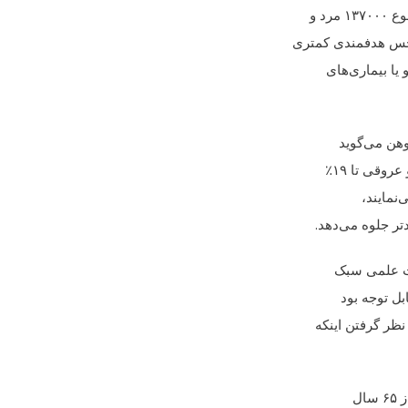
د و
 حس هدفمندی کمتری
یا بیماری‌های
وهن می‌گوید
نمایند،
تر جلوه می‌دهد.
ات علمی سبک
نظر گرفتن اینکه