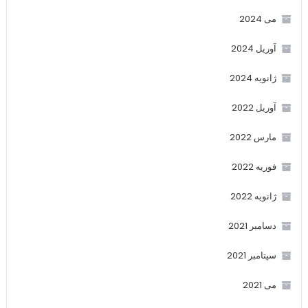
می 2024
آوریل 2024
ژانویه 2024
آوریل 2022
مارس 2022
فوریه 2022
ژانویه 2022
دسامبر 2021
سپتامبر 2021
می 2021