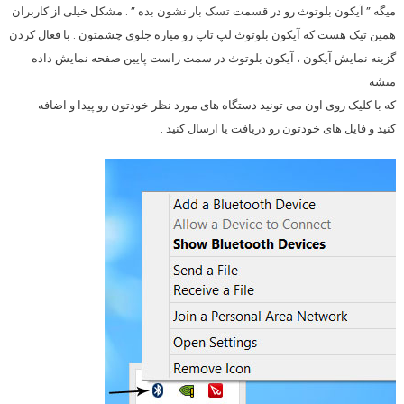
میگه ” آیکون بلوتوث رو در قسمت تسک بار نشون بده ” . مشکل خیلی از کاربران
همین تیک هست که آیکون بلوتوث لپ تاپ رو میاره جلوی چشمتون . با فعال کردن
گزینه نمایش آیکون ، آیکون بلوتوث در سمت راست پایین صفحه نمایش داده
میشه
که با کلیک روی اون می تونید دستگاه های مورد نظر خودتون رو پیدا و اضافه
کنید و فایل های خودتون رو دریافت یا ارسال کنید .