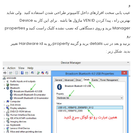
و
عیب یابی سخت افزارهای داخل کامپیوتر طراحی شدن استفاده کنید . ولی شاید
بهترین راه ، پیدا کردن VEN ID ماژول ها باشه . برای این کار به Device
Manager برید و روی دستگاهی که نصب نشده کلیک راست کنید و properties
رو
بزنید و بعد در تب details برید و گزینه property رو به Hardware id تغییر
بدید. شکل زیر :