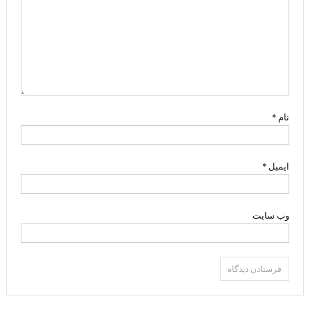
نام
*
ایمیل
*
وب‌ سایت