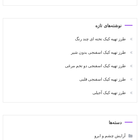
نوشته‌های تازه
طرز تهیه کیک تخته ای چند رنگ
طرز تهیه کیک اسفنجی بدون شیر
طرز تهیه کیک اسفنجی دو تخم مرغی
طرز تهیه کیک اسفنجی قلبی
طرز تهیه کیک آجیلی
دسته‌ها
آرایش چشم و ابرو