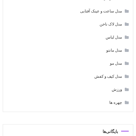
مدل ساعت و عینک آفتابی
مدل لاک ناخن
مدل لباس
مدل مانتو
مدل مو
مدل کیف و کفش
ورزش
چهره ها
بایگانی‌ها