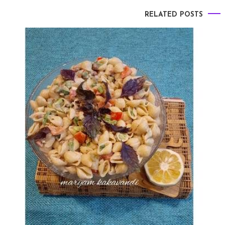
RELATED POSTS