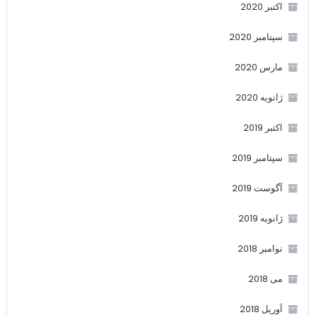
اکتبر 2020
سپتامبر 2020
مارس 2020
ژانویه 2020
اکتبر 2019
سپتامبر 2019
آگوست 2019
ژانویه 2019
نوامبر 2018
می 2018
آوریل 2018