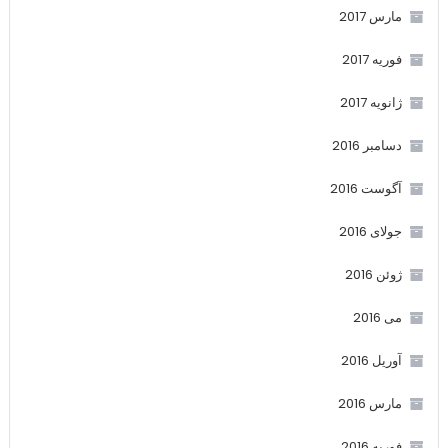
مارس 2017
فوریه 2017
ژانویه 2017
دسامبر 2016
آگوست 2016
جولای 2016
ژوئن 2016
می 2016
آوریل 2016
مارس 2016
فوریه 2016