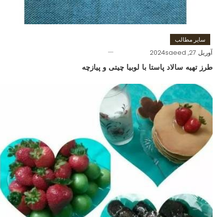
سایر مطالب
آوریل 27, 2024
saeed
طرز تهیه سالاد پاستا با لوبیا چیتی و پیازچه