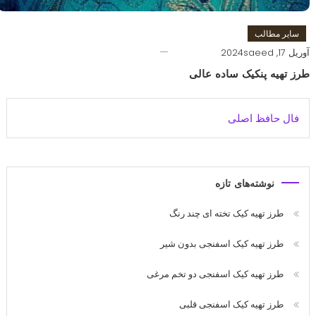
سایر مطالب
آوریل 17, 2024
saeed
طرز تهیه پنکیک ساده عالی
فال حافظ اصلی
نوشته‌های تازه
طرز تهیه کیک تخته ای چند رنگ
طرز تهیه کیک اسفنجی بدون شیر
طرز تهیه کیک اسفنجی دو تخم مرغی
طرز تهیه کیک اسفنجی قلبی