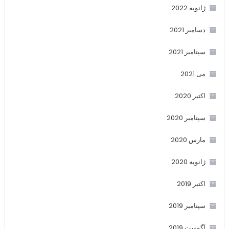
ژانویه 2022
دسامبر 2021
سپتامبر 2021
می 2021
اکتبر 2020
سپتامبر 2020
مارس 2020
ژانویه 2020
اکتبر 2019
سپتامبر 2019
آگوست 2019