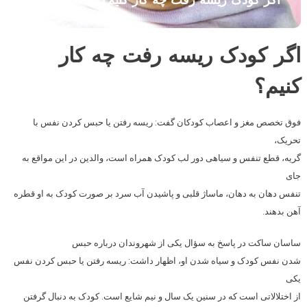
اگر کودک ریسه رفت چه کار کنیم؟
اگر کودک ریسه رفت چه کار
کنیم؟
فوق تخصص مغز و اعصاب کودکان گفت: ریسه رفتن یا حبس کردن نفس با
تحریک،
گریه، قطع تنفس و سیاهی دور لب کودک همراه است، والدین در این مواقع به
جای
تنفس دهان به دهان،‌ ماساژ قلبی و ‌پاشیدن آب سرد بر صورت کودک به او قطره
آهن بدهند.
ساسان ساکت در پاسخ به سؤال یکی از شهروندان درباره حبس
شدن نفس کودک و سیاه شدن او، اظهار داشت: ریسه رفتن یا حبس کردن نفس
یکی
از اختلالاتی است که در سنین یک سال و نیم شایع است. کودک به دنبال گرفتن