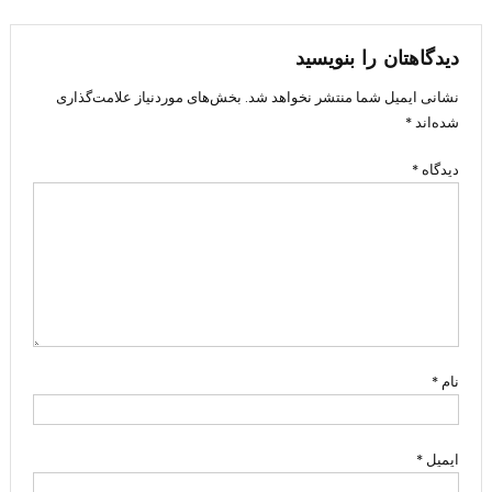
نوشته
دیدگاهتان را بنویسید
نشانی ایمیل شما منتشر نخواهد شد.
بخش‌های موردنیاز علامت‌گذاری
شده‌اند
*
دیدگاه
*
نام
*
ایمیل
*