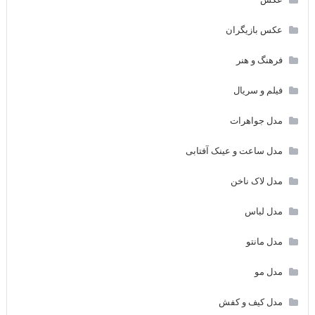
عکس بازیگران
فرهنگ و هنر
فیلم و سریال
مدل جواهرات
مدل ساعت و عینک آفتابی
مدل لاک ناخن
مدل لباس
مدل مانتو
مدل مو
مدل کیف و کفش