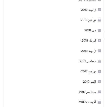
ژانویه 2019
نوامبر 2018
می 2018
آوریل 2018
ژانویه 2018
دسامبر 2017
نوامبر 2017
اکتبر 2017
سپتامبر 2017
آگوست 2017