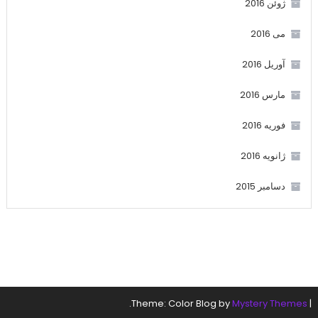
ژوئن 2016
می 2016
آوریل 2016
مارس 2016
فوریه 2016
ژانویه 2016
دسامبر 2015
.
Theme: Color Blog by
Mystery Themes
|