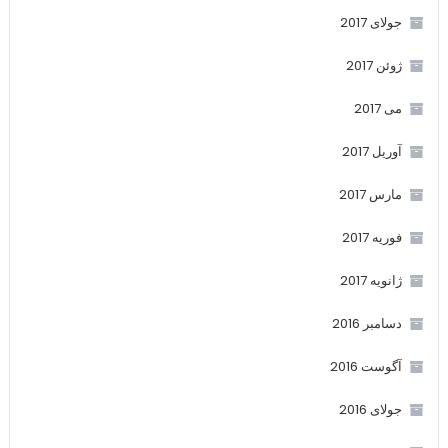
جولای 2017
ژوئن 2017
می 2017
آوریل 2017
مارس 2017
فوریه 2017
ژانویه 2017
دسامبر 2016
آگوست 2016
جولای 2016