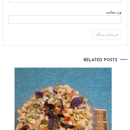
وب‌ سایت
RELATED POSTS