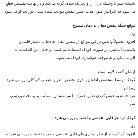
شیشه شیر یا وسیله بازی از او تحریک شده، گریه می‌کند و در نهایت نفسش قطع
می‌شود که افزایش طول مدت حبس تنفس موجب سیاه شدن دور لب او می‌شود.
موقع حمله تنفس دهان به دهان ممنوع
وی
افزود: معمولاً والدین در این مواقع از تنفس دهان به دهان،‌ ماساژ قلبی و
‌پاشیدن آب سرد بر صورت کودک استفاده می‌کنند، در حالی این اقدامات نه
الزامی دارد و نه موجب هوشیاری کودک می‌شود.
ایشان گفت:‌ لازم است
کودک توسط متخصص اطفال یا فوق تخصص مغز و اعصاب کودکان بررسی شود،
زیرا این
نوع حمله به حبس کردن نفس همراه با سیاه شدن است، باید به دقت بررسی
شود.
کودک از نظر قلبی، تنفسی و اعصاب بررسی شود
وی
افزود: کودک باید از نظر بیماری‌های قلبی، تنفسی و مغز و اعصاب بررسی شود و