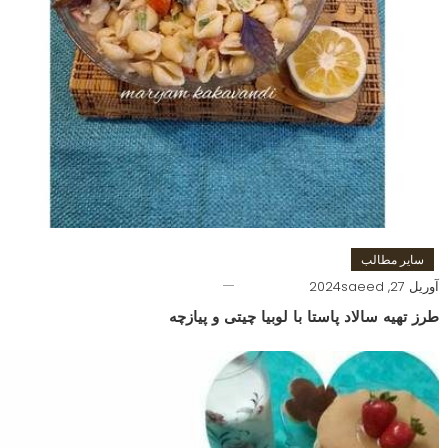
سایر مطالب
آوریل 27, 2024
saeed
طرز تهیه سالاد پاستا با لوبیا چیتی و پیازچه