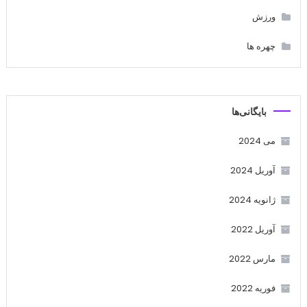
ورزش
چهره ها
بایگانی‌ها
می 2024
آوریل 2024
ژانویه 2024
آوریل 2022
مارس 2022
فوریه 2022