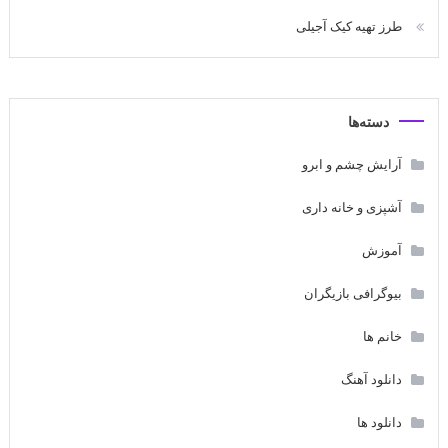
طرز تهیه کیک آجیلی
دسته‌ها
آرایش چشم و ابرو
آشپزی و خانه داری
آموزش
بیوگرافی بازیگران
خانم ها
دانلود آهنگ
دانلود ها