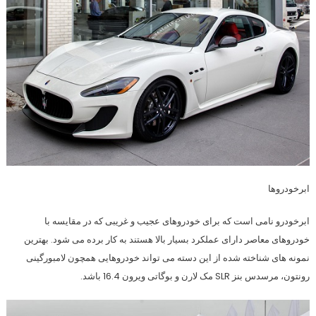
ابرخودروها
ابرخودرو نامی است که برای خودروهای عجیب و غریبی که در مقایسه با
خودروهای معاصر دارای عملکرد بسیار بالا هستند به کار برده می شود. بهترین
نمونه های شناخته شده از این دسته می تواند خودروهایی همچون لامبورگینی
رونتون، مرسدس بنز SLR مک‌ لارن و بوگاتی ویرون 16.4 باشد.