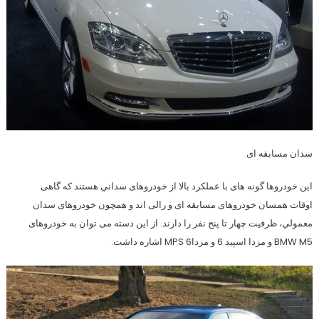
سدان مسابقه ای
این خودروها گونه های با عملکرد بالا از خودروهای سداني هستند که گاهی
اوقات همسان خودروهای مسابقه ای و رالی اند و همچون خودروهای سدان
معمولي، ظرفیت چهار تا پنج نفر را دارند. از این دسته می توان به خودروهای
BMW M5 و مزدا اسپید 6 و مزدا6 MPS اشاره داشت.