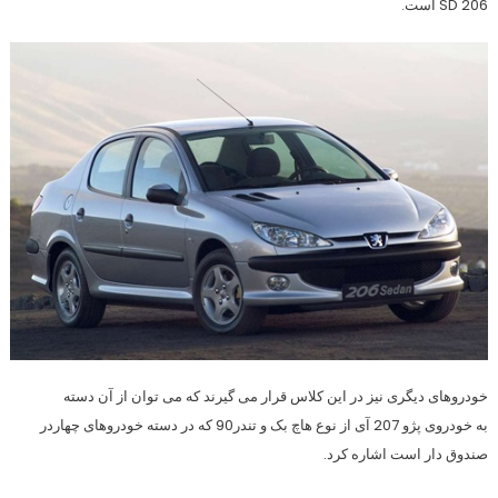
206 SD است.
خودروهای دیگری نیز در این کلاس قرار می گیرند که می توان از آن دسته
به خودروی پژو 207 آی از نوع هاچ بک و تندر90 که در دسته خودروهای چهاردر
صندوق دار است اشاره کرد.