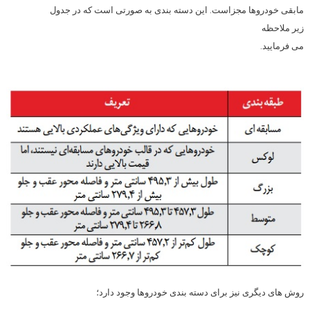
مابقی خودروها مجزاست. این دسته بندی به صورتی است که در جدول
زیر ملاحظه
می فرمایید.
روش های دیگری نیز برای دسته بندی خودروها وجود دارد؛