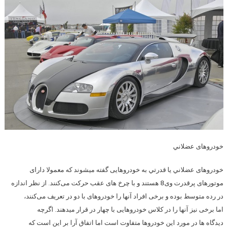
خودروهای عضلاني
خودروهای عضلاني يا قدرتي به خودروهایی گفته میشوند که معمولا دارای
موتورهای پرقدرت وی8 هستند و با چرخ های عقب حرکت می‌کنند. از نظر اندازه
در رده متوسط بوده و برخی افراد آنها را خودروهای با دو در تعریف می‌کنند،
اما برخی نیز آنها را در کلاس خودروهایی با چهار در قرار میدهند. اگرچه
دیدگاه ها در مورد این خودروها متفاوت است اما اتفاق آرا بر این است که