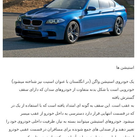
استیشن ها
یک خودروی استیشن واگن (در انگلستان با عنوان استیت نیز شناخته میشود)
خودرویی است با شکل بدنه متفاوت از خودروهای سدان که دارای سقف
گسترش یافته
به عقب است. این سقف به گونه ای امتداد یافته است که با استفاده از یک در
که در قسمت انتهایی قرار دارد دسترسی به داخل خودرو از عقب میسر
میشود. خودروهای استیشن میتوانند بسته به نیاز، ظرفيت داخلی خودروی خود را
تغییر دهند و از صندلی های جمع شونده برای مسافران در قسمت عقبی خودرو