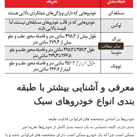
سایر مطالب
آگوست 3, 2016
باران
انواع طبقه بندی کشورها
معرفی و آشنايی بيشتر با طبقه
بندی انواع خودروهای سبک
خودروها بر اساس مشخصه های فراوانی قابلیت طبقه
بندی دارند. البته دستیابی به یک دسته بندی کامل از خودروها تقریبا غیر
ممکن است چرا که یک خودرو ممکن است دارای مشخصه های فراوانی باشد و یا