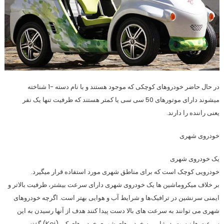
در حال حاضر خودروهای کوچکی که موجود هستند و با نام دسته -1 شناخته
میشوند دارای موتورهای 50 سی سی یا کمتر هستند که ظرفیت تنها یک نفر
یعنی راننده را دارند.
خودروی شهری
یک خودروی شهری
خودرویی کوچک است که برای مناطق شهری مورد استفاده قرار میگیرد.
بر خلاف میکروماشین ها یک خودروی شهری دارای سرعت بیشتر، ظرفیت بالاتر و
ایمنی سرنشین در ترافیک‌ها و شرایط آب و هوایی بهتر است. اگرچه خودروهای
شهری می توانند به سرعت های بالا دست پیدا کنند هدف از آنها رسیدن به این
سرعت ها نیست. در ژاپن به خودروهای شهری خودروهای کی (Kei) گفته می