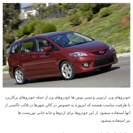
خودروهای ون، اردویی و ميني بوس ها خودروهای ون از جمله خودروهای پرکاربرد
با ظرفیت مناسب هستند که امروزه به خصوص در کالن شهرها در قالب تاکسی از
آنها استفاده میشود. از این خودروها برای اردوها و جابه جایی توریست ها
نیز استفاده میشود.