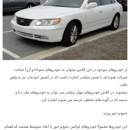
از خودروهای موجود در این کلاس میتوان به خودروهای سوناتا و آزرا ساخت
شرکت هیوندای با شش سیلندر اشاره داشت که در کشور خودمان نیز به وفور
یافت
میشوند. در کلاس خودروهای چهار سیلندر می توان به خودروهای ملی دنا و
سمند که در گونه های مختلف عرضه می شوند اشاره کرد.
جمع و جور ویژه
این خودروها معمولا خودروهای لوکس جمع و جور با ابعاد متوسط هستند که فضای