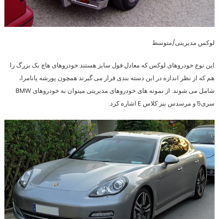
لوکس مدیریتی/متوسط
این نوع خودروهای لوکس که معادل فول سایز هستند خودروهای هاچ بک بزرگ را
هم که از نظر اندازه در این دسته بندی قرار می گیرند همچون پورشه پانامرا،
شامل می شوند. از نمونه های خودروهای مدیریتی میتوان به خودروهای BMW
سری5 و مرسدس بنز كلاس E اشاره کرد.