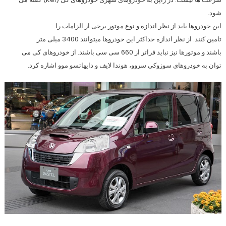
شود.
این خودروها باید از نظر اندازه و نوع موتور برخی از الزامات را
تامین کنند. از نظر اندازه حداکثر این خودروها میتوانند 3400 میلی متر
باشند و موتورها نیز نباید فراتر از 660 سی سی باشند. از خودروهای کی می
توان به خودروهای سوزوکی سروو، هوندا لایف و دایهاتسو موو اشاره کرد.