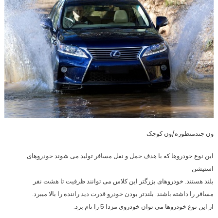
ون چندمنظوره/ون کوچک
این نوع خودروها که با هدف حمل و نقل مسافر توليد می شوند خودروهای
استیشن
بلند هستند. خودروهای بزرگتر این کلاس می توانند ظرفیت تا هشت نفر
مسافر را داشته باشند. بلندتر بودن خودرو قدرت دید راننده را بالا میبرد.
از این نوع خودروها می توان خودروی مزدا 5 را نام برد.