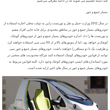
چند دسته تقسیم می شوند که در ادامه معرفی می‌کنیم.
بسیار جمع و جور
در سال 2012 وزارت حمل و نقل و توریست ژاپن به دولت محلی اجازه استفاده از
خودروهای بسیار جمع و جور در مناطق محدودی برای جابه جایی افراد مقیم
و توریست ها را داد. اندازه خودروهای بسیار جمع و جور از خودروهای کوچک،
کوچک‌تر خواهد بود، اما از موتورهای بالاتر از 50 سی سی استفاده خواهند کرد
و ظرفیت یک تا دو مسافر را خواهند داشت. خودروهای بسیار جمع و جور نمی
توانند از قوانین خودروهای کوچک استفاده کنند چراکه محدودیت های سختی در
مورد استانداردهای ایمنی خودروهای کوچک وجود دارد. البته قوانین مربوط به
خودروهای بسیار جمع و جور در سال های اخیر ارایه شده است.