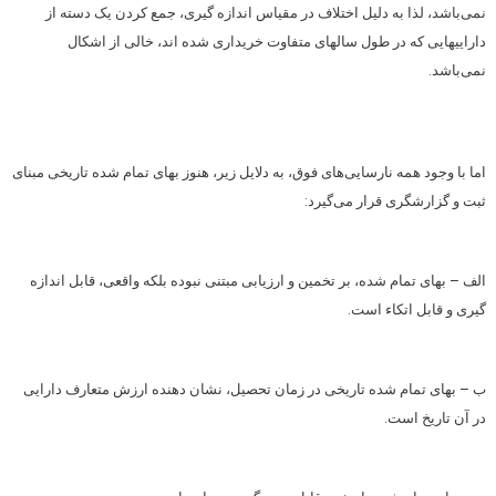
نمی‌باشد، لذا به دلیل اختلاف در مقیاس اندازه گیری، جمع کردن یک دسته از
داراییهایی که در طول سالهای متفاوت خریداری شده اند، خالی از اشکال
نمی‌باشد.
اما با وجود همه نارسایی‌های فوق، به دلایل زیر، هنوز بهای تمام شده تاریخی مبنای
ثبت و گزارشگری قرار می‌گیرد:
الف – بهای تمام شده، بر تخمین و ارزیابی مبتنی نبوده بلکه واقعی، قابل اندازه
گیری و قابل اتکاء است.
ب – بهای تمام شده تاریخی در زمان تحصیل، نشان دهنده ارزش متعارف دارایی
در آن تاریخ است.