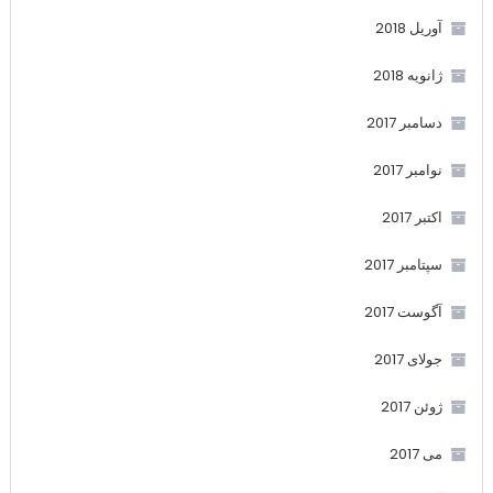
آوریل 2018
ژانویه 2018
دسامبر 2017
نوامبر 2017
اکتبر 2017
سپتامبر 2017
آگوست 2017
جولای 2017
ژوئن 2017
می 2017