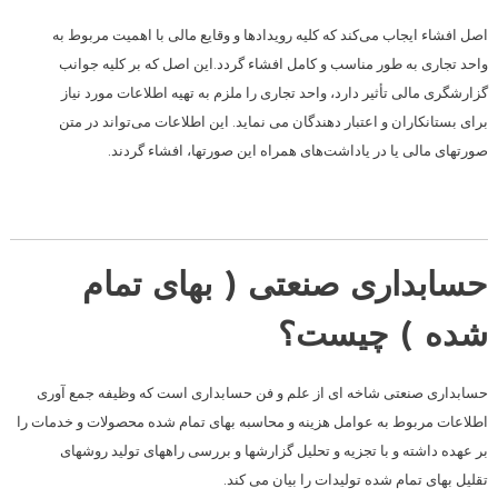
اصل افشاء ایجاب می‌کند که کلیه رویدادها و وقایع مالی با اهمیت مربوط به
واحد تجاری به طور مناسب و کامل افشاء گردد.این اصل که بر کلیه جوانب
گزارشگری مالی تأثیر دارد، واحد تجاری را ملزم به تهیه اطلاعات مورد نیاز
برای بستانکاران و اعتبار دهندگان می نماید. این اطلاعات می‌تواند در متن
صورتهای مالی یا در یاداشت‌های همراه این صورتها، افشاء گردند.
حسابداری صنعتی ( بهای تمام
شده ) چیست؟
حسابداری صنعتی شاخه ای از علم و فن حسابداری است که وظیفه جمع آوری
اطلاعات مربوط به عوامل هزینه و محاسبه بهای تمام شده محصولات و خدمات را
بر عهده داشته و با تجزیه و تحلیل گزارشها و بررسی راههای تولید روشهای
تقلیل بهای تمام شده تولیدات را بیان می کند.