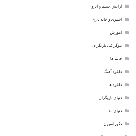
آرایش چشم و ابرو
آشپزی و خانه داری
آموزش
بیوگرافی بازیگران
خانم ها
دانلود آهنگ
دانلود ها
دنیای بازیگران
دنیای مد
دکوراسیون