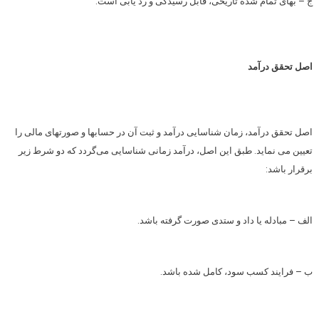
ج – بهای تمام شده تاریخی، قابل رسیدگی و رد یابی است.
اصل تحقق درآمد
اصل تحقق درآمد، زمان شناسایی درآمد و ثبت آن در حسابها و صورتهای مالی را
تعیین می نماید. طبق این اصل، درآمد زمانی شناسایی می‌گردد که دو شرط زیر
برقرار باشد:
الف – مبادله یا داد و ستدی صورت گرفته باشد.
ب – فرایند کسب سود، کامل شده باشد.