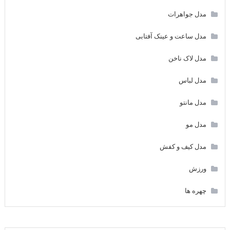
مدل جواهرات
مدل ساعت و عینک آفتابی
مدل لاک ناخن
مدل لباس
مدل مانتو
مدل مو
مدل کیف و کفش
ورزش
چهره ها