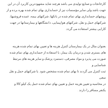
کارخانجات و صنایع تولیدی می باشد هرچند شاید مشهودترین کاربرد آن در این
جهت باشد ولی سایر مؤسسات نیز از حسابداری بهای تمام شده بهره برده و از
روشهای حسابداری بهای تمام شده در بانکها، شرکتهای بیمه، عمده فروشیها،
شرکتهای حمل و نقل، شرکتهای هواپیمایی، دانشگاهها و بیمارستانها در جهت
کارایی بیشتر استفاده می گردد.
بعنوان مثال در یک بیمارستان کنترل هزینه ها و تعیین بهای تمام شده هزینه
های بستری شدن و درمان یک بیمار، با استفاده از حسابداری بهای تمام شده
صورت می پذیرد و مواد مصرفی، دستمزد پزشک و سایر هزینه های مرتبط
شناسایی و
ثبت کنترل می گردند تا بهای تمام شده مشخص شود. یا شرکتهای حمل و نقل
سعی
در محاسبه و تعیین هزینه حمل و تعیین بهای تمام شده حمل یک کیلو کالا و
یکنفر مسافر را دارند .