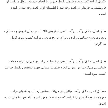
تکمیل فرایند کسب سود شامل تکمیل فروش یا انجام خدمت، انتقال مالکیت از
فروشنده به خریدار، دریافت وجه نقد یا اطمینان از دریافت وجه نقد در آینده
است.
طبق اصل تحقق درآمد، درآمد ناشی از فروش کالا باید در زمان فروش و مطابق «
روش فروش» شناسایی گردد. زیرا در تاریخ فروش، فرایند کسب سود، کامل
می‌گردد.
طبق اصل تحقق درآمد، درآمد ناشی از خدمات بر اساس میزان انجام خدمات
شناسایی می‌گردد. زیرا میزان انجام خدمات، مبنایی جهت تشخیص تکمیل فرایند
کسب سود است.
مطابق اصل تحقق درآمد، مبالغ پیش دریافت مشتریان نباید به عنوان درآمد
دوره محسوب گردد. زیرا فرایند کسب سود در مورد این مبادله هنوز تکمیل نشده
است.