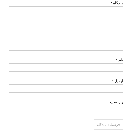
دیدگاه
*
نام
*
ایمیل
*
وب‌ سایت