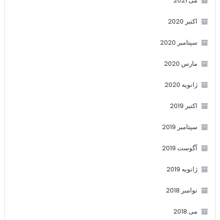
می 2021
اکتبر 2020
سپتامبر 2020
مارس 2020
ژانویه 2020
اکتبر 2019
سپتامبر 2019
آگوست 2019
ژانویه 2019
نوامبر 2018
می 2018