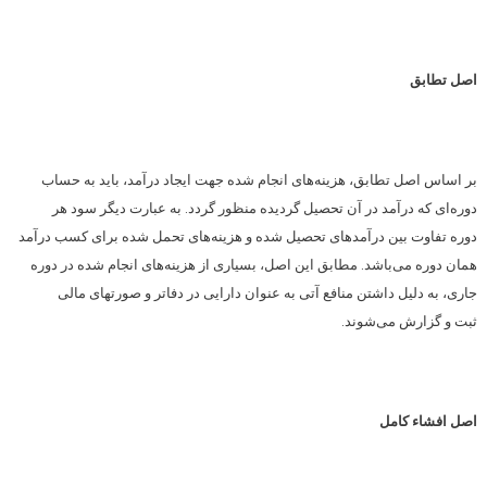
اصل تطابق
بر اساس اصل تطابق، هزینه‌های انجام شده جهت ایجاد درآمد، باید به حساب
دوره‌ای که درآمد در آن تحصیل گردیده منظور گردد. به عبارت دیگر سود هر
دوره تفاوت بین درآمدهای تحصیل شده و هزینه‌های تحمل شده برای کسب درآمد
همان دوره می‌باشد. مطابق این اصل، بسیاری از هزینه‌های انجام شده در دوره
جاری، به دلیل داشتن منافع آتی به عنوان دارایی در دفاتر و صورتهای مالی
ثبت و گزارش می‌شوند.
اصل افشاء کامل