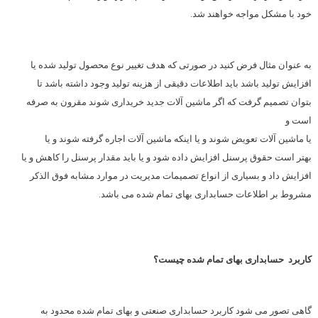
خود با مشکل مواجه خواهند شد.
به عنوان مثال فرض کنید در صورتی که هدف تغییر نوع محصول تولید شده یا
افزایش تولید باشد باید اطلاعات دقیقی از هزینه تولید وجود داشته باشد تا
بتوان تصمیم گرفت که اگر ماشین آلات جدید خریداری شوند مقرون به صرفه
است و
یا ماشین آلات تعویض شوند و یا اینکه ماشین آلات اجاره گرفته شوند و یا
بهتر است حقوق پرسنل افزایش داده شود و یا باید مقدار پرسنل را کاهش و یا
افزایش داد و بسیاری از انواع تصمیمات مدیریت در موارد مشابه فوق الذکر
مشروط بر اطلاعات حسابداری بهای تمام شده می باشد.
کاربرد حسابداری بهای تمام شده چیست؟
گاهی تصور می شود کاربرد حسابداری صنعتی و بهای تمام شده محدود به