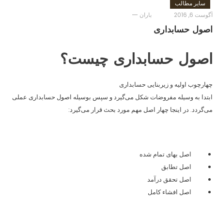
سایر مطالب
آگوست 6, 2016
باران
اصول حسابداری
اصول حسابداری چیست؟
چهارچوب اولیه و زیربنایی حسابداری
ابتدا به وسیله مفروضات شکل می‌گیرد و سپس بوسیله اصول حسابداری عملی
می‌گردد. در اینجا چهار اصل مهم مورد بحث قرار می‌گیرد:
اصل بهای تمام شده
اصل تطابق
اصل تحقق درآمد
اصل افشاء کامل