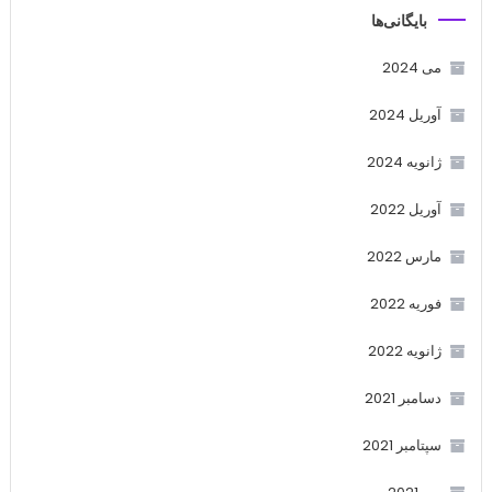
بایگانی‌ها
می 2024
آوریل 2024
ژانویه 2024
آوریل 2022
مارس 2022
فوریه 2022
ژانویه 2022
دسامبر 2021
سپتامبر 2021