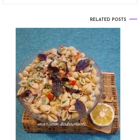
RELATED POSTS