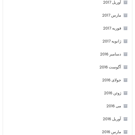
آوریل 2017
مارس 2017
فوریه 2017
ژانویه 2017
دسامبر 2016
آگوست 2016
جولای 2016
ژوئن 2016
می 2016
آوریل 2016
مارس 2016