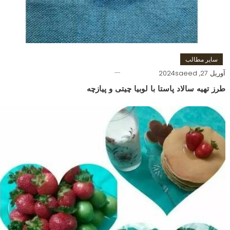
سایر مطالب
آوریل 27, 2024
saeed
طرز تهیه سالاد پاستا با لوبیا چیتی و پیازچه