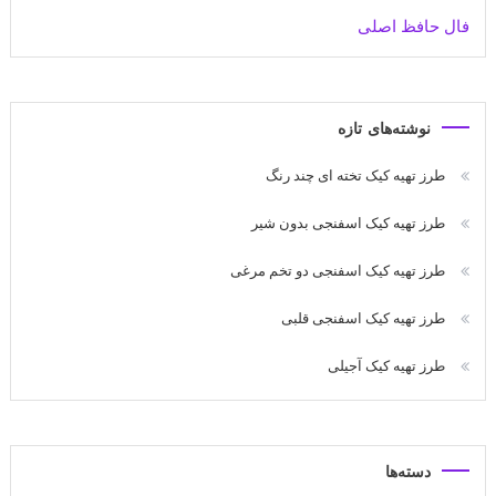
فال حافظ اصلی
نوشته‌های تازه
طرز تهیه کیک تخته ای چند رنگ
طرز تهیه کیک اسفنجی بدون شیر
طرز تهیه کیک اسفنجی دو تخم مرغی
طرز تهیه کیک اسفنجی قلبی
طرز تهیه کیک آجیلی
دسته‌ها