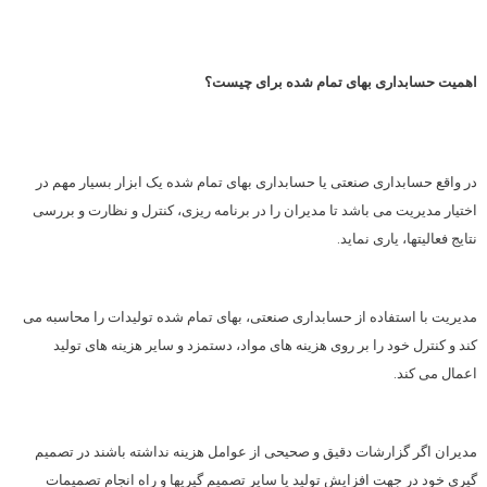
اهمیت حسابداری بهای تمام شده برای چیست؟
در واقع حسابداری صنعتی یا حسابداری بهای تمام شده یک ابزار بسیار مهم در
اختیار مدیریت می باشد تا مدیران را در برنامه ریزی، کنترل و نظارت و بررسی
نتایج فعالیتها، یاری نماید.
مدیریت با استفاده از حسابداری صنعتی، بهای تمام شده تولیدات را محاسبه می
کند و کنترل خود را بر روی هزینه های مواد، دستمزد و سایر هزینه های تولید
اعمال می کند.
مدیران اگر گزارشات دقیق و صحیحی از عوامل هزینه نداشته باشند در تصمیم
گیری خود در جهت افزایش تولید یا سایر تصمیم گیریها و راه انجام تصمیمات