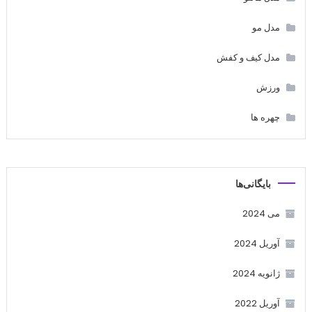
مدل مو
مدل کیف و کفش
ورزش
چهره ها
بایگانی‌ها
می 2024
آوریل 2024
ژانویه 2024
آوریل 2022