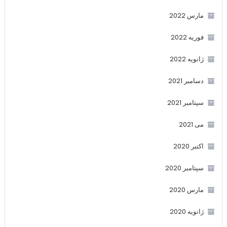
مارس 2022
فوریه 2022
ژانویه 2022
دسامبر 2021
سپتامبر 2021
می 2021
اکتبر 2020
سپتامبر 2020
مارس 2020
ژانویه 2020