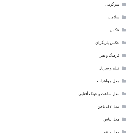
سرگرمی
سلامت
عکس
عکس بازیگران
فرهنگ و هنر
فیلم و سریال
مدل جواهرات
مدل ساعت و عینک آفتابی
مدل لاک ناخن
مدل لباس
مدل مانتو