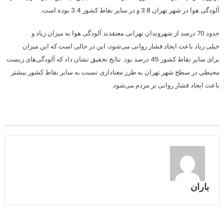
آلودگی هوا در شهر تهران 3.8 و در سایر نقاط کشور 3.4 بوده است.
حدود 70 درصد از شهروندان تهرانی معتقدند آلودگی هوا به میزان زیاد و
خیلی زیاد باعث ایجاد فشار روانی می‌شود، این در حالی است که این میزان
برای سایر نقاط کشور 45 درصد بود. نتایج تحقیق نشان داد که آلودگی‌های زیست
محیطی در سطح شهر تهران به طرز معناداری نسبت به سایر نقاط کشور بیشتر
باعث ایجاد فشار روانی بر مردم می‌شود.
باران