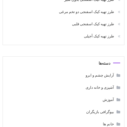
طرز تهیه کیک اسفنجی دو تخم مرغی
طرز تهیه کیک اسفنجی قلبی
طرز تهیه کیک آجیلی
دسته‌ها
آرایش چشم و ابرو
آشپزی و خانه داری
آموزش
بیوگرافی بازیگران
خانم ها