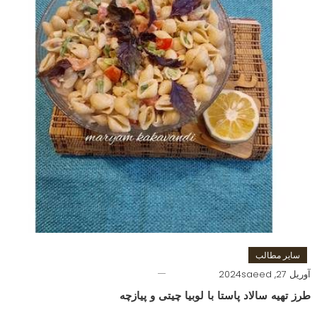
سایر مطالب
آوریل 27, 2024
saeed
طرز تهیه سالاد پاستا با لوبیا چیتی و پیازچه