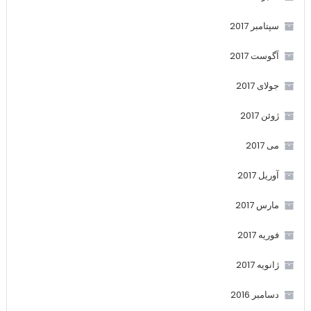
سپتامبر 2017
آگوست 2017
جولای 2017
ژوئن 2017
می 2017
آوریل 2017
مارس 2017
فوریه 2017
ژانویه 2017
دسامبر 2016