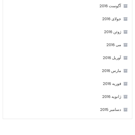
آگوست 2016
جولای 2016
ژوئن 2016
می 2016
آوریل 2016
مارس 2016
فوریه 2016
ژانویه 2016
دسامبر 2015