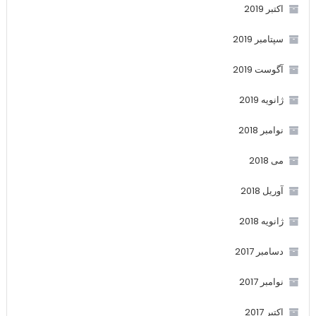
اکتبر 2019
سپتامبر 2019
آگوست 2019
ژانویه 2019
نوامبر 2018
می 2018
آوریل 2018
ژانویه 2018
دسامبر 2017
نوامبر 2017
اکتبر 2017