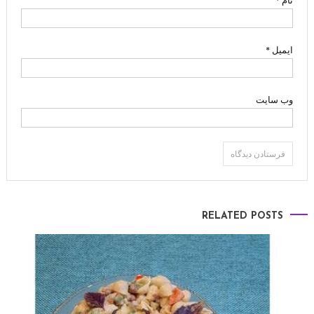
نام
*
ایمیل
*
وب‌ سایت
RELATED POSTS