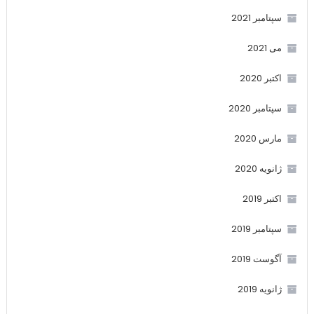
سپتامبر 2021
می 2021
اکتبر 2020
سپتامبر 2020
مارس 2020
ژانویه 2020
اکتبر 2019
سپتامبر 2019
آگوست 2019
ژانویه 2019