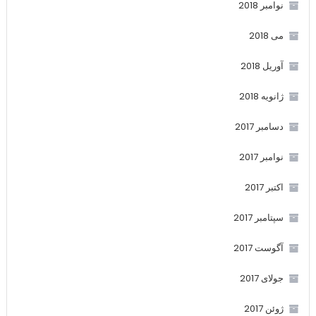
نوامبر 2018
می 2018
آوریل 2018
ژانویه 2018
دسامبر 2017
نوامبر 2017
اکتبر 2017
سپتامبر 2017
آگوست 2017
جولای 2017
ژوئن 2017