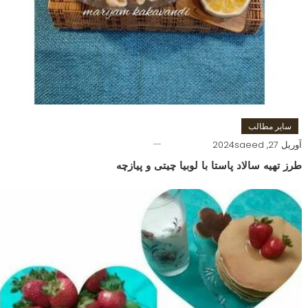
سایر مطالب
آوریل 27, 2024
saeed
طرز تهیه سالاد پاستا با لوبیا چیتی و پیازچه