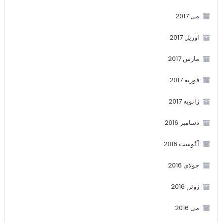
می 2017
آوریل 2017
مارس 2017
فوریه 2017
ژانویه 2017
دسامبر 2016
آگوست 2016
جولای 2016
ژوئن 2016
می 2016