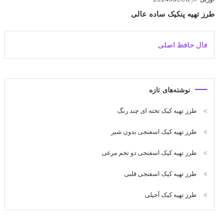
طرز تهیه پنکیک ساده عالی
فال حافظ اصلی
نوشته‌های تازه
طرز تهیه کیک تخته ای چند رنگ
طرز تهیه کیک اسفنجی بدون شیر
طرز تهیه کیک اسفنجی دو تخم مرغی
طرز تهیه کیک اسفنجی قلبی
طرز تهیه کیک آجیلی