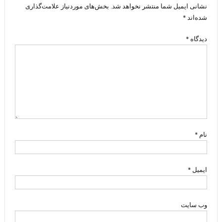
نشانی ایمیل شما منتشر نخواهد شد.
بخش‌های موردنیاز علامت‌گذاری
شده‌اند
*
دیدگاه
*
نام
*
ایمیل
*
وب‌ سایت