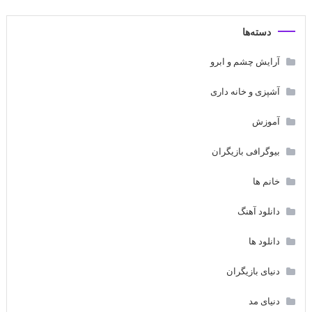
دسته‌ها
آرایش چشم و ابرو
آشپزی و خانه داری
آموزش
بیوگرافی بازیگران
خانم ها
دانلود آهنگ
دانلود ها
دنیای بازیگران
دنیای مد