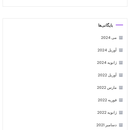
بایگانی‌ها
می 2024
آوریل 2024
ژانویه 2024
آوریل 2022
مارس 2022
فوریه 2022
ژانویه 2022
دسامبر 2021