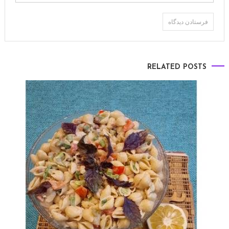
RELATED POSTS