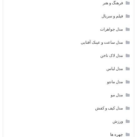
فرهنگ و هنر
فیلم و سریال
مدل جواهرات
مدل ساعت و عینک آفتابی
مدل لاک ناخن
مدل لباس
مدل مانتو
مدل مو
مدل کیف و کفش
ورزش
چهره ها