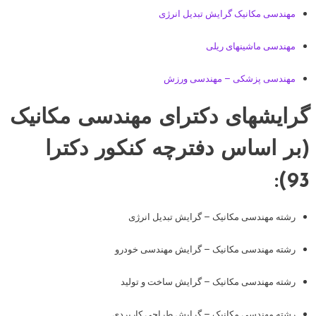
مهندسی مکانیک گرایش تبدیل انرژی
مهندسی ماشینهای ریلی
مهندسی پزشکی – مهندسی ورزش
گرایشهای دکترای مهندسی مکانیک
(بر اساس دفترچه کنکور دکترا
93):
رشته مهندسی مکانیک – گرایش تبدیل انرژی
رشته مهندسی مکانیک – گرایش مهندسی خودرو
رشته مهندسی مکانیک – گرایش ساخت و تولید
رشته مهندسی مکانیک – گرایش طراحی کاربردی