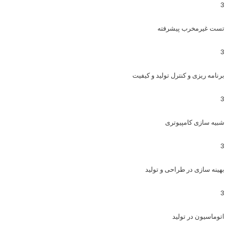
3
تست غیرمخرب پیشرفته
3
برنامه ریزی و کنترل تولید و کیفیت
3
شبیه سازی کامپیوتری
3
بهینه سازی در طراحی و تولید
3
اتوماسیون در تولید