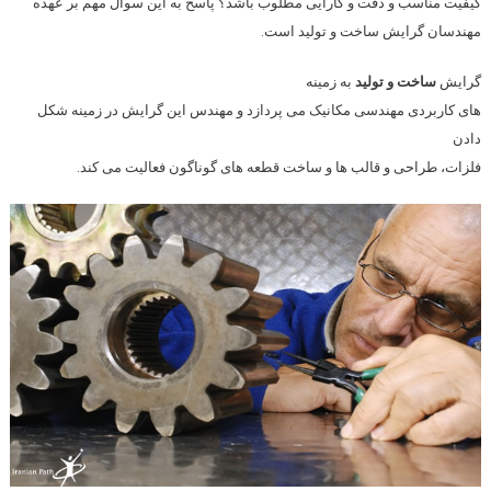
کیفیت مناسب و دقت و کارایی مطلوب باشد؟ پاسخ به این سوال مهم بر عهده
مهندسان گرایش ساخت و تولید است.
گرایش
ساخت و تولید
به زمینه
های کاربردی مهندسی مکانیک می پردازد و مهندس این گرایش در زمینه شکل
دادن
فلزات، طراحی و قالب ها و ساخت قطعه های گوناگون فعالیت می کند
.