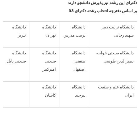
دکترای این رشته نیز پذیرش دانشجو دارند
بر اساس دفترچه انتخاب رشته دکترای 93
دانشگاه تربیت دبیر
دانشگاه
دانشگاه
دانشگاه
شهید رجایی
تربیت مدرس
تهران
تبریز
دانشگاه صنعتی خواجه
دانشگاه
دانشگاه
دانشگاه
نصیرالدین طوسی
صنعتی
صنعتی
صنعتی بابل
اصفهان
امیرکبیر
دانشگاه علم و صنعت
دانشگاه
دانشگاه
ایران
بیرجند
کاشان