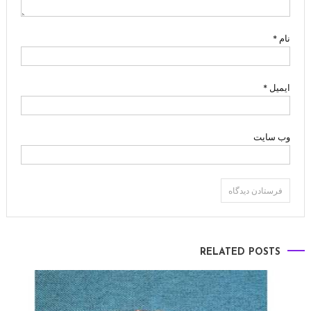
نام
*
ایمیل
*
وب‌ سایت
RELATED POSTS