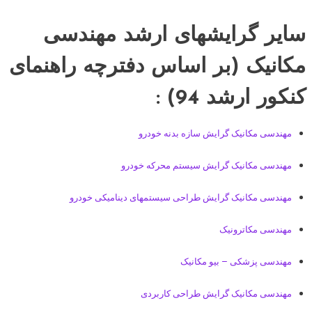
سایر گرایشهای ارشد مهندسی
مکانیک (بر اساس دفترچه راهنمای
کنکور ارشد 94) :
مهندسی مکانیک گرایش سازه بدنه خودرو
مهندسی مکانیک گرایش سیستم محرکه خودرو
مهندسی مکانیک گرایش طراحی سیستمهای دینامیکی خودرو
مهندسی مکاترونیک
مهندسی پزشکی – بیو مکانیک
مهندسی مکانیک گرایش طراحی کاربردی