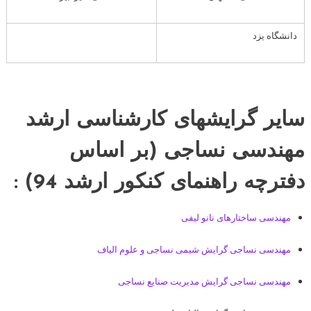
دانشگاه یزد
سایر گرایشهای کارشناسی ارشد
مهندسی نساجی (بر اساس
دفترچه راهنمای کنکور ارشد 94) :
مهندسی ساختارهای نانو لیفی
مهندسی نساجی گرایش شیمی نساجی و علوم الیاف
مهندسی نساجی گرایش مدیریت صنایع نساجی