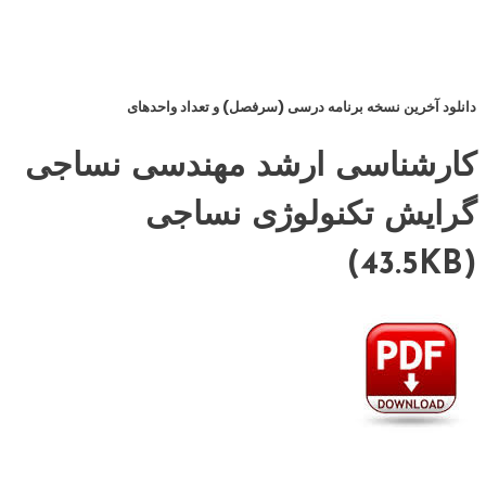
دانلود آخرین نسخه برنامه درسی (سرفصل) و تعداد واحدهای
کارشناسی ارشد مهندسی نساجی
گرایش تکنولوژی نساجی
(43.5KB)