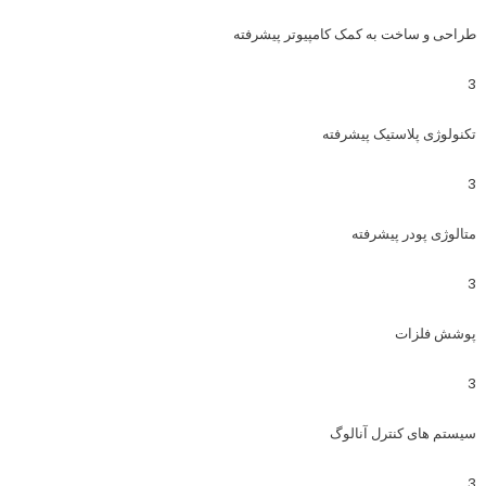
طراحی و ساخت به کمک کامپیوتر پیشرفته
3
تکنولوژی پلاستیک پیشرفته
3
متالوژی پودر پیشرفته
3
پوشش فلزات
3
سیستم های کنترل آنالوگ
3