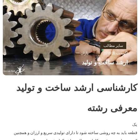
سایر مطالب
آگوست 6, 2016
باران
ارشد ساخت و تولید
کارشناسی ارشد ساخت و تولید
معرفی رشته
یک
قطعه باید به چه روشی ساخته شود تا دارای تولیدی سریع و ارزان و همچنین