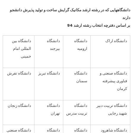
دانشگاههایی که در رشته ارشد مکانیک گرایش ساخت و تولید پذیرش دانشجو
دارند
بر اساس دفترچه انتخاب رشته ارشد 94
دانشگاه اراک
دانشگاه
دانشگاه
دانشگاه بین
ارومیه
بیرجند
المللی امام
خمینی
دانشگاه صنعتی و
دانشگاه
دانشگاه تبریز
دانشگاه تفرش
فناوری پیشرفته
سمنان
کرمان
دانشگاه تربیت دبیر
دانشگاه
دانشگاه
دانشگاه زنجان
شهید رجایی
تربیت مدرس
تهران
دانشگاه شاهرود
دانشگاه
دانشگاه
دانشگاه صنعتی