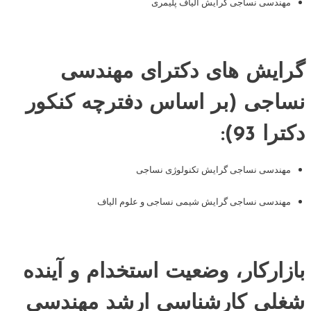
مهندسی نساجی گرایش الیاف پلیمری
گرایش های دکترای مهندسی
نساجی (بر اساس دفترچه کنکور
دکترا 93):
مهندسی نساجی گرایش تکنولوژی نساجی
مهندسی نساجی گرایش شیمی نساجی و علوم الیاف
بازارکار، وضعیت استخدام و آینده
شغلی کارشناسی ارشد مهندسی