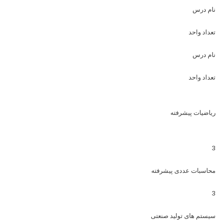
نام درس
تعداد واحد
نام درس
تعداد واحد
ریاضیات پیشرفته
3
محاسبات عددی پیشرفته
3
سیستم های تولید صنعتی