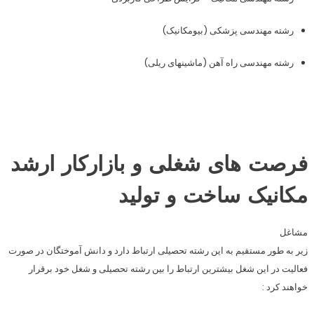
رشته مهندسی پزشکی (بیومکانیک)
رشته مهندسی راه آهن (ماشینهای ریلی)
فرصت های شغلی و بازارکار ارشد
مکانیک ساخت و تولید
مشاغل
زیر به طور مستقیم به این رشته تحصیلی ارتباط دارد و دانش آموختگان در صورت
فعالیت در این شغل بیشترین ارتباط را بین رشته تحصیلی و شغل خود برقرار
خواهند کرد :