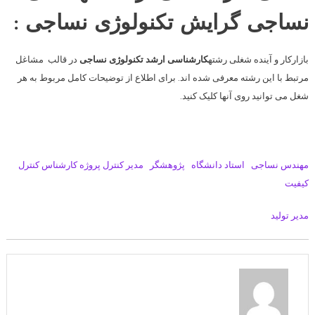
نساجی گرایش تکنولوژی نساجی :
بازارکار و آینده شغلی رشته
کارشناسی
ارشد
تکنولوژی نساجی
در قالب مشاغل
مرتبط با این رشته معرفی شده اند. برای اطلاع از توضیحات کامل مربوط به هر
شغل می توانید روی آنها کلیک کنید.
مهندس نساجی
استاد دانشگاه
پژوهشگر
مدیر کنترل پروژه
کارشناس کنترل
کیفیت
مدیر تولید