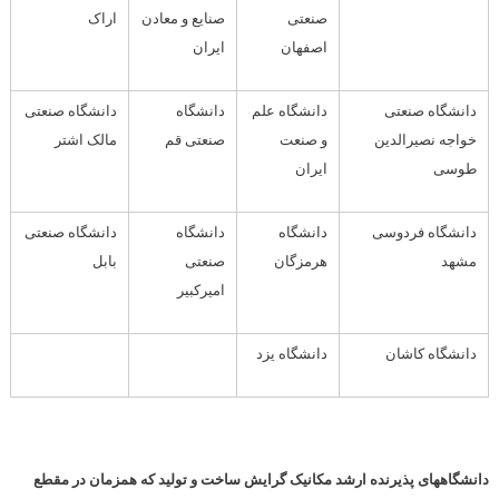
صنعتی
صنایع و معادن
اراک
اصفهان
ایران
دانشگاه صنعتی
دانشگاه علم
دانشگاه
دانشگاه صنعتی
خواجه نصیرالدین
و صنعت
صنعتی قم
مالک اشتر
طوسی
ایران
دانشگاه فردوسی
دانشگاه
دانشگاه
دانشگاه صنعتی
مشهد
هرمزگان
صنعتی
بابل
امیرکبیر
دانشگاه کاشان
دانشگاه یزد
دانشگاههای پذیرنده ارشد مکانیک گرایش ساخت و تولید که همزمان در مقطع