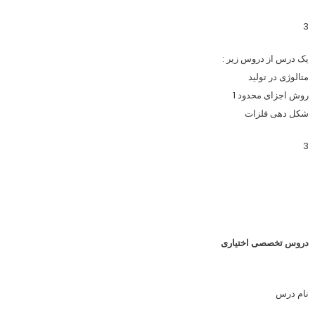
3
یک درس از دروس زیر :
متالوژی در تولید
روش اجزای محدود 1
شکل دهی فلزات
3
دروس تخصصی اختیاری
نام درس