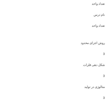
تعداد واحد
نام درس
تعداد واحد
روش اجزای محدود
3
شکل دهی فلزات
3
متالوژی در تولید
3