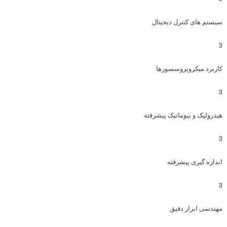
سیستم های کنترل دیجیتال
3
کاربرد میکروپروسسورها
3
هیدرولیک و نیوماتیک پیشرفته
3
اندازه گیری پیشرفته
3
مهندسی ابزار دقیق