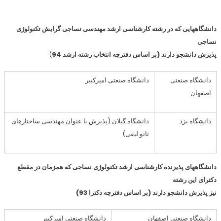
دانشگاههایی که در رشته کارشناسی ارشد مهندسی نساجی گرایش تکنولوژی
نساجی
پذیرش دانشجو دارند (بر اساس دفترچه انتخاب رشته ارشد 94
)
دانشگاه صنعتی
دانشگاه صنعتی امیرکبیر
اصفهان
دانشگاه یزد
دانشگاه گیلان (پذیرش با عنوان مهندسی ساختارهای
نانو لیفی)
دانشگاههای پذیرنده کارشناسی ارشد تکنولوژی نساجی که همزمان در مقطع
دکترای این رشته
نیز پذیرش دانشجو دارند (بر اساس دفترچه دکترا 93)
دانشگاه صنعتی اصفهان
دانشگاه صنعتی امیرکبیر