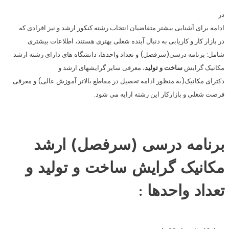
در
ادامه برای آشنایی بیشتر متقاضیان انتخاب رشته کنکور ارشد و نیز افرادی که
در بازار کار و کاریابی به دنبال آینده شغلی بهتری هستند، اطلاعات بیشتری
شامل: برنامه درسی(سرفصل) و تعداد واحدها، دانشگاه های دارای رشته ارشد
مکانیک گرایش
ساخت و تولید
، معرفی سایر گرایشهای ارشد و
دکترای مکانیک(به منظور ادامه تحصیل در مقاطع بالاتر آموزش عالی) و معرفی
فرصت شغلی و بازارکار این رشته ارایه می شود.
برنامه درسی (سرفصل) ارشد
مکانیک گرایش ساخت و تولید و
تعداد واحدها
: