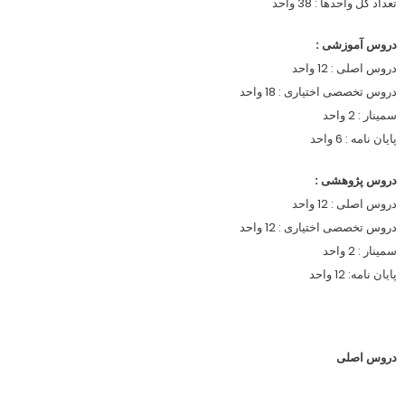
تعداد کل واحدها :
38
واحد
دروس آموزشی :
دروس اصلی :
12
واحد
دروس تخصصی اختیاری : 18 واحد
سمینار :
2
واحد
پایان نامه :
6
واحد
دروس پژوهشی :
دروس اصلی :
12
واحد
دروس تخصصی اختیاری :
12
واحد
سمینار :
2
واحد
پایان نامه: 12 واحد
دروس اصلی