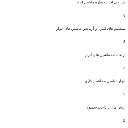
طراحی اجزا و سازه ماشین ابزار
3
سیستم های کنترل و آزمایش ماشین های ابزار
3
ارتعاشات ماشین های ابزار
3
ابزارشناسی و ماشین کاری
3
روش های پرداخت سطوح
2