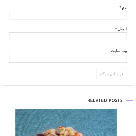
نام
*
ایمیل
*
وب‌ سایت
RELATED POSTS