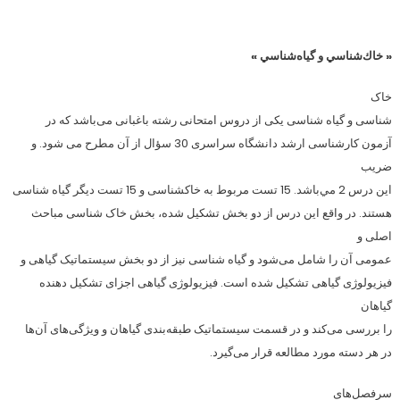
« خاك‌شناسي و گياه‌شناسي »
خاک
شناسی و گیاه شناسی یکی از دروس امتحانی رشته باغبانی می‌باشد که در
آزمون کارشناسی ارشد دانشگاه سراسری 30 سؤال از آن مطرح می شود. و
ضريب
اين درس 2 مي‌باشد. 15 تست مربوط به خاکشناسی و 15 تست دیگر گیاه شناسی
هستند. در واقع این درس از دو بخش تشکیل شده، بخش خاک شناسی مباحث
اصلی و
عمومی آن را شامل می‌شود و گیاه شناسی نیز از دو بخش سیستماتیک گیاهی و
فیزیولوژی گیاهی تشکیل شده است. فیزیولوژی گیاهی اجزای تشکیل دهنده
گیاهان
را بررسی می‌کند و در قسمت سیستماتیک طبقه‌بندی گیاهان و ویژگی‌های آن‌ها
در هر دسته مورد مطالعه قرار می‌گیرد.
سرفصل‌های