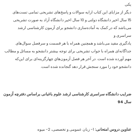
یکی
دیگر از مزایای این کتاب ارايه سوالات و پاسخ‌های تشریحی تمامی تست‌های
15 سال اخیر دانشگاه دولتی و 10 سال اخیر دانشگاه آزاد به صورت تشریحی
می‌باشد که در کمک به آماده‌سازی دانشجو برای آزمون کارشناسی ارشد
سراسری و
یادگیری مفید می‌‌باشد و همچنین همراه با هر قسمت و سرفصل سوال‌های
جداگانه‌ای همراه با جواب تشریحی برای توجه بیشتر دانشجو به مسائل و مطالب
مهم آورده شده است. در آخر هر فصل آزمون‌هاي چهارگزینه‌ای برای این‌که
دانشجو خود را مورد سنجش قرار دهد گنجانده شده است.
ضرایب دانشگاه سراسری کارشناسی ارشد علوم باغبانی براساس دفترچه آزمون
سال 94
عناوین دروس امتحانی:
1- زبان عمومی و تخصصی، 2- میوه