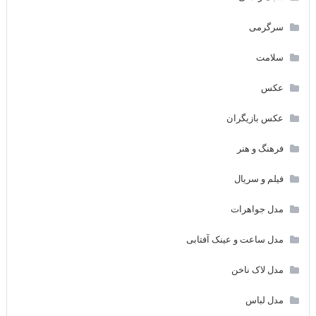
سرگرمی
سلامت
عکس
عکس بازیگران
فرهنگ و هنر
فیلم و سریال
مدل جواهرات
مدل ساعت و عینک آفتابی
مدل لاک ناخن
مدل لباس