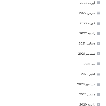
آوریل 2022
مارس 2022
فوریه 2022
ژانویه 2022
دسامبر 2021
سپتامبر 2021
می 2021
اکتبر 2020
سپتامبر 2020
مارس 2020
ژانویه 2020