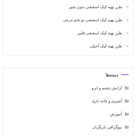
طرز تهیه کیک اسفنجی بدون شیر
طرز تهیه کیک اسفنجی دو تخم مرغی
طرز تهیه کیک اسفنجی قلبی
طرز تهیه کیک آجیلی
دسته‌ها
آرایش چشم و ابرو
آشپزی و خانه داری
آموزش
بیوگرافی بازیگران