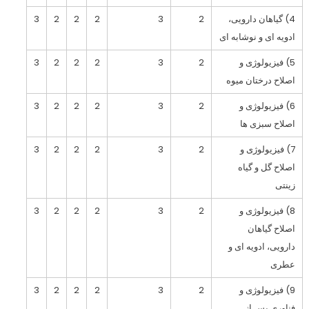
4) گیاهان دارویی،
2
3
2
2
2
3
ادویه ای و نوشابه ای
5) فیزیولوژی و
2
3
2
2
2
3
اصلاح درختان میوه
6) فیزیولوژی و
2
3
2
2
2
3
اصلاح سبزی ها
7) فیزیولوژی و
2
3
2
2
2
3
اصلاح گل و گیاه
زینتی
8) فیزیولوژی و
2
3
2
2
2
3
اصلاح گیاهان
دارویی، ادویه ای و
عطری
9) فیزیولوژی و
2
3
2
2
2
3
فناوری پس از