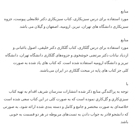
منابع
مورد استفاده برای درس سبزیکاری، کتاب سبزیکاری دکتر غلامعلی پیوست، جزوه
سبزیکاری دانشگاه های تهران، تبریز، ارومیه، اصفهان و گیلان می باشد.
منابع
مورد استفاده برای درس گلکاری، کتاب گلکاری دکتر خلیقی، اصول باغبانی و
ازدیاد نباتات دکتر مرتضی خوشخوی و جزوه‌های گلکاری دانشگاه تهران، دانشگاه
تبریز و دانشگاه ارومیه استفاده شده است. که کتاب های یاد شده به صورت
کلی جز کتاب های پایه در مبحث گلکاری در ایران می‌باشند.
با
توجه به پراكندگي منابع ذكر شده انتشارات مدرسان شريف اقدام به تهيه كتاب
سبزي‌كاري و گل‌كاري نموده است كه به صورت کلی در این کتاب سعی شده است
خلاصه‌ای به صورت مختصر و جامع و کامل و دسته بندی شده ارائه شود، به صورتی
که دانشجو قادر به جواب دادن به تست‌های مربوطه در هر دو قسمت به خوبی
باشد.