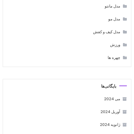
مدل مانتو
مدل مو
مدل کیف و کفش
ورزش
چهره ها
بایگانی‌ها
می 2024
آوریل 2024
ژانویه 2024