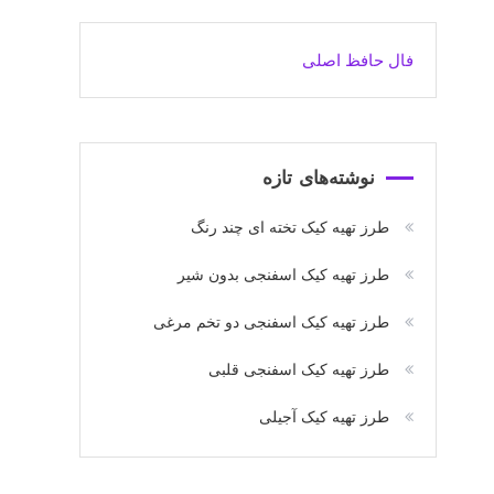
فال حافظ اصلی
نوشته‌های تازه
طرز تهیه کیک تخته ای چند رنگ
طرز تهیه کیک اسفنجی بدون شیر
طرز تهیه کیک اسفنجی دو تخم مرغی
طرز تهیه کیک اسفنجی قلبی
طرز تهیه کیک آجیلی