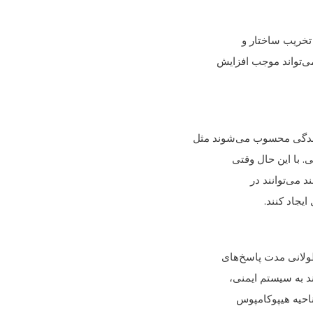
تخریب ساختار و
ی‌تواند موجب افزایش
ندگی محسوب می‌شوند مثل
 با این حال وقتی
 می‌توانند در
یجاد کنند.
لانی مدت پاسخ‌های
 به سیستم ایمنی،
احیه هیپوکامپوس