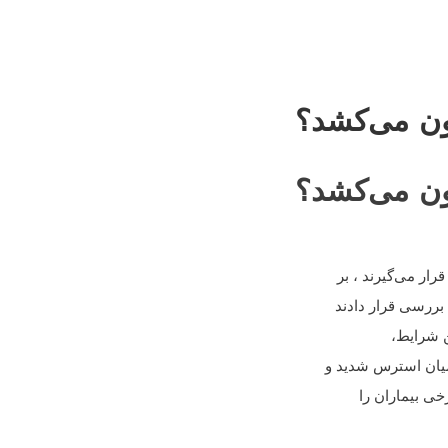
ون می‌کشد؟
ون می‌کشد؟
ار می‌گیرند ، بر
بررسی قرار دادند
ن شرایط،
میان استرس شدید و
رخی بیماران را