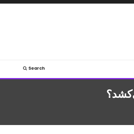
Search
‌کشد؟