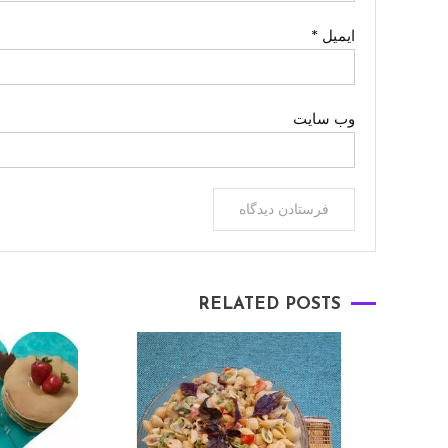
ایمیل
*
وب‌ سایت
RELATED POSTS