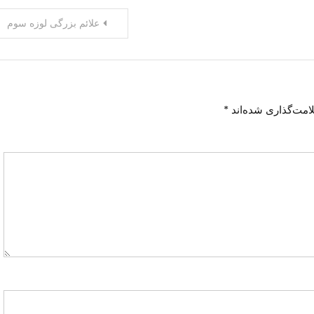
علائم بزرگی لوزه سوم
امت‌گذاری شده‌اند
*