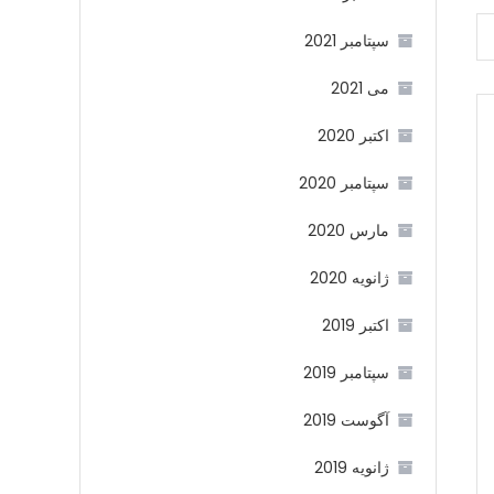
سپتامبر 2021
می 2021
اکتبر 2020
سپتامبر 2020
مارس 2020
ژانویه 2020
اکتبر 2019
سپتامبر 2019
آگوست 2019
ژانویه 2019