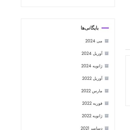
بایگانی‌ها
می 2024
آوریل 2024
ژانویه 2024
آوریل 2022
مارس 2022
فوریه 2022
ژانویه 2022
دسامبر 2021