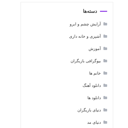
دسته‌ها
آرایش چشم و ابرو
آشپزی و خانه داری
آموزش
بیوگرافی بازیگران
خانم ها
دانلود آهنگ
دانلود ها
دنیای بازیگران
دنیای مد