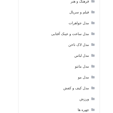
فرهنگ و هنر
فیلم و سریال
مدل جواهرات
مدل ساعت و عینک آفتابی
مدل لاک ناخن
مدل لباس
مدل مانتو
مدل مو
مدل کیف و کفش
ورزش
چهره ها