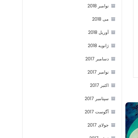
نوامبر 2018
می 2018
آوریل 2018
ژانویه 2018
دسامبر 2017
نوامبر 2017
اکتبر 2017
سپتامبر 2017
آگوست 2017
جولای 2017