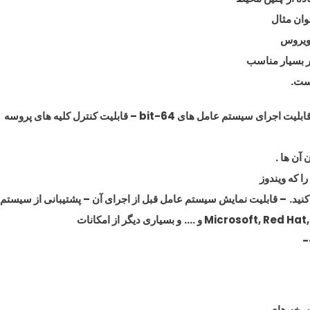
وان مثال
 ویروس
ر بسیار مناسب
یست.
ابلیت اجرای سیستم عامل های 64-bit
– قابلیت کنترل کلیه های پروسه
 آن ها .
کنید.
– قابلیت نمایش سیستم عامل قبل از اجرای آن
– پشتیبانی از سیستم
و بسیاری دیگر از امکانات