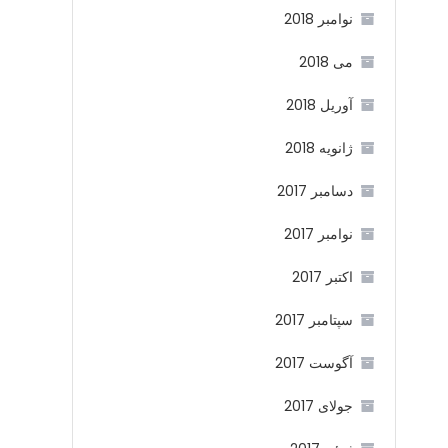
نوامبر 2018
می 2018
آوریل 2018
ژانویه 2018
دسامبر 2017
نوامبر 2017
اکتبر 2017
سپتامبر 2017
آگوست 2017
جولای 2017