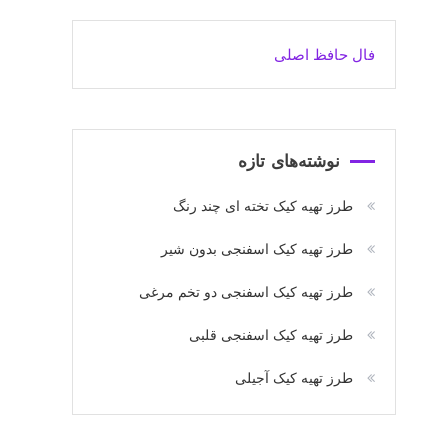
فال حافظ اصلی
نوشته‌های تازه
طرز تهیه کیک تخته ای چند رنگ
طرز تهیه کیک اسفنجی بدون شیر
طرز تهیه کیک اسفنجی دو تخم مرغی
طرز تهیه کیک اسفنجی قلبی
طرز تهیه کیک آجیلی