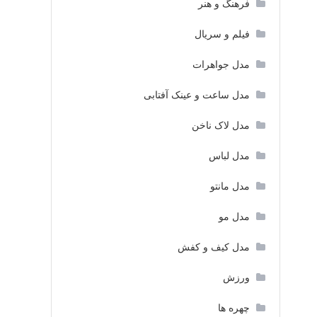
فرهنگ و هنر
فیلم و سریال
مدل جواهرات
مدل ساعت و عینک آفتابی
مدل لاک ناخن
مدل لباس
مدل مانتو
مدل مو
مدل کیف و کفش
ورزش
چهره ها