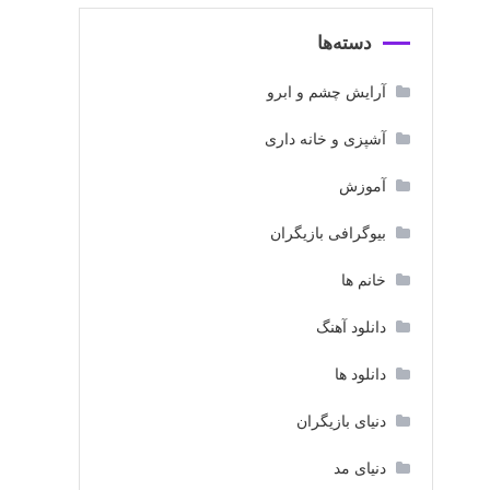
دسته‌ها
آرایش چشم و ابرو
آشپزی و خانه داری
آموزش
بیوگرافی بازیگران
خانم ها
دانلود آهنگ
دانلود ها
دنیای بازیگران
دنیای مد