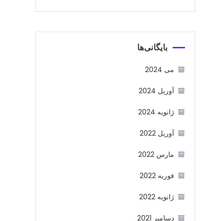
بایگانی‌ها
می 2024
آوریل 2024
ژانویه 2024
آوریل 2022
مارس 2022
فوریه 2022
ژانویه 2022
دسامبر 2021