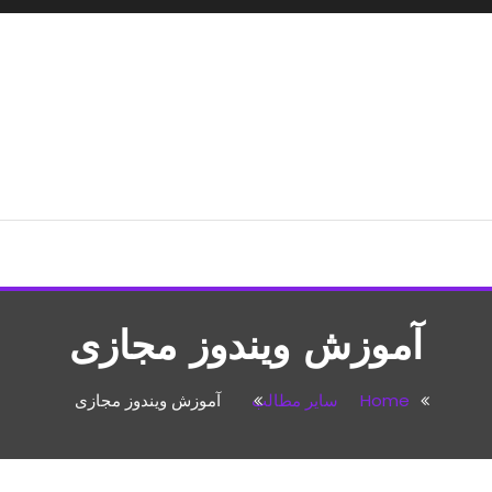
شپزی،مطالب تفریحی
آموزش ویندوز مجازی
Home
سایر مطالب
آموزش ویندوز مجازی