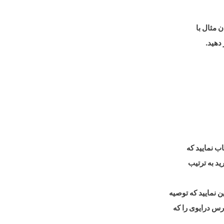
ب نمایید که