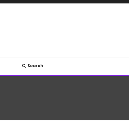
Search