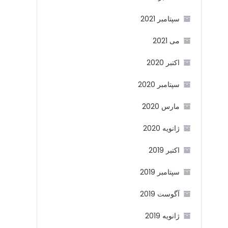
سپتامبر 2021
می 2021
اکتبر 2020
سپتامبر 2020
مارس 2020
ژانویه 2020
اکتبر 2019
سپتامبر 2019
آگوست 2019
ژانویه 2019