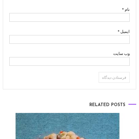
نام
*
ایمیل
*
وب‌ سایت
RELATED POSTS