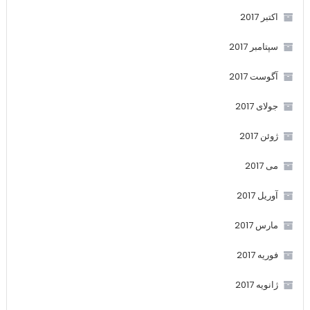
اکتبر 2017
سپتامبر 2017
آگوست 2017
جولای 2017
ژوئن 2017
می 2017
آوریل 2017
مارس 2017
فوریه 2017
ژانویه 2017