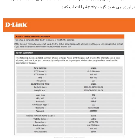
دراورده می شود. گزینه Apply را انتخاب کنید