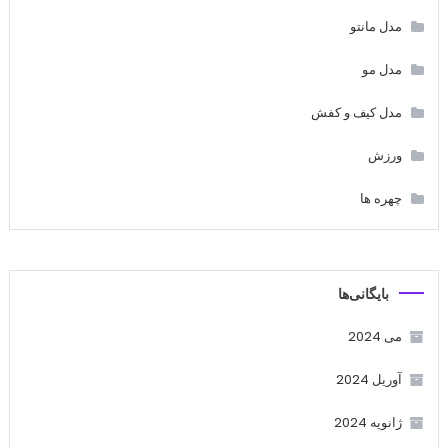
مدل مانتو
مدل مو
مدل کیف و کفش
ورزش
چهره ها
بایگانی‌ها
می 2024
آوریل 2024
ژانویه 2024