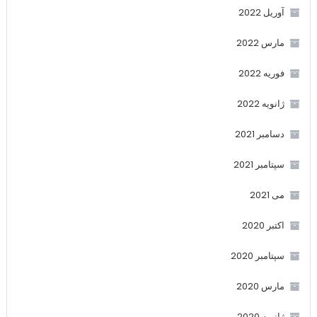
آوریل 2022
مارس 2022
فوریه 2022
ژانویه 2022
دسامبر 2021
سپتامبر 2021
می 2021
اکتبر 2020
سپتامبر 2020
مارس 2020
ژانویه 2020