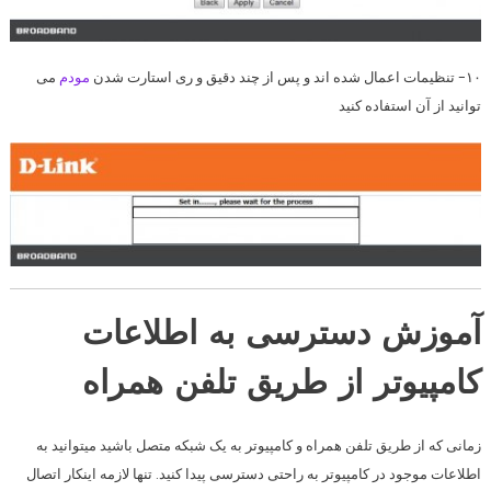
۱۰- تنظیمات اعمال شده اند و پس از چند دقیق و ری استارت شدن
مودم
می
توانید از آن استفاده کنید
آموزش دسترسی به اطلاعات
کامپیوتر از طریق تلفن همراه
زمانی که از طریق
تلفن همراه
و
کامپیوتر
به یک شبکه متصل باشید میتوانید به
اطلاعات
موجود در
کامپیوتر
به راحتی دسترسی پیدا کنید. تنها لازمه اینکار اتصال