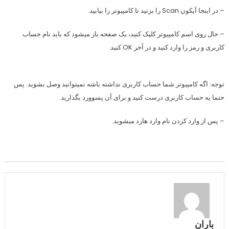
– در اینجا آیکون Scan را بزنید تا کامپیوتر را بیابید.
– حال روی اسم کامپیوتر کلیک کنید، یک صفحه باز میشود که باید نام حساب
کاربری و رمز را وارد کنید و در آخر OK کنید.
توجه: اگه کامپیوتر شما حساب کاربری نداشته باشه نمیتوانید وصل بشوید. پس
حتما یه حساب کاربری درست کنید و برای آن پسوورد بگذارید.
– پس از وارد کردن نام وارد هارد میشوید.
باران