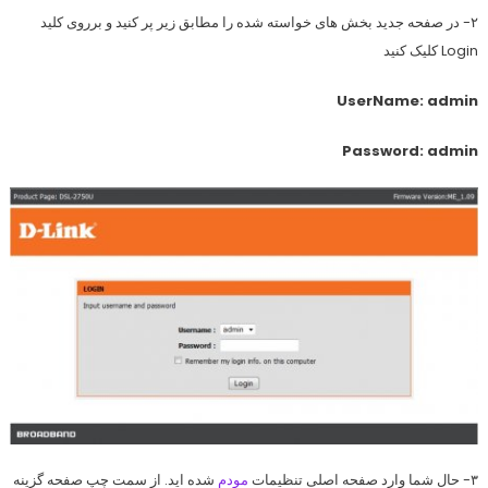
۲- در صفحه جدید بخش های خواسته شده را مطابق زیر پر کنید و برروی کلید
Login کلیک کنید
UserName: admin
Password: admin
۳- حال شما وارد صفحه اصلی تنظیمات
مودم
شده اید. از سمت چپ صفحه گزینه