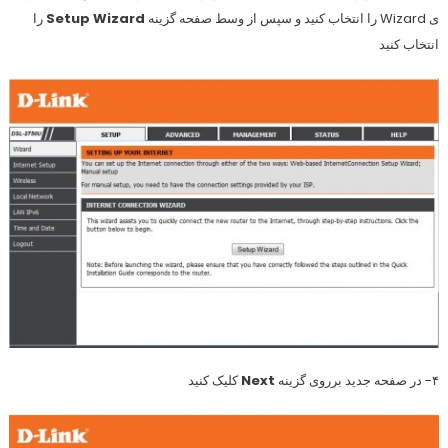
ی Wizard را انتخاب کنید و سپس از وسط صفحه گزینه
Setup Wizard
را
انتخاب کنید
۴- در صفحه جدید برروی گزینه
Next
کلیک کنید