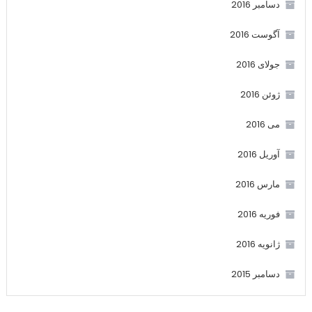
دسامبر 2016
آگوست 2016
جولای 2016
ژوئن 2016
می 2016
آوریل 2016
مارس 2016
فوریه 2016
ژانویه 2016
دسامبر 2015