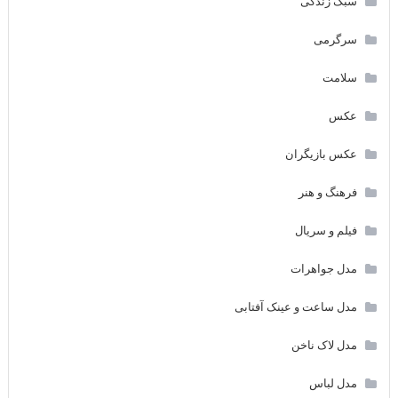
سبک زندگی
سرگرمی
سلامت
عکس
عکس بازیگران
فرهنگ و هنر
فیلم و سریال
مدل جواهرات
مدل ساعت و عینک آفتابی
مدل لاک ناخن
مدل لباس