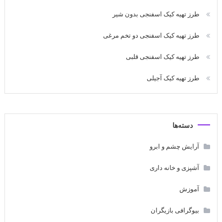
طرز تهیه کیک اسفنجی بدون شیر
طرز تهیه کیک اسفنجی دو تخم مرغی
طرز تهیه کیک اسفنجی قلبی
طرز تهیه کیک آجیلی
دسته‌ها
آرایش چشم و ابرو
آشپزی و خانه داری
آموزش
بیوگرافی بازیگران