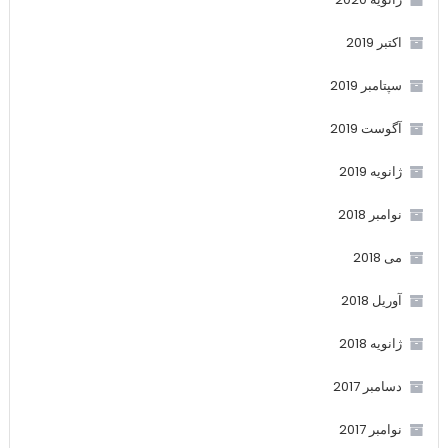
اکتبر 2019
سپتامبر 2019
آگوست 2019
ژانویه 2019
نوامبر 2018
می 2018
آوریل 2018
ژانویه 2018
دسامبر 2017
نوامبر 2017