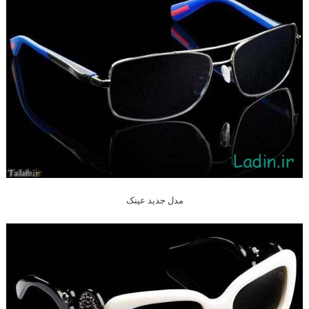
مدل جدید عینک