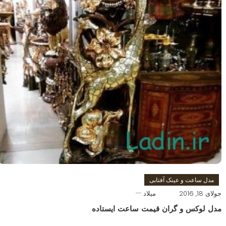
مدل ساعت و عینک آفتابی
جولای 18, 2016
میلاد
مدل لوکس و گران قیمت ساعت ایستاده