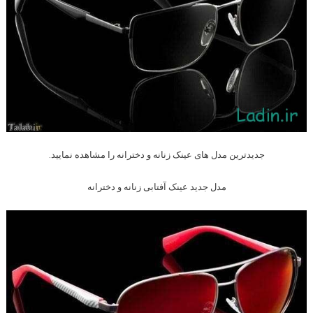
جدیدترین مدل های عینک زنانه و دخترانه را مشاهده نمایید.
مدل جدید عینک آفتابی زنانه و دخترانه