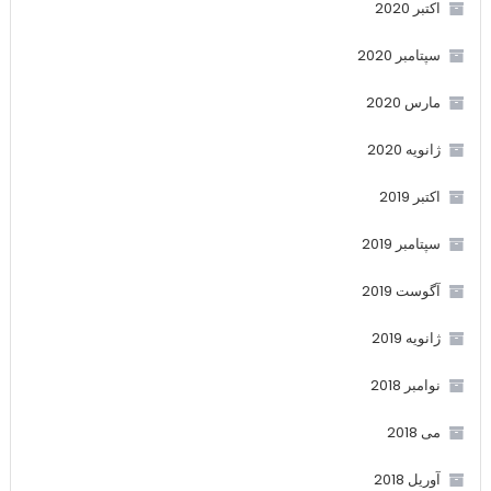
اکتبر 2020
سپتامبر 2020
مارس 2020
ژانویه 2020
اکتبر 2019
سپتامبر 2019
آگوست 2019
ژانویه 2019
نوامبر 2018
می 2018
آوریل 2018