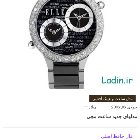
مدل ساعت و عینک آفتابی
جولای 16, 2016
میلاد
مدلهای جدید ساعت مچی
فال حافظ اصلی