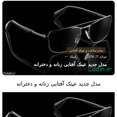
مدل ساعت و عینک آفتابی
جولای 17, 2016
میلاد
مدل جدید عینک آفتابی زنانه و دخترانه
مدل جدید عینک آفتابی زنانه و دخترانه