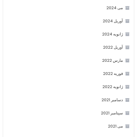
می 2024
آوریل 2024
ژانویه 2024
آوریل 2022
مارس 2022
فوریه 2022
ژانویه 2022
دسامبر 2021
سپتامبر 2021
می 2021