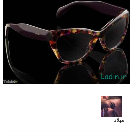
میلاد