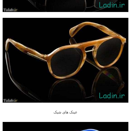
عینک های شیک