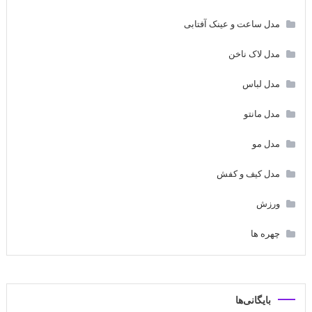
مدل ساعت و عینک آفتابی
مدل لاک ناخن
مدل لباس
مدل مانتو
مدل مو
مدل کیف و کفش
ورزش
چهره ها
بایگانی‌ها