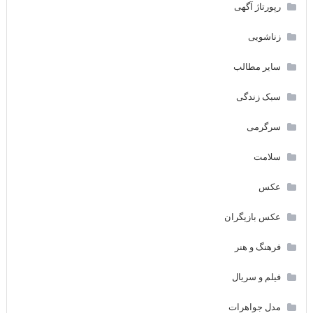
رپورتاژ آگهی
زناشویی
سایر مطالب
سبک زندگی
سرگرمی
سلامت
عکس
عکس بازیگران
فرهنگ و هنر
فیلم و سریال
مدل جواهرات