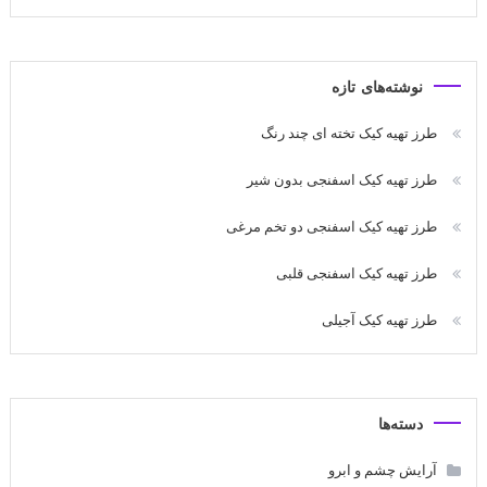
نوشته‌های تازه
طرز تهیه کیک تخته ای چند رنگ
طرز تهیه کیک اسفنجی بدون شیر
طرز تهیه کیک اسفنجی دو تخم مرغی
طرز تهیه کیک اسفنجی قلبی
طرز تهیه کیک آجیلی
دسته‌ها
آرایش چشم و ابرو