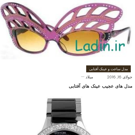
مدل ساعت و عینک آفتابی
جولای 16, 2016
میلاد
مدل های عجیب عینک های آفتابی