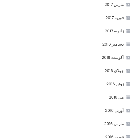
مارس 2017
فوریه 2017
ژانویه 2017
دسامبر 2016
آگوست 2016
جولای 2016
ژوئن 2016
می 2016
آوریل 2016
مارس 2016
فوریه 2016