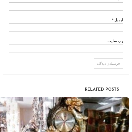
ایمیل
*
وب‌ سایت
RELATED POSTS