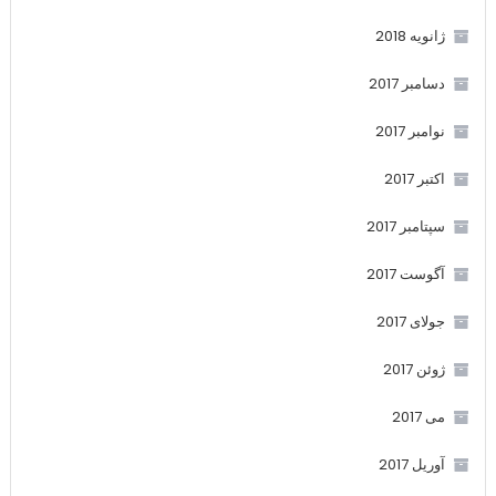
ژانویه 2018
دسامبر 2017
نوامبر 2017
اکتبر 2017
سپتامبر 2017
آگوست 2017
جولای 2017
ژوئن 2017
می 2017
آوریل 2017