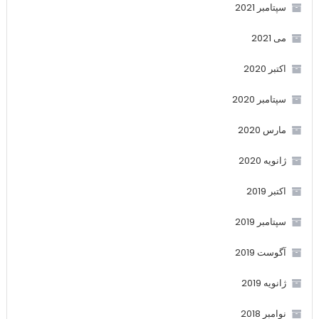
سپتامبر 2021
می 2021
اکتبر 2020
سپتامبر 2020
مارس 2020
ژانویه 2020
اکتبر 2019
سپتامبر 2019
آگوست 2019
ژانویه 2019
نوامبر 2018