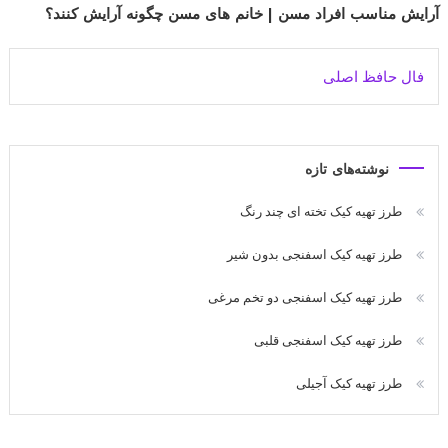
آرایش مناسب افراد مسن | خانم های مسن چگونه آرایش کنند؟
فال حافظ اصلی
نوشته‌های تازه
طرز تهیه کیک تخته ای چند رنگ
طرز تهیه کیک اسفنجی بدون شیر
طرز تهیه کیک اسفنجی دو تخم مرغی
طرز تهیه کیک اسفنجی قلبی
طرز تهیه کیک آجیلی