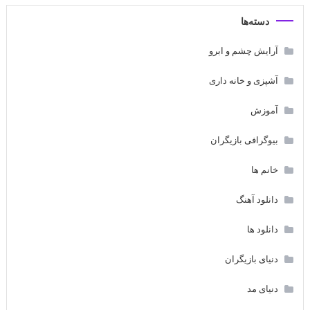
دسته‌ها
آرایش چشم و ابرو
آشپزی و خانه داری
آموزش
بیوگرافی بازیگران
خانم ها
دانلود آهنگ
دانلود ها
دنیای بازیگران
دنیای مد