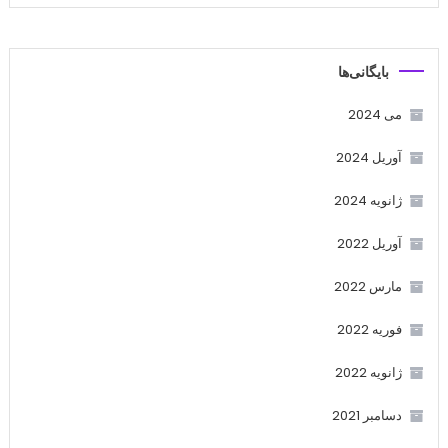
بایگانی‌ها
می 2024
آوریل 2024
ژانویه 2024
آوریل 2022
مارس 2022
فوریه 2022
ژانویه 2022
دسامبر 2021