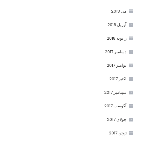
می 2018
آوریل 2018
ژانویه 2018
دسامبر 2017
نوامبر 2017
اکتبر 2017
سپتامبر 2017
آگوست 2017
جولای 2017
ژوئن 2017