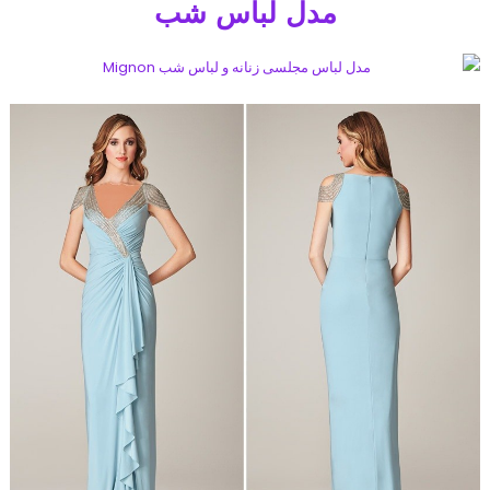
مدل لباس شب