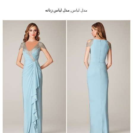
مدل لباس,
مدل لباس زنانه