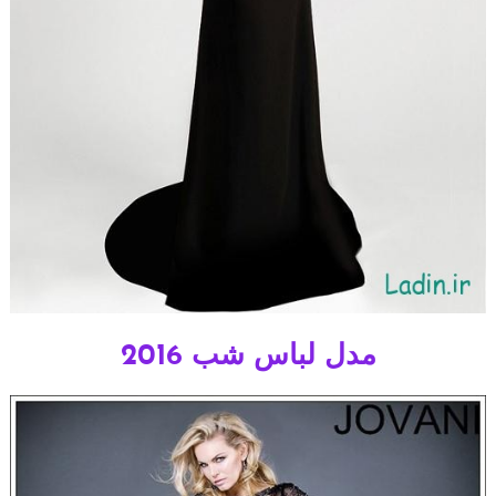
مدل لباس شب 2016