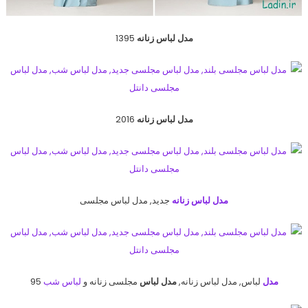
مدل لباس زنانه
1395
مدل لباس زنانه
2016
مدل لباس زنانه
جدید, مدل لباس مجلسی
مدل
لباس, مدل لباس زنانه,
مدل لباس
مجلسی زنانه و
لباس شب
95