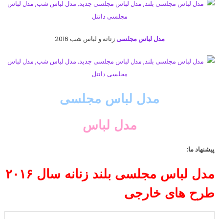
مدل لباس مجلسی
زنانه و لباس شب 2016
مدل لباس مجلسی
مدل لباس
پیشنهاد ما:
مدل لباس مجلسی بلند زنانه سال ۲۰۱۶
طرح های خارجی