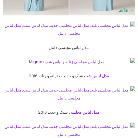
مدل لباس مجلسی دانتل
مدل لباس شب
شیک و جدید دخترانه و زنانه 2016
مدل لباس مجلسی
شیک و جدید 2016