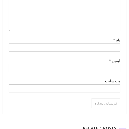
نام
*
ایمیل
*
وب‌ سایت
RELATED POSTS