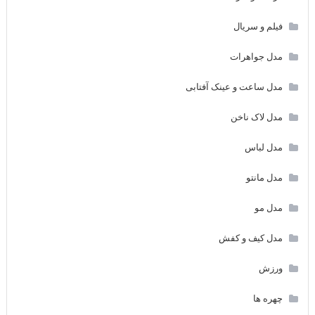
فیلم و سریال
مدل جواهرات
مدل ساعت و عینک آفتابی
مدل لاک ناخن
مدل لباس
مدل مانتو
مدل مو
مدل کیف و کفش
ورزش
چهره ها