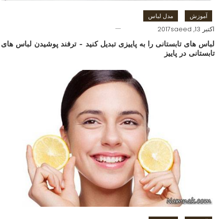
آموزش
مدل لباس
اکتبر 13, 2017
saeed
لباس های تابستانی را به پاییزی تبدیل کنید – ترفند پوشیدن لباس های
تابستانی در پاییز