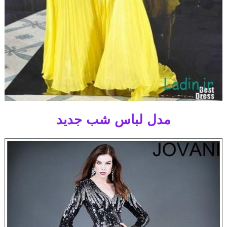
مدل لباس شب جدید