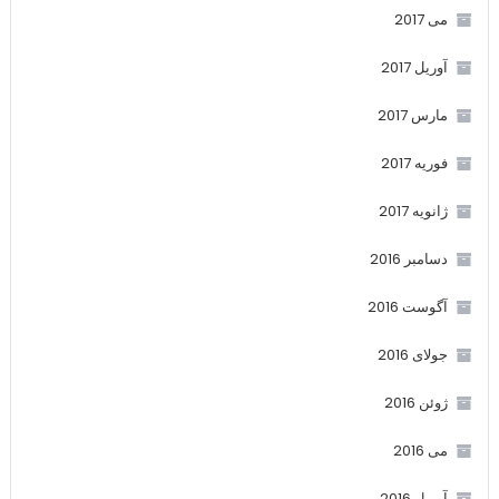
می 2017
آوریل 2017
مارس 2017
فوریه 2017
ژانویه 2017
دسامبر 2016
آگوست 2016
جولای 2016
ژوئن 2016
می 2016
آوریل 2016